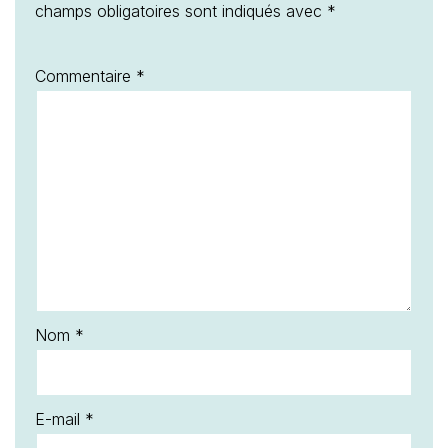
champs obligatoires sont indiqués avec
*
Commentaire
*
Nom
*
E-mail
*