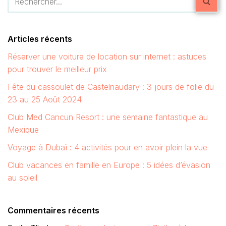
Articles récents
Réserver une voiture de location sur internet : astuces
pour trouver le meilleur prix
Fête du cassoulet de Castelnaudary : 3 jours de folie du
23 au 25 Août 2024
Club Med Cancun Resort : une semaine fantastique au
Mexique
Voyage à Dubaï : 4 activités pour en avoir plein la vue
Club vacances en famille en Europe : 5 idées d’évasion
au soleil
Commentaires récents