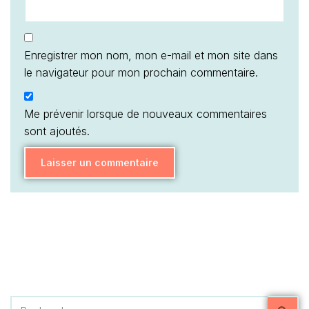
Enregistrer mon nom, mon e-mail et mon site dans
le navigateur pour mon prochain commentaire.
Me prévenir lorsque de nouveaux commentaires
sont ajoutés.