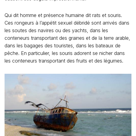
Qui dit homme et présence humaine dit rats et souris.
Ces rongeurs à l’appétit sexuel débridé sont arrivés dans
les soutes des navires ou des yachts, dans les
conteneurs transportant des graines et de la terre arable,
dans les bagages des touristes, dans les bateaux de
pêche. En particulier, les souris adorent se nicher dans
les conteneurs transportant des fruits et des légumes.