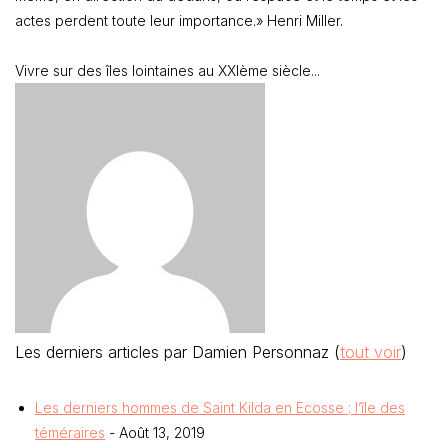
actes perdent toute leur importance.» Henri Miller.
Vivre sur des îles lointaines au XXIème siècle...
Les derniers articles par Damien Personnaz
(
tout voir
)
Les derniers hommes de Saint Kilda en Ecosse ; l’île des
téméraires
- Août 13, 2019