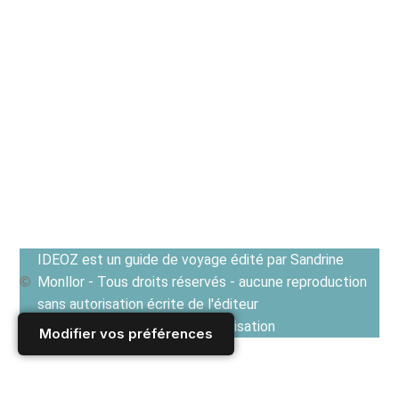
IDEOZ est un guide de voyage édité par Sandrine
Monllor - Tous droits réservés - aucune reproduction
sans autorisation écrite de l'éditeur
Voir les Conditions générales d'utilisation
Modifier vos préférences
Accueil