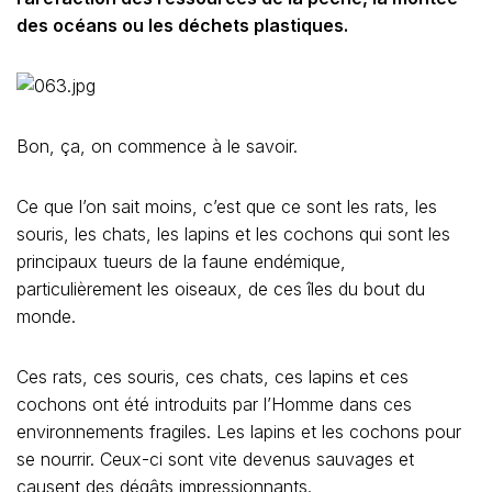
des océans ou les déchets plastiques.
Bon, ça, on commence à le savoir.
Ce que l’on sait moins, c’est que ce sont les rats, les
souris, les chats, les lapins et les cochons qui sont les
principaux tueurs de la faune endémique,
particulièrement les oiseaux, de ces îles du bout du
monde.
Ces rats, ces souris, ces chats, ces lapins et ces
cochons ont été introduits par l’Homme dans ces
environnements fragiles. Les lapins et les cochons pour
se nourrir. Ceux-ci sont vite devenus sauvages et
causent des dégâts impressionnants.