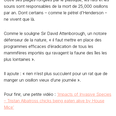
souris sont responsables de la mort de 25,000 oisillons
par an. Dont certains – comme le pétrel d’Henderson –
ne vivent que là.
Comme le souligne Sir David Attenborough, un notoire
défenseur de la nature, « il faut mettre en place des
programmes efficaces d’éradication de tous les
mammifères importés qui ravagent la faune des îles les
plus lointaines ».
Il ajoute : « rien n’est plus succulent pour un rat que de
manger un oisillon vieux d’une journée ».
Pour finir, une petite vidéo :
‘Impacts of Invasive Species
– Tristan Albatross chicks being eaten alive by House
Mice’