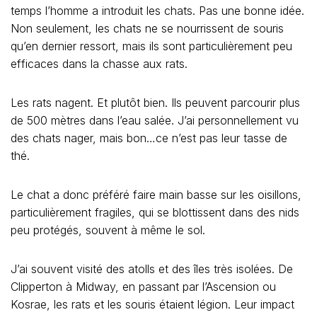
temps l’homme a introduit les chats. Pas une bonne idée.
Non seulement, les chats ne se nourrissent de souris
qu’en dernier ressort, mais ils sont particulièrement peu
efficaces dans la chasse aux rats.
Les rats nagent. Et plutôt bien. Ils peuvent parcourir plus
de 500 mètres dans l’eau salée. J’ai personnellement vu
des chats nager, mais bon…ce n’est pas leur tasse de
thé.
Le chat a donc préféré faire main basse sur les oisillons,
particulièrement fragiles, qui se blottissent dans des nids
peu protégés, souvent à même le sol.
J’ai souvent visité des atolls et des îles très isolées. De
Clipperton à Midway, en passant par l’Ascension ou
Kosrae, les rats et les souris étaient légion. Leur impact