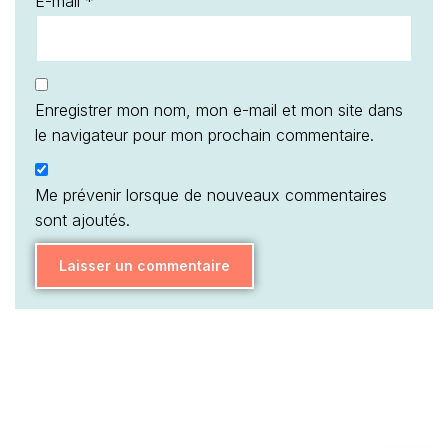
E-mail
*
Enregistrer mon nom, mon e-mail et mon site dans
le navigateur pour mon prochain commentaire.
Me prévenir lorsque de nouveaux commentaires
sont ajoutés.