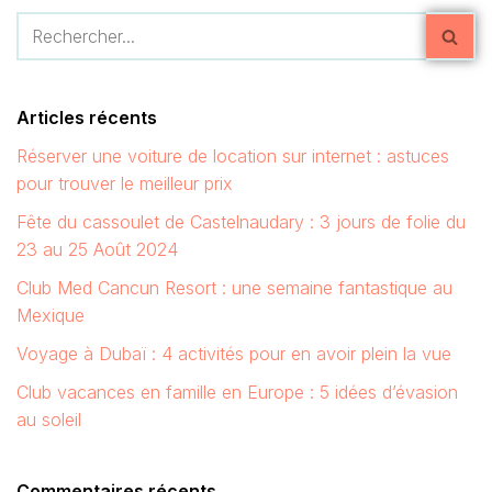
Articles récents
Réserver une voiture de location sur internet : astuces
pour trouver le meilleur prix
Fête du cassoulet de Castelnaudary : 3 jours de folie du
23 au 25 Août 2024
Club Med Cancun Resort : une semaine fantastique au
Mexique
Voyage à Dubaï : 4 activités pour en avoir plein la vue
Club vacances en famille en Europe : 5 idées d’évasion
au soleil
Commentaires récents