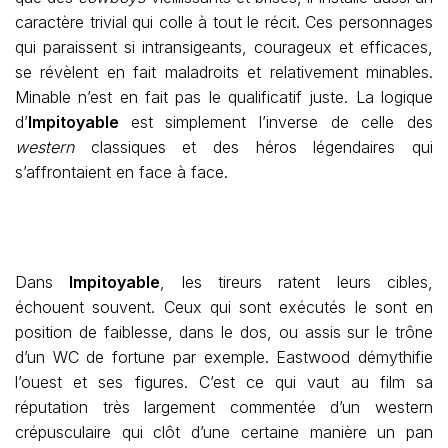
caractère trivial qui colle à tout le récit. Ces personnages
qui paraissent si intransigeants, courageux et efficaces,
se révèlent en fait maladroits et relativement minables.
Minable n’est en fait pas le qualificatif juste. La logique
d’
Impitoyable
est simplement l’inverse de celle des
western
classiques et des héros légendaires qui
s’affrontaient en face à face.
Dans
Impitoyable
, les tireurs ratent leurs cibles,
échouent souvent. Ceux qui sont exécutés le sont en
position de faiblesse, dans le dos, ou assis sur le trône
d’un WC de fortune par exemple. Eastwood démythifie
l’ouest et ses figures. C’est ce qui vaut au film sa
réputation très largement commentée d’un western
crépusculaire qui clôt d’une certaine manière un pan