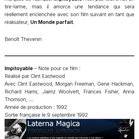
tire-larme, mais il amorce une tendance qui sera
réellement enclenchée avec son film suivant en tant que
réalisateur,
Un Monde parfait
.
Benoît Thevenin
Impitoyable
– Note pour ce film :
Réalisé par Clint Eastwood
Avec Clint Eastwood, Morgan Freeman, Gene Hackman,
Richard Harris, Jaimz Woolvett, Frances Fisher, Anna
Thomson, …
Année de production : 1992
Sortie française le 9 septembre 1992