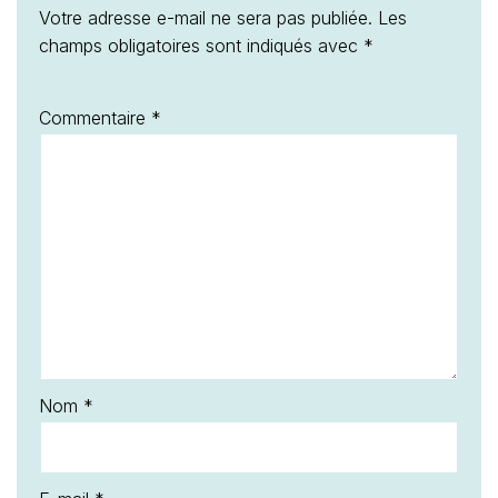
Votre adresse e-mail ne sera pas publiée.
Les
champs obligatoires sont indiqués avec
*
Commentaire
*
Nom
*