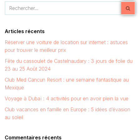
Articles récents
Réserver une voiture de location sur internet : astuces
pour trouver le meilleur prix
Fête du cassoulet de Castelnaudary : 3 jours de folie du
23 au 25 Août 2024
Club Med Cancun Resort : une semaine fantastique au
Mexique
Voyage à Dubaï : 4 activités pour en avoir plein la vue
Club vacances en famille en Europe : 5 idées d’évasion
au soleil
Commentaires récents