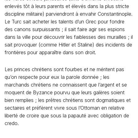
enlevés tôt à leurs parents et élevés dans la plus stricte
discipline militaire) parviendront à envahir Constantinople.
Le Turc sait acheter les talents d’un Grec pour fondre
des canons surpuissants ; il sait faire agir ses espions
dans la ville pour découvrir les faiblesses des murailles ; il
sait provoquer (comme Hitler et Staline) des incidents de
frontières pour apparaître dans son droit.
Les princes chrétiens sont fourbes et ne méritent pas
qu’on respecte pour eux la parole donnée ; les
marchands chrétiens ne connaissent que l’argent et se
moquent de Byzance pourvu que leurs galères soient
bien remplies ; les prêtres chrétiens sont dogmatiques et
sectaires et préfèrent vivre sous l’Ottoman en relative
liberté de croire que sous la papauté avec obligation de
credo.