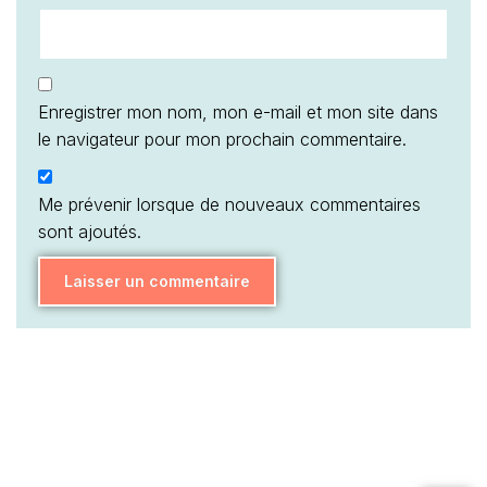
Enregistrer mon nom, mon e-mail et mon site dans
le navigateur pour mon prochain commentaire.
Me prévenir lorsque de nouveaux commentaires
sont ajoutés.