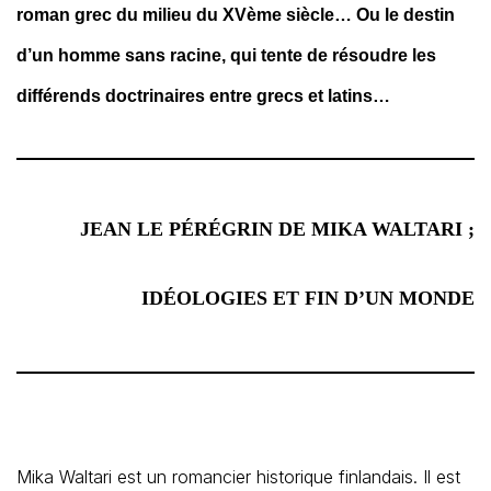
roman grec du milieu du XVème siècle… Ou le destin
d’un homme sans racine, qui tente de résoudre les
différends doctrinaires entre grecs et latins…
JEAN LE PÉRÉGRIN DE MIKA WALTARI ;
IDÉOLOGIES ET FIN D’UN MONDE
Mika Waltari est un romancier historique finlandais. Il est