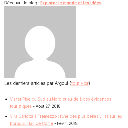
Découvrir le blog :
Explorer le monde et les Idées
Les derniers articles par Argoul
(
tout voir
)
Visiter Pise du Sud au Nord et au-delà des évidences
touristiques
- Août 27, 2018
Villa Carlotta à Tremezzo ; l’une des plus belles villas sur les
bords sur lac de Côme
- Fév 1, 2018