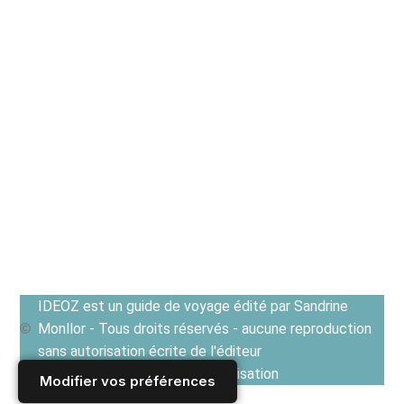
IDEOZ est un guide de voyage édité par Sandrine
Monllor - Tous droits réservés - aucune reproduction
sans autorisation écrite de l'éditeur
Voir les Conditions générales d'utilisation
Modifier vos préférences