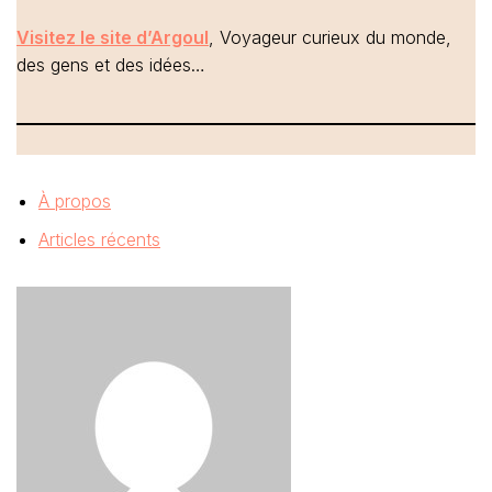
Visitez le site d’Argoul
, Voyageur curieux du monde,
des gens et des idées…
À propos
Articles récents