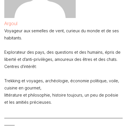
Argoul
Voyageur aux semelles de vent, curieux du monde et de ses
habitants.
Explorateur des pays, des questions et des humains, épris de
liberté et d’anti-privilèges, amoureux des êtres et des chats.
Centres d’intérêt:
Trekking et voyages, archéologie, économie politique, voile,
cuisine en gourmet,
littérature et philosophie, histoire toujours, un peu de poésie
et les amitiés précieuses.
_____________________________________________________________________
______