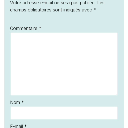
Votre adresse e-mail ne sera pas publiée.
Les
champs obligatoires sont indiqués avec
*
Commentaire
*
Nom
*
E-mail
*