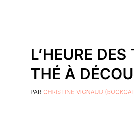
L’HEURE DES 
THÉ À DÉCOU
PAR
CHRISTINE VIGNAUD (BOOKCA