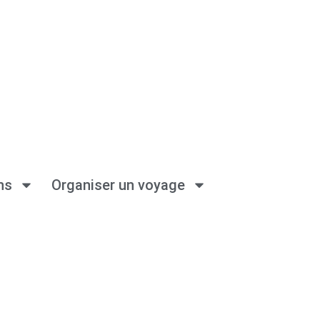
ns
Organiser un voyage