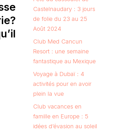
sse
Castelnaudary : 3 jours
ie?
de folie du 23 au 25
Août 2024
u’il
Club Med Cancun
Resort : une semaine
fantastique au Mexique
Voyage à Dubaï : 4
activités pour en avoir
plein la vue
Club vacances en
famille en Europe : 5
idées d’évasion au soleil