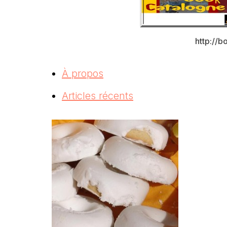
http://
À propos
Articles récents