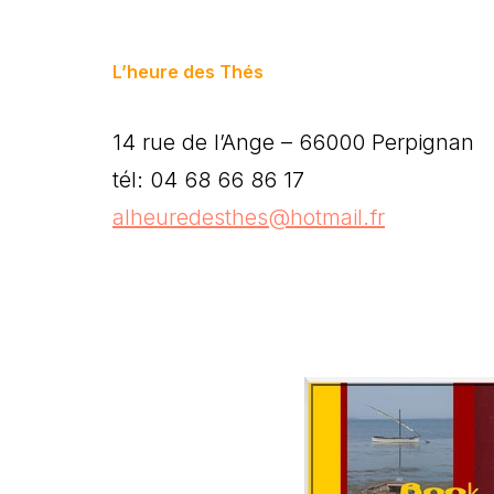
L’heure des Thés
14 rue de l’Ange – 66000 Perpignan
tél: 04 68 66 86 17
alheuredesthes@hotmail.fr