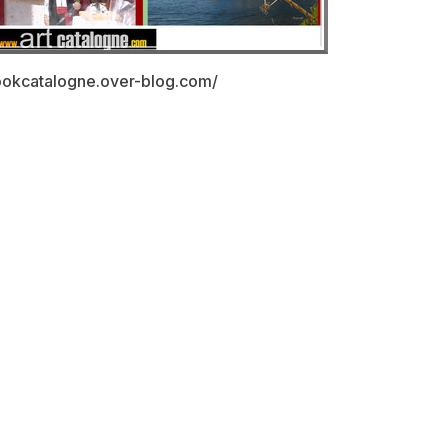
bookcatalogne.over-blog.com/