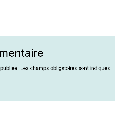
mentaire
publiée.
Les champs obligatoires sont indiqués