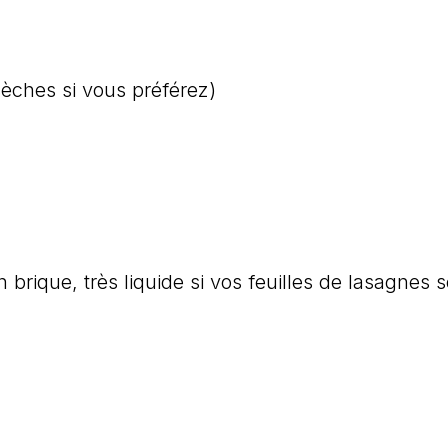
sèches si vous préférez)
brique, très liquide si vos feuilles de lasagnes s