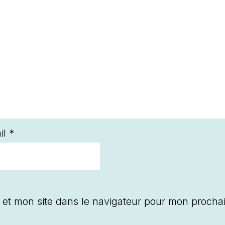
il
*
 et mon site dans le navigateur pour mon procha