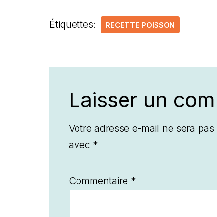
Étiquettes:
RECETTE POISSON
Laisser un com
Votre adresse e-mail ne sera pas 
avec
*
Commentaire
*