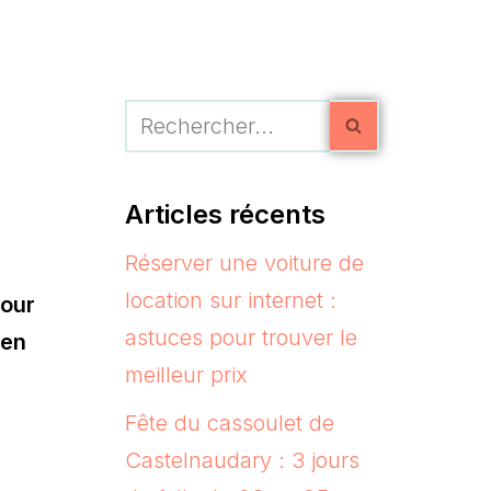
Articles récents
Réserver une voiture de
location sur internet :
pour
astuces pour trouver le
 en
meilleur prix
Fête du cassoulet de
Castelnaudary : 3 jours