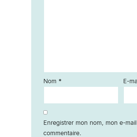
Nom
*
E-ma
Enregistrer mon nom, mon e-mail
commentaire.