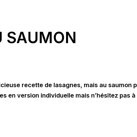
U SAUMON
licieuse recette de lasagnes, mais au saumon 
es en version individuelle mais n’hésitez pas à