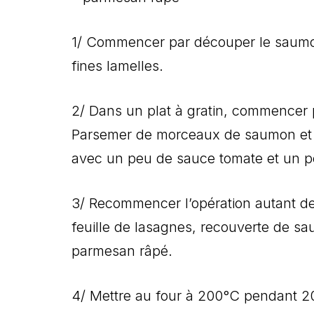
1/ Commencer par découper le saumon
fines lamelles.
2/ Dans un plat à gratin, commencer 
Parsemer de morceaux de saumon et 
avec un peu de sauce tomate et un 
3/ Recommencer l’opération autant de 
feuille de lasagnes, recouverte de s
parmesan râpé.
4/ Mettre au four à 200°C pendant 2