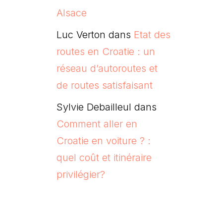
Alsace
Luc Verton
dans
Etat des
routes en Croatie : un
réseau d’autoroutes et
de routes satisfaisant
Sylvie Debailleul
dans
Comment aller en
Croatie en voiture ? :
quel coût et itinéraire
privilégier?