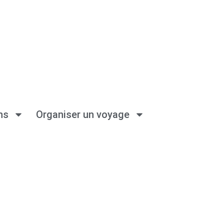
ns
Organiser un voyage