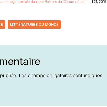
 une saga familiale dans les Balkans du XXème siècle
- Juil 21, 2019
BE
LITTÉRATURES DU MONDE
mentaire
publiée.
Les champs obligatoires sont indiqués