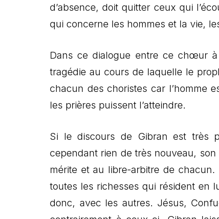
d’absence, doit quitter ceux qui l’écou
qui concerne les hommes et la vie, le
Dans ce dialogue entre ce chœur à 
tragédie au cours de laquelle le prop
chacun des choristes car l’homme es
les prières puissent l’atteindre.
Si le discours de Gibran est très ph
cependant rien de très nouveau, son p
mérite et au libre-arbitre de chacun.
toutes les richesses qui résident en 
donc, avec les autres. Jésus, Confu