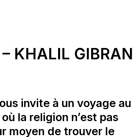
 – KHALIL GIBRAN
nous invite à un voyage au
où la religion n’est pas
ur moyen de trouver le