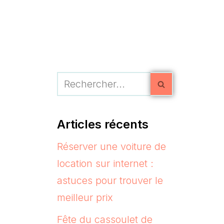
Articles récents
Réserver une voiture de
location sur internet :
astuces pour trouver le
meilleur prix
Fête du cassoulet de