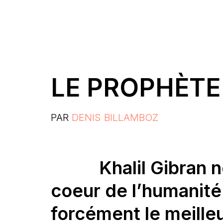
LE PROPHÈTE
PAR
DENIS BILLAMBOZ
Khalil Gibran 
coeur de l’humanité 
forcément le meille