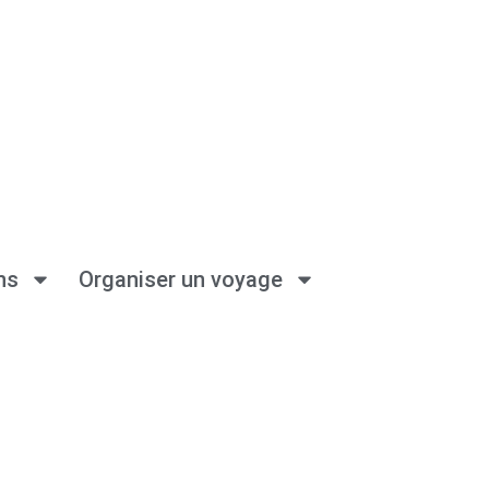
ns
Organiser un voyage