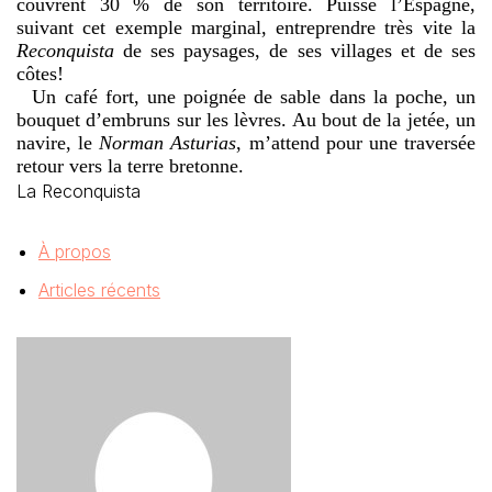
couvrent 30 % de son territoire. Puisse l’Espagne,
suivant cet exemple marginal, entreprendre très vite la
Reconquista
de ses paysages, de ses villages et de ses
côtes!
Un café fort, une poignée de sable dans la poche, un
bouquet d’embruns sur les lèvres. Au bout de la jetée, un
navire, le
Norman Asturias
, m’attend pour une traversée
retour vers la terre bretonne.
La Reconquista
À propos
Articles récents