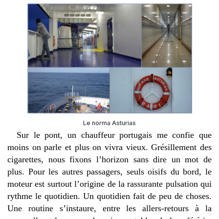
Le norma Asturias
Sur le pont, un chauffeur portugais me confie que
moins on parle et plus on vivra vieux. Grésillement des
cigarettes, nous fixons l’horizon sans dire un mot de
plus. Pour les autres passagers, seuls oisifs du bord, le
moteur est surtout l’origine de la rassurante pulsation qui
rythme le quotidien. Un quotidien fait de peu de choses.
Une routine s’instaure, entre les allers-retours à la