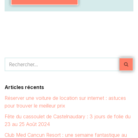
Articles récents
Réserver une voiture de location sur internet : astuces
pour trouver le meilleur prix
Fête du cassoulet de Castelnaudary : 3 jours de folie du
23 au 25 Août 2024
Club Med Cancun Resort : une semaine fantastique au