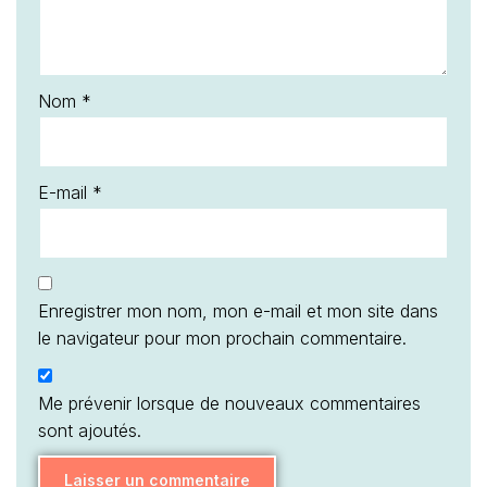
Nom
*
E-mail
*
Enregistrer mon nom, mon e-mail et mon site dans
le navigateur pour mon prochain commentaire.
Me prévenir lorsque de nouveaux commentaires
sont ajoutés.