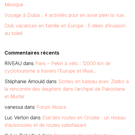
Mexique
Voyage à Dubaï : 4 activités pour en avoir plein la vue
Club vacances en famille en Europe : 5 idées d’évasion
au soleil
Commentaires récents
RIVEAU
dans
Paris – Pekin à vélo : 12000 km de
cyclotourisme à travers l’Europe et l’Asie…
Stéphanie Arnould
dans
Sorties en bateau avec Zlatko à
la rencontre des dauphins dans l’archipel de Pakostane
et Murter
vanessa
dans
Forum Alsace
Luc Verton
dans
Etat des routes en Croatie : un réseau
d’autoroutes et de routes satisfaisant