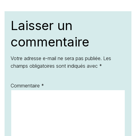
Laisser un
commentaire
Votre adresse e-mail ne sera pas publiée.
Les
champs obligatoires sont indiqués avec
*
Commentaire
*