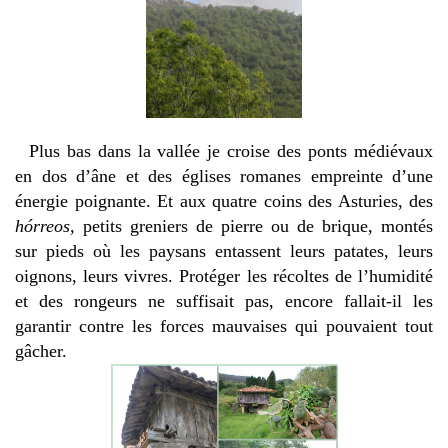
Plus bas dans la vallée je croise des ponts médiévaux
en dos d’âne et des églises romanes empreinte d’une
énergie poignante. Et aux quatre coins des Asturies, des
hórreos
,
petits
greniers de pierre ou de brique, montés
sur pieds où les paysans entassent leurs patates, leurs
oignons, leurs vivres. Protéger les récoltes de l’humidité
et des rongeurs ne suffisait pas, encore fallait-il les
garantir contre les forces mauvaises qui pouvaient tout
gâcher.