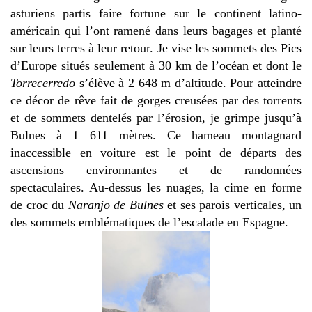
asturiens partis faire fortune sur le continent latino-
américain qui l’ont ramené dans leurs bagages et planté
sur leurs terres à leur retour. Je vise les sommets des Pics
d’Europe situés seulement à 30 km de l’océan et dont le
Torrecerredo
s’élève à 2 648 m d’altitude. Pour atteindre
ce décor de rêve fait de gorges creusées par des torrents
et de sommets dentelés par l’érosion, je grimpe jusqu’à
Bulnes à 1 611 mètres. Ce hameau montagnard
inaccessible en voiture est le point de départs des
ascensions environnantes et de randonnées
spectaculaires. Au-dessus les nuages, la cime en forme
de croc du
Naranjo de Bulnes
et ses parois verticales, un
des sommets emblématiques de l’escalade en Espagne.