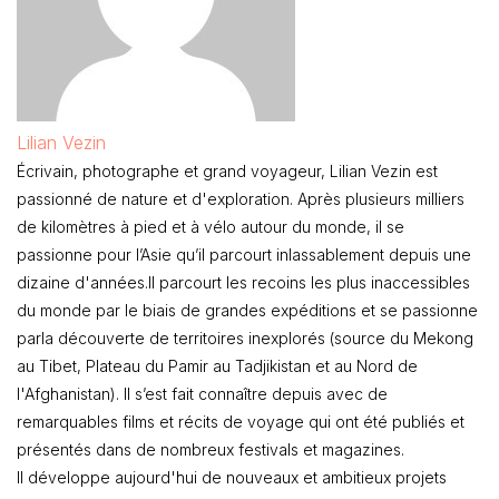
Lilian Vezin
Écrivain, photographe et grand voyageur, Lilian Vezin est
passionné de nature et d'exploration. Après plusieurs milliers
de kilomètres à pied et à vélo autour du monde, il se
passionne pour l’Asie qu’il parcourt inlassablement depuis une
dizaine d'années.Il parcourt les recoins les plus inaccessibles
du monde par le biais de grandes expéditions et se passionne
parla découverte de territoires inexplorés (source du Mekong
au Tibet, Plateau du Pamir au Tadjikistan et au Nord de
l'Afghanistan). Il s’est fait connaître depuis avec de
remarquables films et récits de voyage qui ont été publiés et
présentés dans de nombreux festivals et magazines.
Il développe aujourd'hui de nouveaux et ambitieux projets