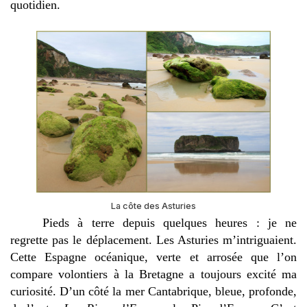
quotidien.
La côte des Asturies
Pieds à terre depuis quelques heures : je ne
regrette pas le déplacement. Les Asturies m’intriguaient.
Cette Espagne océanique, verte et arrosée que l’on
compare volontiers à la Bretagne a toujours excité ma
curiosité. D’un côté la mer Cantabrique, bleue, profonde,