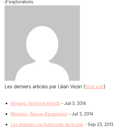
d'explorations.
Les derniers articles par Lilian Vezin
(
tout voir
)
Xinjiang, territoire interdit
- Juil 3, 2014
Mekong ; fleuve d’aventures
- Juil 3, 2014
Les Asturies via l’autoroute de la mer
- Sep 23, 2013