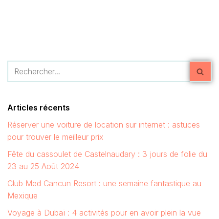
Articles récents
Réserver une voiture de location sur internet : astuces
pour trouver le meilleur prix
Fête du cassoulet de Castelnaudary : 3 jours de folie du
23 au 25 Août 2024
Club Med Cancun Resort : une semaine fantastique au
Mexique
Voyage à Dubaï : 4 activités pour en avoir plein la vue