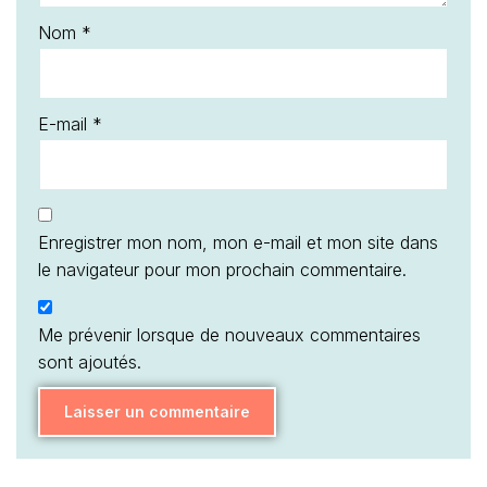
Nom
*
E-mail
*
Enregistrer mon nom, mon e-mail et mon site dans
le navigateur pour mon prochain commentaire.
Me prévenir lorsque de nouveaux commentaires
sont ajoutés.