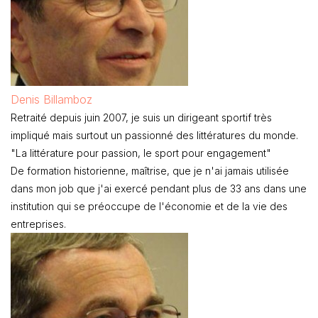
Denis Billamboz
Retraité depuis juin 2007, je suis un dirigeant sportif très
impliqué mais surtout un passionné des littératures du monde.
"La littérature pour passion, le sport pour engagement"
De formation historienne, maîtrise, que je n'ai jamais utilisée
dans mon job que j'ai exercé pendant plus de 33 ans dans une
institution qui se préoccupe de l'économie et de la vie des
entreprises.