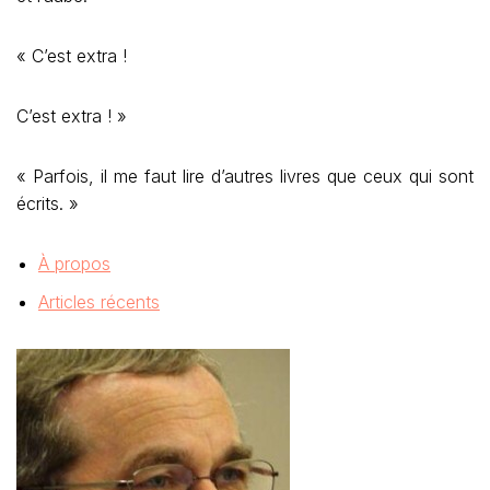
« C’est extra !
C’est extra ! »
« Parfois, il me faut lire d’autres livres que ceux qui sont
écrits. »
À propos
Articles récents