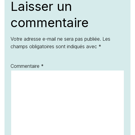
Laisser un
commentaire
Votre adresse e-mail ne sera pas publiée.
Les
champs obligatoires sont indiqués avec
*
Commentaire
*