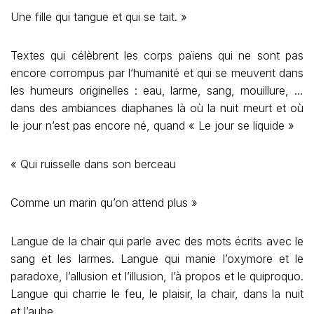
Une fille qui tangue et qui se tait. »
Textes qui célèbrent les corps païens qui ne sont pas
encore corrompus par l’humanité et qui se meuvent dans
les humeurs originelles : eau, larme, sang, mouillure, …
dans des ambiances diaphanes là où la nuit meurt et où
le jour n’est pas encore né, quand « Le jour se liquide »
« Qui ruisselle dans son berceau
Comme un marin qu’on attend plus »
Langue de la chair qui parle avec des mots écrits avec le
sang et les larmes. Langue qui manie l’oxymore et le
paradoxe, l’allusion et l’illusion, l’à propos et le quiproquo.
Langue qui charrie le feu, le plaisir, la chair, dans la nuit
et l’aube.