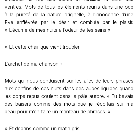
ventres. Mots de tous les éléments réunis dans une ode
à la pureté de la nature originelle, à l’innocence d’une
Eve enfiévrée par le désir et comblée par le plaisir.
« L’écume de mes nuits a l’odeur de tes seins »
« Et cette chair que vient troubler
L’archet de ma chanson »
Mots qui nous conduisent sur les ailes de leurs phrases
aux confins de ces nuits dans des aubes liquides quand
les corps repus coulent dans la pâle aurore. « Tu bavais
des baisers comme des mots que je récoltais sur ma
peau pour m’en faire un manteau de phrases. »
« Et dedans comme un matin gris