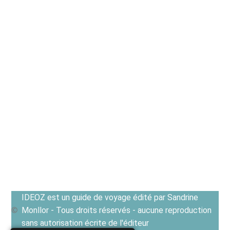
IDEOZ est un guide de voyage édité par Sandrine
Monllor - Tous droits réservés - aucune reproduction
sans autorisation écrite de l'éditeur