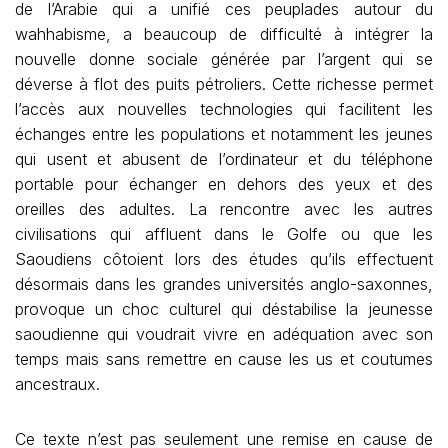
de l’Arabie qui a unifié ces peuplades autour du
wahhabisme, a beaucoup de difficulté à intégrer la
nouvelle donne sociale générée par l’argent qui se
déverse à flot des puits pétroliers. Cette richesse permet
l’accès aux nouvelles technologies qui facilitent les
échanges entre les populations et notamment les jeunes
qui usent et abusent de l’ordinateur et du téléphone
portable pour échanger en dehors des yeux et des
oreilles des adultes. La rencontre avec les autres
civilisations qui affluent dans le Golfe ou que les
Saoudiens côtoient lors des études qu’ils effectuent
désormais dans les grandes universités anglo-saxonnes,
provoque un choc culturel qui déstabilise la jeunesse
saoudienne qui voudrait vivre en adéquation avec son
temps mais sans remettre en cause les us et coutumes
ancestraux.
Ce texte n’est pas seulement une remise en cause de