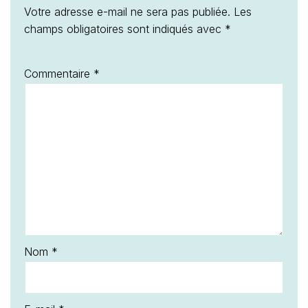
Votre adresse e-mail ne sera pas publiée.
Les
champs obligatoires sont indiqués avec
*
Commentaire
*
Nom
*