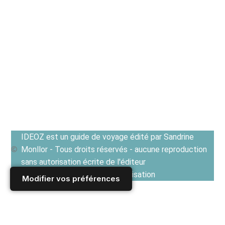
IDEOZ est un guide de voyage édité par Sandrine
Monllor - Tous droits réservés - aucune reproduction
sans autorisation écrite de l'éditeur
Voir les Conditions générales d'utilisation
Modifier vos préférences
Accueil
/