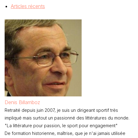
Articles récents
Denis Billamboz
Retraité depuis juin 2007, je suis un dirigeant sportif très
impliqué mais surtout un passionné des littératures du monde.
"La littérature pour passion, le sport pour engagement"
De formation historienne, maîtrise, que je n'ai jamais utilisée