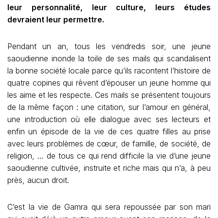
leur personnalité, leur culture, leurs études
devraient leur permettre.
Pendant un an, tous les vendredis soir, une jeune
saoudienne inonde la toile de ses mails qui scandalisent
la bonne société locale parce qu’ils racontent l’histoire de
quatre copines qui rêvent d’épouser un jeune homme qui
les aime et les respecte. Ces mails se présentent toujours
de la même façon : une citation, sur l’amour en général,
une introduction où elle dialogue avec ses lecteurs et
enfin un épisode de la vie de ces quatre filles au prise
avec leurs problèmes de cœur, de famille, de société, de
religion, … de tous ce qui rend difficile la vie d’une jeune
saoudienne cultivée, instruite et riche mais qui n’a, à peu
près, aucun droit.
C’est la vie de Gamra qui sera repoussée par son mari