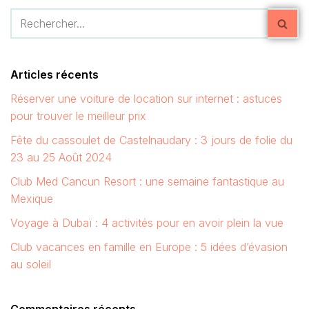
Articles récents
Réserver une voiture de location sur internet : astuces
pour trouver le meilleur prix
Fête du cassoulet de Castelnaudary : 3 jours de folie du
23 au 25 Août 2024
Club Med Cancun Resort : une semaine fantastique au
Mexique
Voyage à Dubaï : 4 activités pour en avoir plein la vue
Club vacances en famille en Europe : 5 idées d’évasion
au soleil