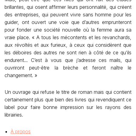
brillantes, qui osent affirmer leurs personnalité, qui créent
des entreprises, qui peuvent vivre sans homme pour les
guider, ont ouvert une voie que d’autres emprunteront
pour fonder une société nouvelle où la femme aura sa
vraie place. « A tous les mécontents et les revanchards,
aux révoltés et aux furieux, à ceux qui considèrent que
les déboires des autres ne sont rien à côté de ce qu’ils
endurent… C’est à vous que j’adresse ces mails, qui
ouvriront peut-être la brèche et feront naître le
changement. »
Un ouvrage qui refuse le titre de roman mais qui contient
certainement plus que bien des livres qui revendiquent ce
label pour faire bonne impression sur les rayons des
librairies.
À propos