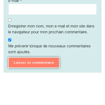
E-mail
*
Enregistrer mon nom, mon e-mail et mon site dans
le navigateur pour mon prochain commentaire.
Me prévenir lorsque de nouveaux commentaires
sont ajoutés.