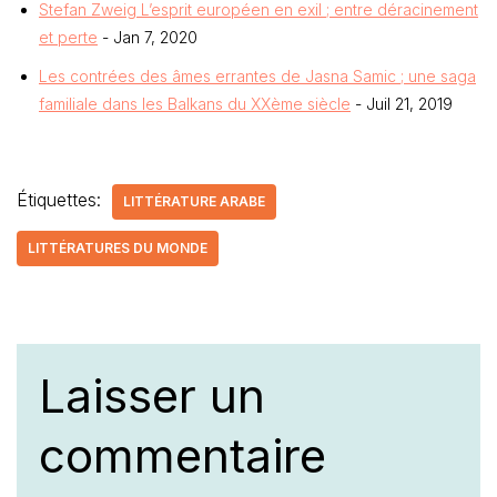
Stefan Zweig L’esprit européen en exil ; entre déracinement
et perte
- Jan 7, 2020
Les contrées des âmes errantes de Jasna Samic ; une saga
familiale dans les Balkans du XXème siècle
- Juil 21, 2019
Étiquettes:
LITTÉRATURE ARABE
LITTÉRATURES DU MONDE
Laisser un
commentaire