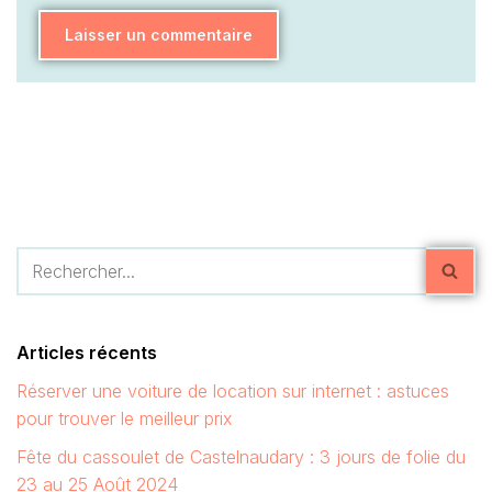
Articles récents
Réserver une voiture de location sur internet : astuces
pour trouver le meilleur prix
Fête du cassoulet de Castelnaudary : 3 jours de folie du
23 au 25 Août 2024