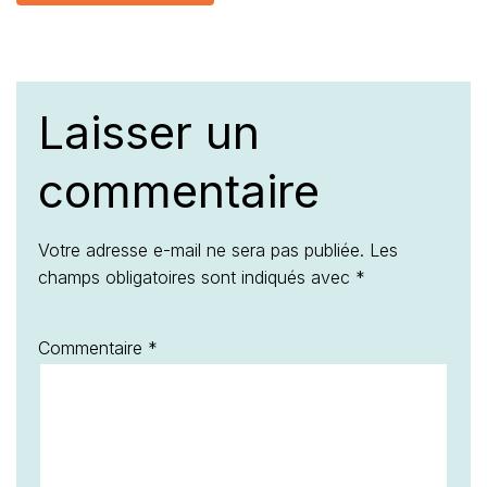
Laisser un
commentaire
Votre adresse e-mail ne sera pas publiée.
Les
champs obligatoires sont indiqués avec
*
Commentaire
*