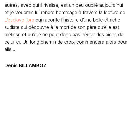
autres, avec qui il rivalisa, est un peu oublié aujourd’hui
et je voudrais lui rendre hommage à travers la lecture de
L’esclave libre
qui raconte l’histoire d’une belle et riche
sudiste qui découvre à la mort de son père qu’elle est
métisse et qu’elle ne peut donc pas hériter des biens de
celui-ci. Un long chemin de croix commencera alors pour
elle…
Denis BILLAMBOZ