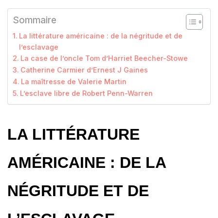
Sommaire
La littérature américaine : de la négritude et de
l’esclavage
La case de l’oncle Tom d’Harriet Beecher-Stowe
Catherine Carmier d’Ernest J Gaines
La maîtresse de Valerie Martin
L’esclave libre de Robert Penn-Warren
LA LITTÉRATURE
AMÉRICAINE : DE LA
NÉGRITUDE ET DE