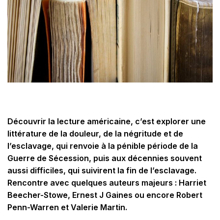
Découvrir la lecture américaine, c’est explorer une
littérature de la douleur, de la négritude et de
l’esclavage, qui renvoie à la pénible période de la
Guerre de Sécession, puis aux décennies souvent
aussi difficiles, qui suivirent la fin de l’esclavage.
Rencontre avec quelques auteurs majeurs : Harriet
Beecher-Stowe, Ernest J Gaines ou encore Robert
Penn-Warren et Valerie Martin.