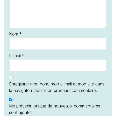
Nom
*
E-mail
*
Enregistrer mon nom, mon e-mail et mon site dans
le navigateur pour mon prochain commentaire.
Me prévenir lorsque de nouveaux commentaires
sont ajoutés.