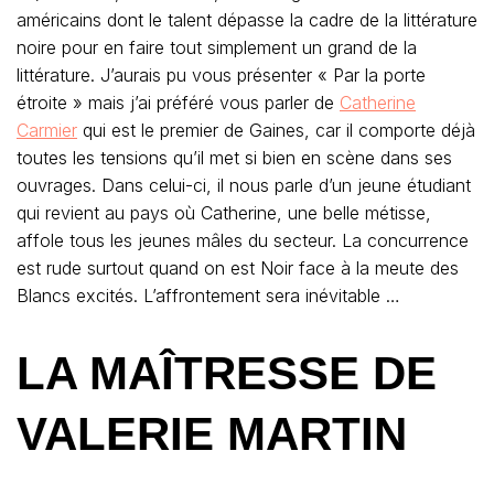
américains dont le talent dépasse la cadre de la littérature
noire pour en faire tout simplement un grand de la
littérature. J’aurais pu vous présenter « Par la porte
étroite » mais j’ai préféré vous parler de
Catherine
Carmier
qui est le premier de Gaines, car il comporte déjà
toutes les tensions qu’il met si bien en scène dans ses
ouvrages. Dans celui-ci, il nous parle d’un jeune étudiant
qui revient au pays où Catherine, une belle métisse,
affole tous les jeunes mâles du secteur. La concurrence
est rude surtout quand on est Noir face à la meute des
Blancs excités. L’affrontement sera inévitable …
LA MAÎTRESSE
DE
VALERIE MARTIN