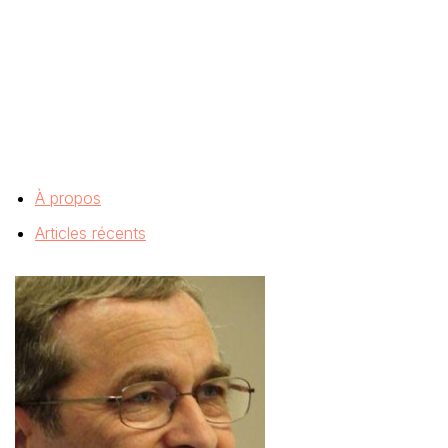
À propos
Articles récents