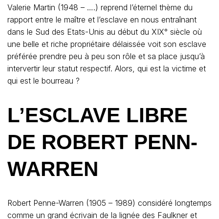
Valerie Martin (1948 – ….) reprend l’éternel thème du
rapport entre le maître et l’esclave en nous entraînant
dans le Sud des Etats-Unis au début du XIX° siècle où
une belle et riche propriétaire délaissée voit son esclave
préférée prendre peu à peu son rôle et sa place jusqu’à
intervertir leur statut respectif. Alors, qui est la victime et
qui est le bourreau ?
L’ESCLAVE LIBRE
DE ROBERT PENN-
WARREN
Robert Penne-Warren (1905 – 1989) considéré longtemps
comme un grand écrivain de la lignée des Faulkner et