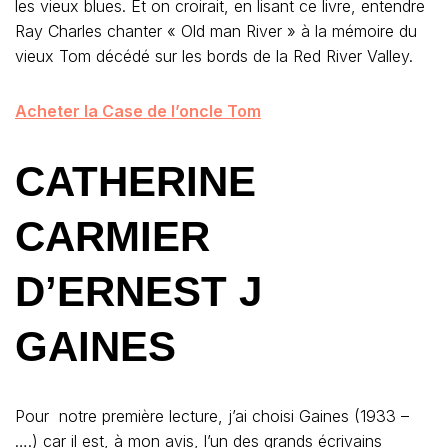
les vieux blues. Et on croirait, en lisant ce livre, entendre
Ray Charles chanter « Old man River » à la mémoire du
vieux Tom décédé sur les bords de la Red River Valley.
Acheter la Case de l’oncle Tom
CATHERINE
CARMIER
D’ERNEST J
GAINES
Pour notre première lecture, j’ai choisi Gaines (1933 –
….) car il est, à mon avis, l’un des grands écrivains