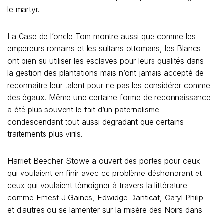
le martyr.
La Case de l’oncle Tom montre aussi que comme les
empereurs romains et les sultans ottomans, les Blancs
ont bien su utiliser les esclaves pour leurs qualités dans
la gestion des plantations mais n’ont jamais accepté de
reconnaître leur talent pour ne pas les considérer comme
des égaux. Même une certaine forme de reconnaissance
a été plus souvent le fait d’un paternalisme
condescendant tout aussi dégradant que certains
traitements plus virils.
Harriet Beecher-Stowe a ouvert des portes pour ceux
qui voulaient en finir avec ce problème déshonorant et
ceux qui voulaient témoigner à travers la littérature
comme Ernest J Gaines, Edwidge Danticat, Caryl Philip
et d’autres ou se lamenter sur la misère des Noirs dans