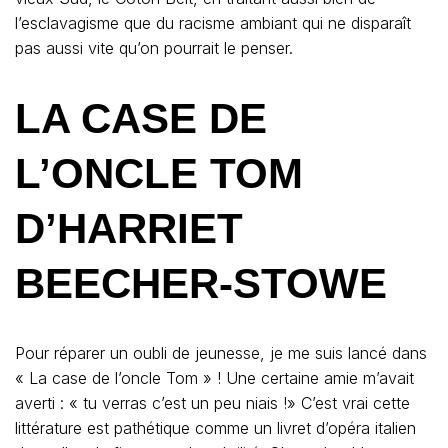
l’esclavagisme que du racisme ambiant qui ne disparaît
pas aussi vite qu’on pourrait le penser.
LA CASE DE
L’ONCLE TOM
D’HARRIET
BEECHER-STOWE
Pour réparer un oubli de jeunesse, je me suis lancé dans
« La case de l’oncle Tom » ! Une certaine amie m’avait
averti : « tu verras c’est un peu niais !» C’est vrai cette
littérature est pathétique comme un livret d’opéra italien