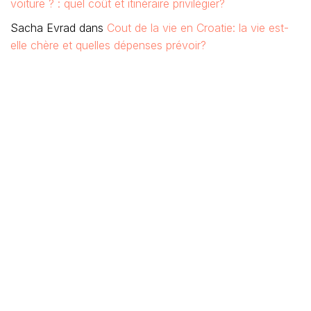
voiture ? : quel coût et itinéraire privilégier?
Sacha Evrad
dans
Cout de la vie en Croatie: la vie est-
elle chère et quelles dépenses prévoir?