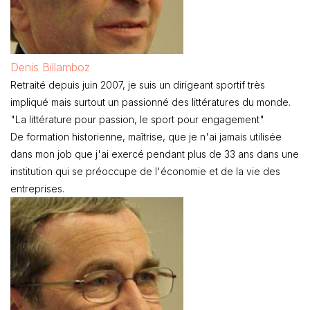
Denis Billamboz
Retraité depuis juin 2007, je suis un dirigeant sportif très
impliqué mais surtout un passionné des littératures du monde.
"La littérature pour passion, le sport pour engagement"
De formation historienne, maîtrise, que je n'ai jamais utilisée
dans mon job que j'ai exercé pendant plus de 33 ans dans une
institution qui se préoccupe de l'économie et de la vie des
entreprises.