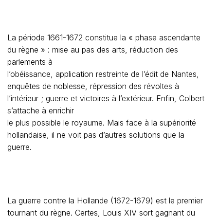
La période 1661-1672 constitue la « phase ascendante
du règne » : mise au pas des arts, réduction des
parlements à
l’obéissance, application restreinte de l’édit de Nantes,
enquêtes de noblesse, répression des révoltes à
l’intérieur ; guerre et victoires à l’extérieur. Enfin, Colbert
s’attache à enrichir
le plus possible le royaume. Mais face à la supériorité
hollandaise, il ne voit pas d’autres solutions que la
guerre.
La guerre contre la Hollande (1672-1679) est le premier
tournant du règne. Certes, Louis XIV sort gagnant du