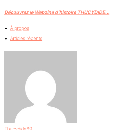
Découvrez le Webzine d’histoire THUCYDIDE…
À propos
Articles récents
Thucydide69