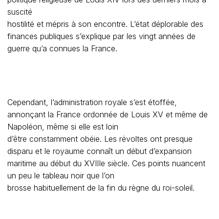
suscité
hostilité et mépris à son encontre. L’état déplorable des
finances publiques s’explique par les vingt années de
guerre qu’a connues la France.
Cependant, l’administration royale s’est étoffée,
annonçant la France ordonnée de Louis XV et même de
Napoléon, même si elle est loin
d’être constamment obéie. Les révoltes ont presque
disparu et le royaume connaît un début d’expansion
maritime au début du XVIIIe siècle. Ces points nuancent
un peu le tableau noir que l’on
brosse habituellement de la fin du règne du roi-soleil.