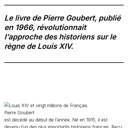
Le livre de Pierre Goubert, publié
en 1966, révolutionnait
l’approche des historiens sur le
règne de Louis XIV.
Pierre Goubert
est décédé au début de l’année. Né en 1915, il est
devenu l’un des plus importants historiens français. Reçu