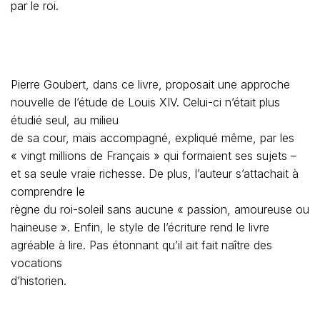
par le roi.
Pierre Goubert, dans ce livre, proposait une approche
nouvelle de l’étude de Louis XIV. Celui-ci n’était plus
étudié seul, au milieu
de sa cour, mais accompagné, expliqué même, par les
« vingt millions de Français » qui formaient ses sujets –
et sa seule vraie richesse. De plus, l’auteur s’attachait à
comprendre le
règne du roi-soleil sans aucune « passion, amoureuse ou
haineuse ». Enfin, le style de l’écriture rend le livre
agréable à lire. Pas étonnant qu’il ait fait naître des
vocations
d’historien.