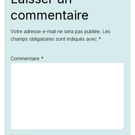
commentaire
Votre adresse e-mail ne sera pas publiée.
Les
champs obligatoires sont indiqués avec
*
Commentaire
*