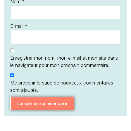
Nom
*
E-mail
*
Enregistrer mon nom, mon e-mail et mon site dans
le navigateur pour mon prochain commentaire.
Me prévenir lorsque de nouveaux commentaires
sont ajoutés.