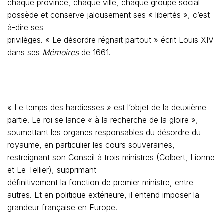
chaque province, chaque ville, chaque groupe social
possède et conserve jalousement ses « libertés », c’est-
à-dire ses
privilèges. « Le désordre régnait partout » écrit Louis XIV
dans ses
Mémoires
de 1661.
« Le temps des hardiesses » est l’objet de la deuxième
partie. Le roi se lance « à la recherche de la gloire »,
soumettant les organes responsables du désordre du
royaume, en particulier les cours souveraines,
restreignant son Conseil à trois ministres (Colbert, Lionne
et Le Tellier), supprimant
définitivement la fonction de premier ministre, entre
autres. Et en politique extérieure, il entend imposer la
grandeur française en Europe.