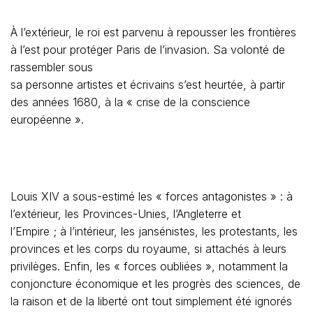
À l’extérieur, le roi est parvenu à repousser les frontières
à l’est pour protéger Paris de l’invasion. Sa volonté de
rassembler sous
sa personne artistes et écrivains s’est heurtée, à partir
des années 1680, à la « crise de la conscience
européenne ».
Louis XIV a sous-estimé les « forces antagonistes » : à
l’extérieur, les Provinces-Unies, l’Angleterre et
l’Empire ; à l’intérieur, les jansénistes, les protestants, les
provinces et les corps du royaume, si attachés à leurs
privilèges. Enfin, les « forces oubliées », notamment la
conjoncture économique et les progrès des sciences, de
la raison et de la liberté ont tout simplement été ignorés