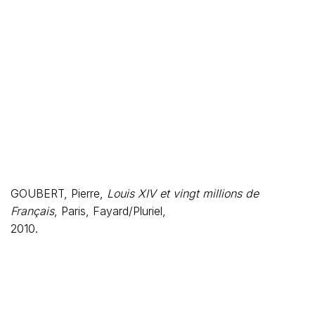
GOUBERT, Pierre,
Louis XIV et vingt millions de
Français
, Paris, Fayard/Pluriel,
2010.