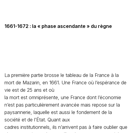
1661-1672 : la « phase ascendante » du règne
La première partie brosse le tableau de la France à la
mort de Mazarin, en 1661. Une France où l’espérance de
vie est de 25 ans et où
la mort est omniprésente, une France dont l’économie
n’est pas particulièrement avancée mais repose sur la
paysannerie, laquelle est aussi le fondement de la
société et de l’État. Quant aux
cadres institutionnels, ils n’arrivent pas à faire oublier que