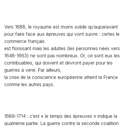
Vers 1688, le royaume est moins solide qu’auparavant
pour faire face aux épreuves qui vont suivre : certes le
commerce français
est florissant mais les adultes (les personnes nées vers
1648-1663) ne sont pas nombreux. Or, ce sont eux les
contribuables, qui doivent et devront payer pour les
guerres à venir. Par ailleurs,
la crise de la conscience européenne atteint la France
comme les autres pays.
1689-1714 : c’est « le temps des épreuves » indique la
quatrième partie. La guerre contre la seconde coalition