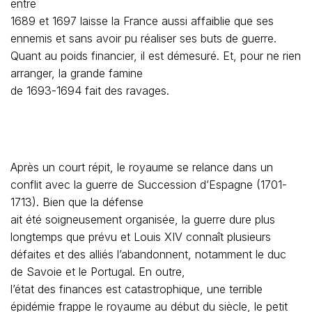
entre
1689 et 1697 laisse la France aussi affaiblie que ses
ennemis et sans avoir pu réaliser ses buts de guerre.
Quant au poids financier, il est démesuré. Et, pour ne rien
arranger, la grande famine
de 1693-1694 fait des ravages.
Après un court répit, le royaume se relance dans un
conflit avec la guerre de Succession d’Espagne (1701-
1713). Bien que la défense
ait été soigneusement organisée, la guerre dure plus
longtemps que prévu et Louis XIV connaît plusieurs
défaites et des alliés l’abandonnent, notamment le duc
de Savoie et le Portugal. En outre,
l’état des finances est catastrophique, une terrible
épidémie frappe le royaume au début du siècle, le petit