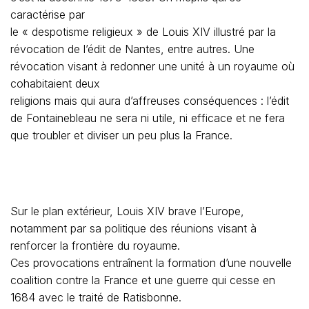
caractérise par
le « despotisme religieux » de Louis XIV illustré par la
révocation de l’édit de Nantes, entre autres. Une
révocation visant à redonner une unité à un royaume où
cohabitaient deux
religions mais qui aura d’affreuses conséquences : l’édit
de Fontainebleau ne sera ni utile, ni efficace et ne fera
que troubler et diviser un peu plus la France.
Sur le plan extérieur, Louis XIV brave l’Europe,
notamment par sa politique des réunions visant à
renforcer la frontière du royaume.
Ces provocations entraînent la formation d’une nouvelle
coalition contre la France et une guerre qui cesse en
1684 avec le traité de Ratisbonne.