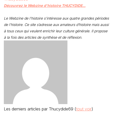
Découvrez le Webzine d'histoire THUCYDIDE...
Le Webzine de l'histoire s'intéresse aux quatre grandes périodes
de l'histoire. Ce site s’adresse aux amateurs d’histoire mais aussi
à tous ceux qui veulent enrichir leur culture générale. Il propose
à la fois des articles de synthèse et de réflexion.
Les derniers articles par Thucydide69
(
tout voir
)