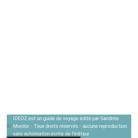
IDEOZ est un guide de voyage édité par Sandrine
Monllor - Tous droits réservés - aucune reproduction
sans autorisation écrite de l'éditeur