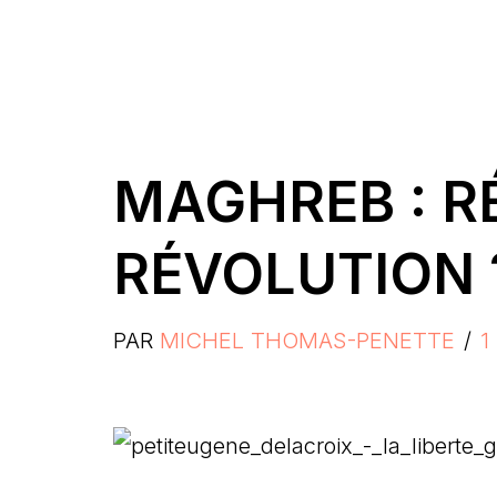
MAGHREB : R
RÉVOLUTION 
PAR
MICHEL THOMAS-PENETTE
1