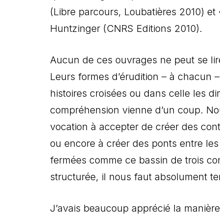
(Libre parcours, Loubatières 2010) et 
Huntzinger (CNRS Editions 2010).
Aucun de ces ouvrages ne peut se lire
Leurs formes d’érudition – à chacun –
histoires croisées ou dans celle les di
compréhension vienne d’un coup. Nous
vocation à accepter de créer des conti
ou encore à créer des ponts entre les
fermées comme ce bassin de trois cont
structurée, il nous faut absolument te
J’avais beaucoup apprécié la manière