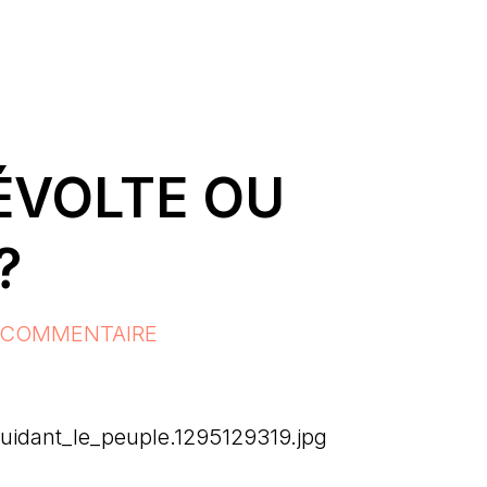
ÉVOLTE OU
?
 COMMENTAIRE