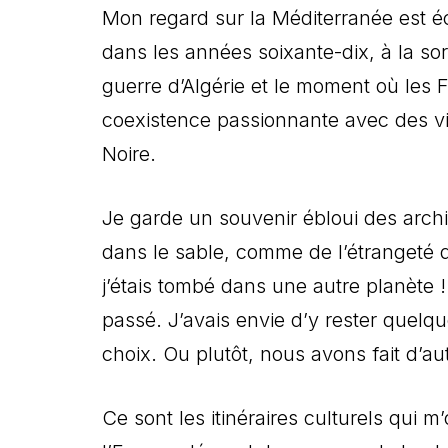
Mon regard sur la Méditerranée est éc
dans les années soixante-dix, à la sort
guerre d’Algérie et le moment où les 
coexistence passionnante avec des vis
Noire.
Je garde un souvenir ébloui des arch
dans le sable, comme de l’étrangeté 
j’étais tombé dans une autre planète !
passé. J’avais envie d’y rester quelq
choix. Ou plutôt, nous avons fait d’au
Ce sont les itinéraires culturels qui 