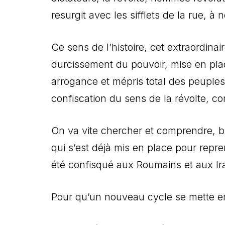
resurgit avec les sifflets de la rue, 
Ce sens de l’histoire, cet extraordinai
durcissement du pouvoir, mise en pl
arrogance et mépris total des peuples,
confiscation du sens de la révolte, c
On va vite chercher et comprendre, b
qui s’est déjà mis en place pour repr
été confisqué aux Roumains et aux Ir
Pour qu’un nouveau cycle se mette e