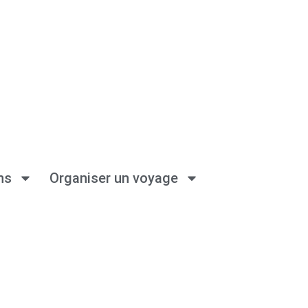
ns
Organiser un voyage