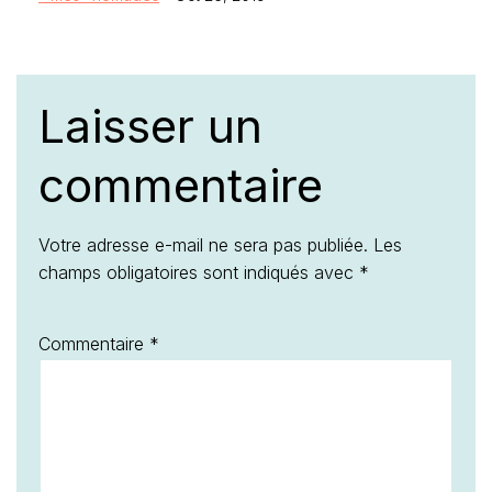
commentaire
Votre adresse e-mail ne sera pas publiée.
Les
champs obligatoires sont indiqués avec
*
Commentaire
*
Nom
*