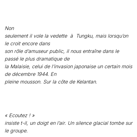
le croit encore dans
son rôle d’amuseur public, il nous entraîne dans le
passé le plus dramatique de
la Malaisie, celui de l’invasion japonaise un certain mois
de décembre 1944. En
pleine mousson. Sur la côte de Kelantan.
« Ecoutez ! »
insiste t-il, un doigt en l’air. Un silence glacial tombe sur
le groupe.
« Vous
n’entendez-pas les cris de ceux à