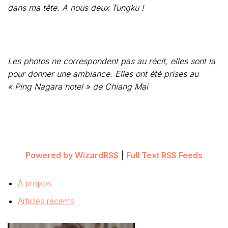
pour donner une ambiance. Elles ont été prises au
« Ping Nagara hotel » de Chiang Mai
Powered by WizardRSS
|
Full Text RSS Feeds
À propos
Articles récents