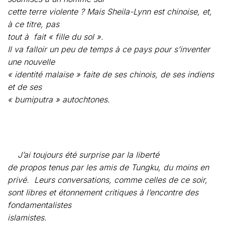
« identité malaise » faite de ses chinois, de ses indiens
et de ses
« bumiputra » autochtones.
J’ai toujours été surprise par la liberté
de propos tenus par les amis de Tungku, du moins en
privé.
Leurs conversations, comme celles de ce soir,
sont libres et étonnement critiques à l’encontre des
fondamentalistes
islamistes.
« Jusqu’à
ces dernières années, l’islam malais était