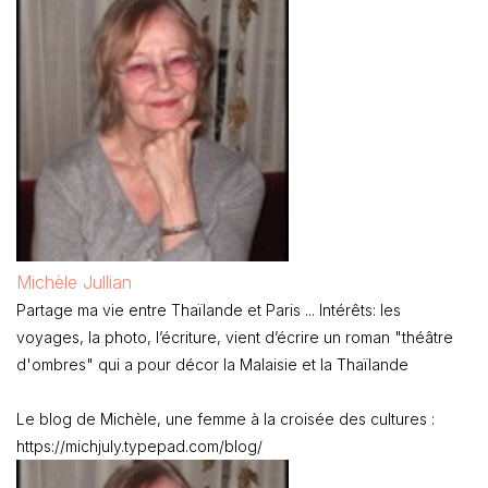
Michèle Jullian
Partage ma vie entre Thaïlande et Paris ... Intérêts: les
voyages, la photo, l’écriture, vient d’écrire un roman "théâtre
d'ombres" qui a pour décor la Malaisie et la Thaïlande
Le blog de Michèle, une femme à la croisée des cultures :
https://michjuly.typepad.com/blog/