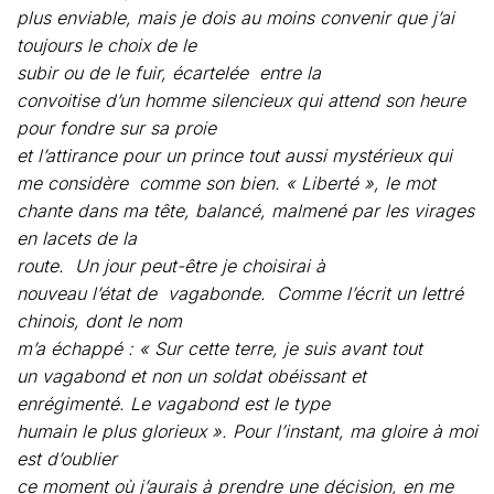
plus enviable, mais je dois au moins convenir que j’ai
toujours le choix de le
subir ou de le fuir, écartelée
entre la
convoitise d’un homme silencieux qui attend son heure
pour fondre sur sa proie
et l’attirance pour un prince tout aussi mystérieux qui
me considère
comme son bien. « Liberté », le mot
chante dans ma tête, balancé, malmené par les virages
en lacets de la
route.
Un jour peut-être je choisirai à
nouveau l’état de
vagabonde.
Comme l’écrit un lettré
chinois, dont le nom
m’a échappé : « Sur cette terre, je suis avant tout
un vagabond et non un soldat obéissant et
enrégimenté. Le vagabond est le type
humain le plus glorieux ». Pour l’instant, ma gloire à moi
est d’oublier
ce moment où j’aurais à prendre une décision, en me