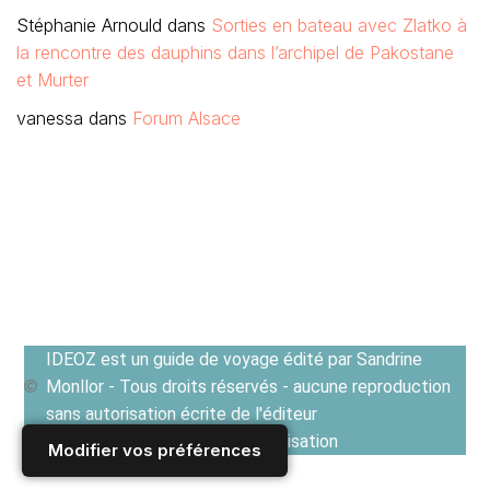
IDEOZ est un guide de voyage édité par Sandrine
Monllor - Tous droits réservés - aucune reproduction
sans autorisation écrite de l'éditeur
Voir les Conditions générales d'utilisation
Modifier vos préférences