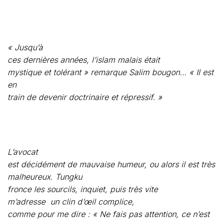
mystique et tolérant » remarque Salim bougon… « Il est
en
train de devenir doctrinaire et répressif. »
L’avocat
est décidément de mauvaise humeur, ou alors il est très
malheureux. Tungku
fronce les sourcils, inquiet, puis très vite
m’adresse
un clin d’œil complice,
comme pour me dire : « Ne fais pas attention, ce n’est
pas
grave ».