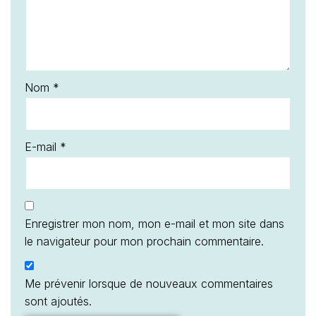
E-mail
*
Enregistrer mon nom, mon e-mail et mon site dans
le navigateur pour mon prochain commentaire.
Me prévenir lorsque de nouveaux commentaires
sont ajoutés.