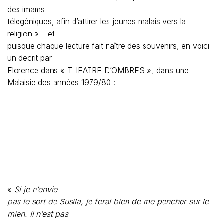
des imams
télégéniques, afin d’attirer les jeunes malais vers la
religion »… et
puisque chaque lecture fait naître des souvenirs, en voici
un décrit par
Florence dans « THEATRE D’OMBRES », dans une
Malaisie des années 1979/80 :
«
Si je n’envie
pas le sort de Susila, je ferai bien de me pencher sur le
mien. Il n’est pas