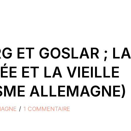
 ET GOSLAR ; L
ÉE ET LA VIEILLE
ISME ALLEMAGNE)
MAGNE
1 COMMENTAIRE