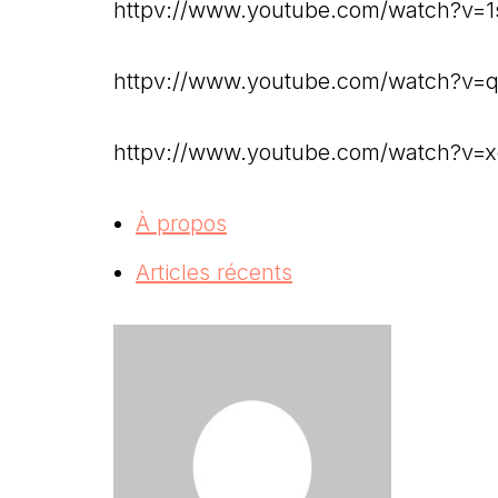
httpv://www.youtube.com/watch?v=1
httpv://www.youtube.com/watch?v=
httpv://www.youtube.com/watch?v=
À propos
Articles récents