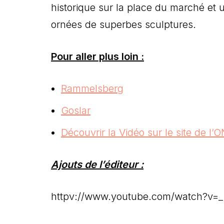
historique sur la place du marché e
ornées de superbes sculptures.
Pour aller plus loin :
Rammelsberg
Goslar
Découvrir la Vidéo sur le site de l’
Ajouts de l’éditeur :
httpv://www.youtube.com/watch?v=