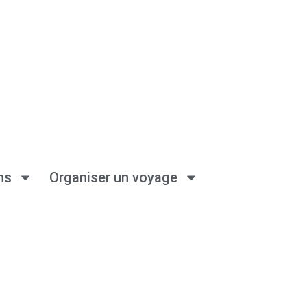
ns
Organiser un voyage