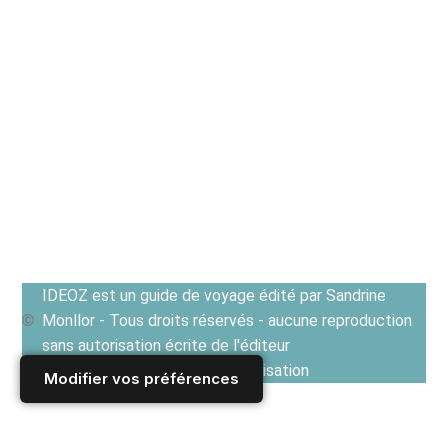
IDEOZ est un guide de voyage édité par Sandrine
Monllor - Tous droits réservés - aucune reproduction
sans autorisation écrite de l'éditeur
Voir les Conditions générales d'utilisation
Modifier vos préférences
Accueil