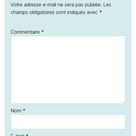
Votre adresse e-mail ne sera pas publiée.
Les
champs obligatoires sont indiqués avec
*
Commentaire
*
Nom
*
E-mail
*