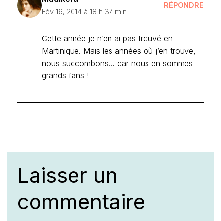
RÉPONDRE
Fév 16, 2014 à 18 h 37 min
Cette année je n’en ai pas trouvé en
Martinique. Mais les années où j’en trouve,
nous succombons… car nous en sommes
grands fans !
Laisser un
commentaire