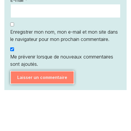
Enregistrer mon nom, mon e-mail et mon site dans
le navigateur pour mon prochain commentaire.
Me prévenir lorsque de nouveaux commentaires
sont ajoutés.