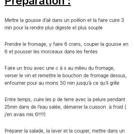
Préparation :
Mettre la gousse d’ail dans un poêlon et la faire cuire 3
min pour la rendre plus digeste et plus souple
Prendre le fromage, y faire 6 crans, couper la gousse en
6 et pousser les morceaux dans les fentes
Faire un trou avec une c à s au milieu du fromage,
verser le vin et remettre le bouchon de fromage dessus,
enfourner pour au moins 30 min jusqu’à ce qu’il grille
Entre temps, cuire les p de terre avec la pelure pendant
25min dans de l’eau salée, démarrer la cuisson à froid (
j’en avais mis 6!!!!!)
Préparer la salade, la laver et la couper, mettre dans un