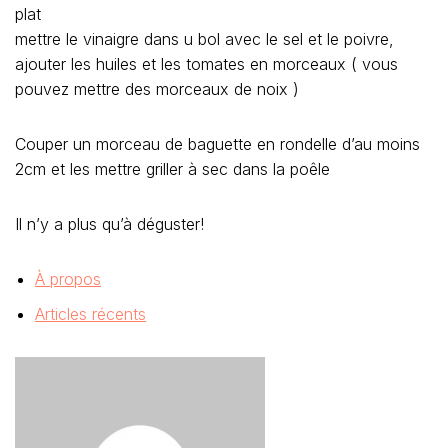
plat
mettre le vinaigre dans u bol avec le sel et le poivre,
ajouter les huiles et les tomates en morceaux ( vous
pouvez mettre des morceaux de noix )
Couper un morceau de baguette en rondelle d’au moins
2cm et les mettre griller à sec dans la poêle
Il n’y a plus qu’à déguster!
À propos
Articles récents