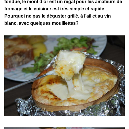
fondue, le mont d’or est un régal pour les amateurs de
fromage et le cuisiner est très simple et rapide…
Pourquoi ne pas le déguster grillé, à l’ail et au vin
blanc, avec quelques mouillettes?