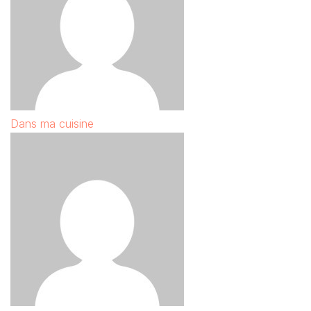
Dans ma cuisine