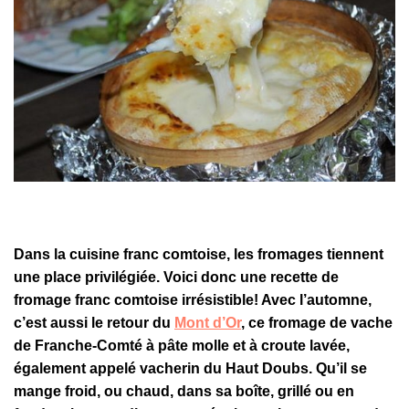
Dans la cuisine franc comtoise, les fromages tiennent
une place privilégiée. Voici donc une recette de
fromage franc comtoise irrésistible! Avec l’automne,
c’est aussi le retour du
Mont d’Or
, ce fromage de vache
de Franche-Comté à pâte molle et à croute lavée,
également appelé vacherin du Haut Doubs. Qu’il se
mange froid, ou chaud, dans sa boîte, grillé ou en