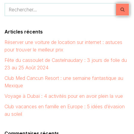
Articles récents
Réserver une voiture de location sur internet : astuces
pour trouver le meilleur prix
Fête du cassoulet de Castelnaudary : 3 jours de folie du
23 au 25 Août 2024
Club Med Cancun Resort : une semaine fantastique au
Mexique
Voyage à Dubaï : 4 activités pour en avoir plein la vue
Club vacances en famille en Europe : 5 idées d’évasion
au soleil
Commentaires récents