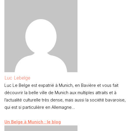
Luc Lebelge
Luc Le Belge est expatrié à Munich, en Bavière et vous fait
découvrir la belle ville de Munich aux multiples attraits et à
l’actualité culturelle très dense, mais aussi la société bavaroise,
qui est si particulière en Allemagne…
Un Belge à Munich : le blog