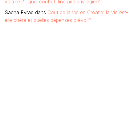
voiture ? : quel coût et itinéraire privilégier?
Sacha Evrad
dans
Cout de la vie en Croatie: la vie est-
elle chère et quelles dépenses prévoir?