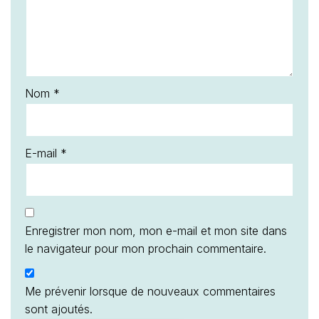
Nom
*
E-mail
*
Enregistrer mon nom, mon e-mail et mon site dans
le navigateur pour mon prochain commentaire.
Me prévenir lorsque de nouveaux commentaires
sont ajoutés.