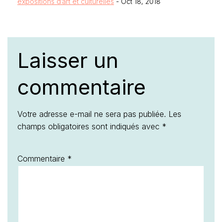
expositions d’art et culturelles
- Oct 18, 2018
Laisser un
commentaire
Votre adresse e-mail ne sera pas publiée.
Les
champs obligatoires sont indiqués avec
*
Commentaire
*