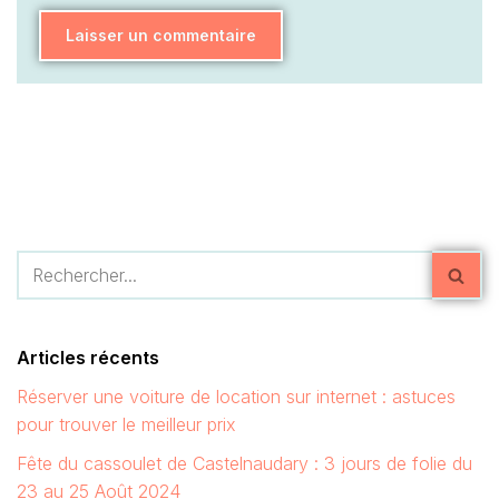
Articles récents
Réserver une voiture de location sur internet : astuces
pour trouver le meilleur prix
Fête du cassoulet de Castelnaudary : 3 jours de folie du
23 au 25 Août 2024