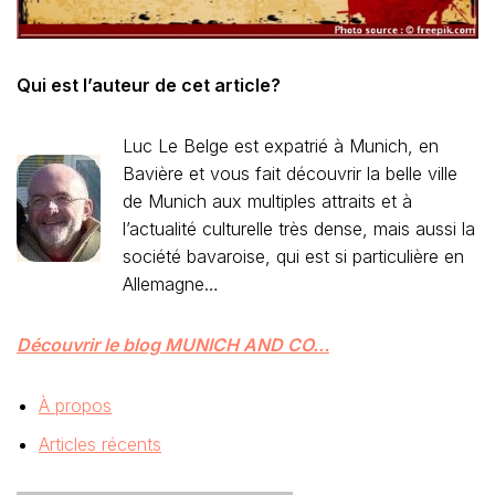
Qui est l’auteur de cet article?
Luc Le Belge est expatrié à Munich, en
Bavière et vous fait découvrir la belle ville
de Munich aux multiples attraits et à
l’actualité culturelle très dense, mais aussi la
société bavaroise, qui est si particulière en
Allemagne…
Découvrir le blog MUNICH AND CO…
À propos
Articles récents