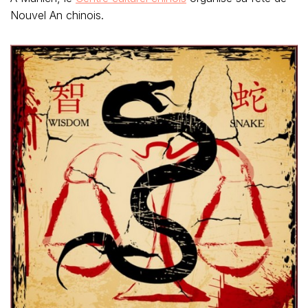
Nouvel An chinois.