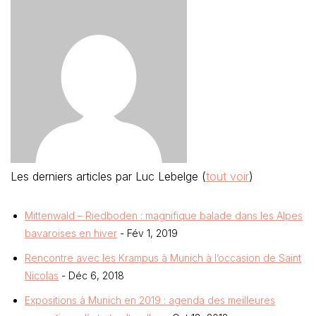
Les derniers articles par Luc Lebelge
(
tout voir
)
Mittenwald – Riedboden : magnifique balade dans les Alpes
bavaroises en hiver
- Fév 1, 2019
Rencontre avec les Krampus à Munich à l’occasion de Saint
Nicolas
- Déc 6, 2018
Expositions à Munich en 2019 : agenda des meilleures