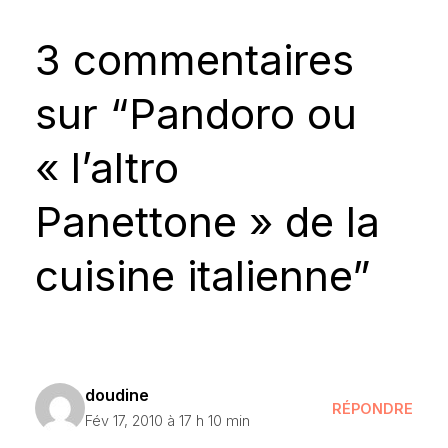
3 commentaires
sur “Pandoro ou
« l’altro
Panettone » de la
cuisine italienne”
doudine
RÉPONDRE
Fév 17, 2010 à 17 h 10 min