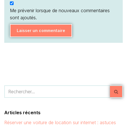
Me prévenir lorsque de nouveaux commentaires
sont ajoutés.
Articles récents
Réserver une voiture de location sur internet : astuces