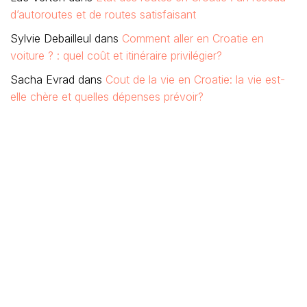
d’autoroutes et de routes satisfaisant
Sylvie Debailleul
dans
Comment aller en Croatie en
voiture ? : quel coût et itinéraire privilégier?
Sacha Evrad
dans
Cout de la vie en Croatie: la vie est-
elle chère et quelles dépenses prévoir?