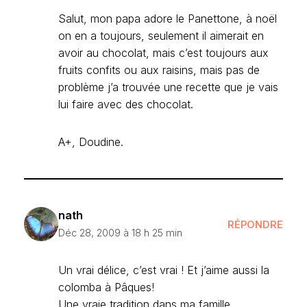
Salut, mon papa adore le Panettone, à noël
on en a toujours, seulement il aimerait en
avoir au chocolat, mais c’est toujours aux
fruits confits ou aux raisins, mais pas de
problème j’a trouvée une recette que je vais
lui faire avec des chocolat.
A+, Doudine.
nath
RÉPONDRE
Déc 28, 2009 à 18 h 25 min
Un vrai délice, c’est vrai ! Et j’aime aussi la
colomba à Pâques!
Une vraie tradition dans ma famille.