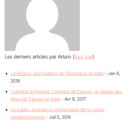
Les derniers articles par Arturo
(
tout voir
)
La Befana, une tradition de l’Epiphanie en Italie
- Jan 6,
2019
Colomba di Pasqua: Colombe de Pâques, le gâteau des
fêtes de Pâques en Italie
- Avr 9, 2017
Le basilic, aromate incontournable de la cusine
méditerranéenne
- Juil 5, 2014