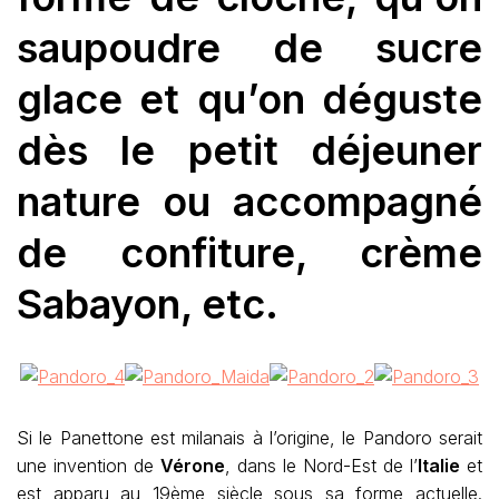
saupoudre de sucre
glace et qu’on déguste
dès le petit déjeuner
nature ou accompagné
de confiture, crème
Sabayon, etc.
Si le Panettone est milanais à l’origine, le Pandoro serait
une invention de
Vérone
, dans le Nord-Est de l’
Italie
et
est apparu au 19ème siècle sous sa forme actuelle.