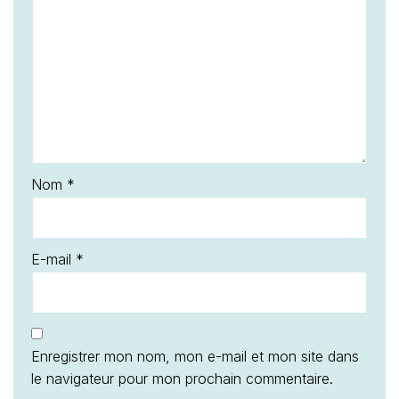
Nom
*
E-mail
*
Enregistrer mon nom, mon e-mail et mon site dans
le navigateur pour mon prochain commentaire.