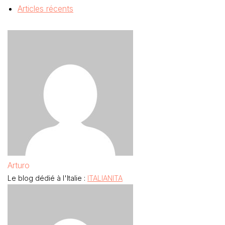
Articles récents
Arturo
Le blog dédié à l'Italie :
ITALIANITA