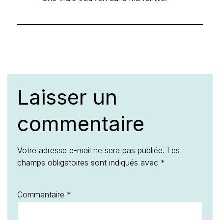
Laisser un
commentaire
Votre adresse e-mail ne sera pas publiée.
Les
champs obligatoires sont indiqués avec
*
Commentaire
*