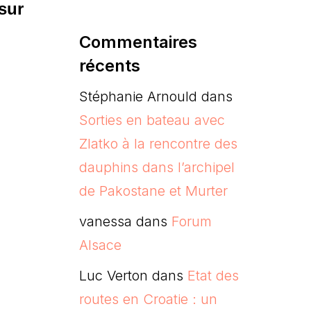
sur
Commentaires
récents
Stéphanie Arnould
dans
Sorties en bateau avec
Zlatko à la rencontre des
dauphins dans l’archipel
de Pakostane et Murter
vanessa
dans
Forum
Alsace
Luc Verton
dans
Etat des
routes en Croatie : un