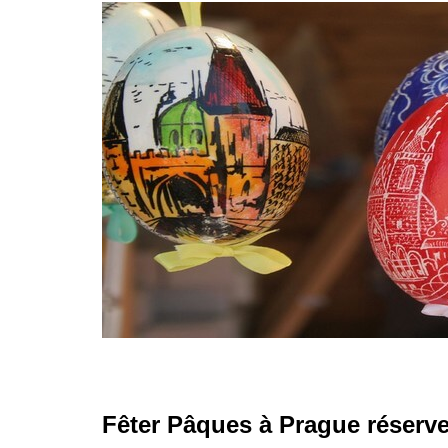
Fêter Pâques à Prague réserv