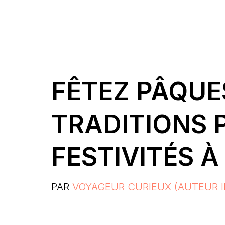
FÊTEZ PÂQUE
TRADITIONS 
FESTIVITÉS 
PAR
VOYAGEUR CURIEUX (AUTEUR I