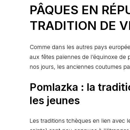
PÂQUES EN RÉP
TRADITION DE 
Comme dans les autres pays europée
aux fêtes païennes de l’équinoxe de 
nos jours, les anciennes coutumes pa
Pomlazka : la tradi
les jeunes
Les traditions tchèques en lien avec 