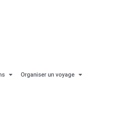
ns
Organiser un voyage