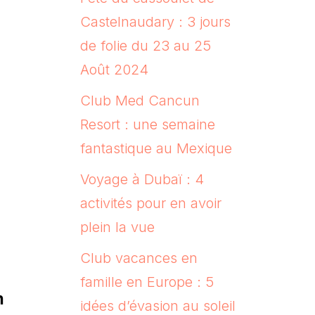
Castelnaudary : 3 jours
de folie du 23 au 25
Août 2024
Club Med Cancun
Resort : une semaine
fantastique au Mexique
Voyage à Dubaï : 4
activités pour en avoir
plein la vue
Club vacances en
famille en Europe : 5
n
idées d’évasion au soleil