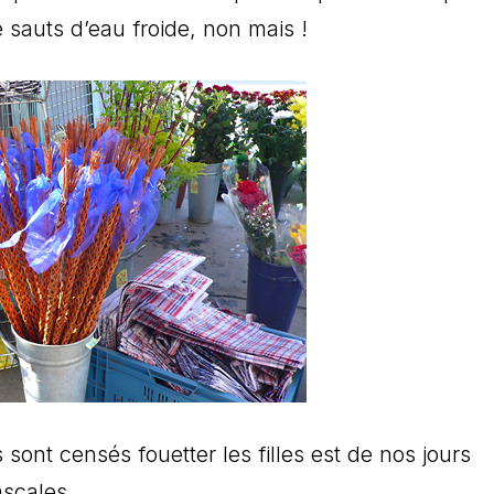
 sauts d’eau froide, non mais !
sont censés fouetter les filles est de nos jours
scales.