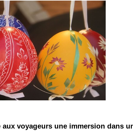
e aux voyageurs une immersion dans u