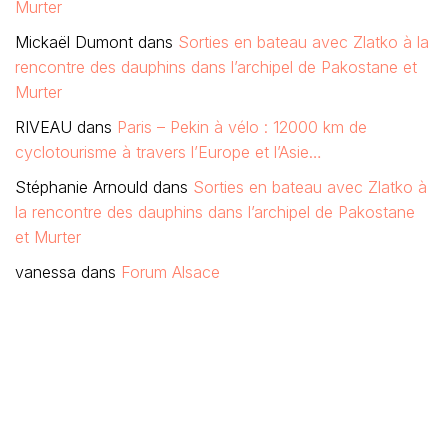
Murter
Mickaël Dumont
dans
Sorties en bateau avec Zlatko à la
rencontre des dauphins dans l’archipel de Pakostane et
Murter
RIVEAU
dans
Paris – Pekin à vélo : 12000 km de
cyclotourisme à travers l’Europe et l’Asie…
Stéphanie Arnould
dans
Sorties en bateau avec Zlatko à
la rencontre des dauphins dans l’archipel de Pakostane
et Murter
vanessa
dans
Forum Alsace