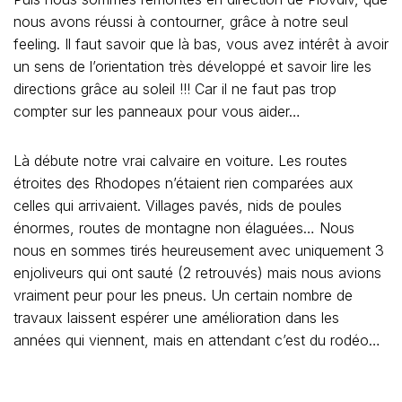
nous avons réussi à contourner, grâce à notre seul
feeling. Il faut savoir que là bas, vous avez intérêt à avoir
un sens de l’orientation très développé et savoir lire les
directions grâce au soleil !!! Car il ne faut pas trop
compter sur les panneaux pour vous aider…
Là débute notre vrai calvaire en voiture. Les routes
étroites des Rhodopes n’étaient rien comparées aux
celles qui arrivaient. Villages pavés, nids de poules
énormes, routes de montagne non élaguées… Nous
nous en sommes tirés heureusement avec uniquement 3
enjoliveurs qui ont sauté (2 retrouvés) mais nous avions
vraiment peur pour les pneus. Un certain nombre de
travaux laissent espérer une amélioration dans les
années qui viennent, mais en attendant c’est du rodéo…