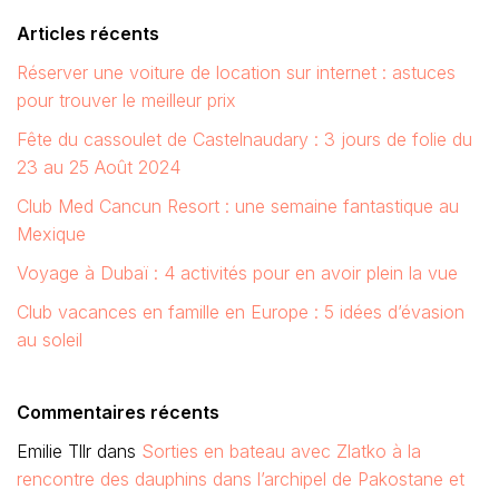
Articles récents
Réserver une voiture de location sur internet : astuces
pour trouver le meilleur prix
Fête du cassoulet de Castelnaudary : 3 jours de folie du
23 au 25 Août 2024
Club Med Cancun Resort : une semaine fantastique au
Mexique
Voyage à Dubaï : 4 activités pour en avoir plein la vue
Club vacances en famille en Europe : 5 idées d’évasion
au soleil
Commentaires récents
Emilie Tllr
dans
Sorties en bateau avec Zlatko à la
rencontre des dauphins dans l’archipel de Pakostane et