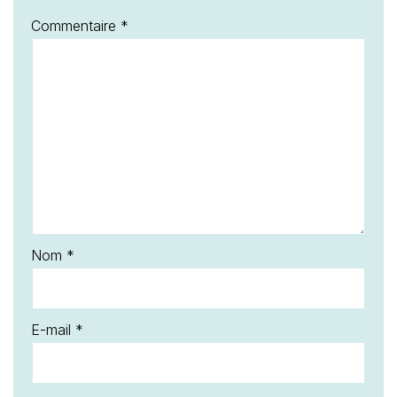
Commentaire
*
Nom
*
E-mail
*