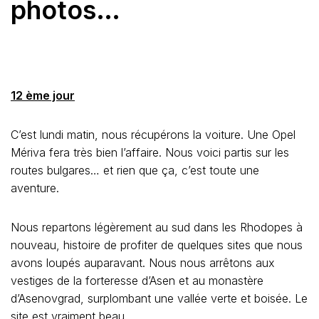
photos…
12 ème jour
C’est lundi matin, nous récupérons la voiture. Une Opel
Mériva fera très bien l’affaire. Nous voici partis sur les
routes bulgares… et rien que ça, c’est toute une
aventure.
Nous repartons légèrement au sud dans les Rhodopes à
nouveau, histoire de profiter de quelques sites que nous
avons loupés auparavant. Nous nous arrêtons aux
vestiges de la forteresse d’Asen et au monastère
d’Asenovgrad, surplombant une vallée verte et boisée. Le
site est vraiment beau.