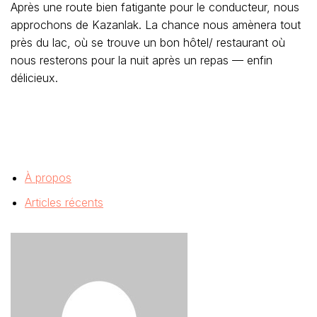
Après une route bien fatigante pour le conducteur, nous
approchons de Kazanlak. La chance nous amènera tout
près du lac, où se trouve un bon hôtel/ restaurant où
nous resterons pour la nuit après un repas — enfin
délicieux.
À propos
Articles récents