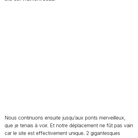
Nous continuons ensuite jusqu’aux ponts merveilleux,
que je tenais à voir. Et notre déplacement ne fût pas vain
car le site est effectivement unique. 2 gigantesques