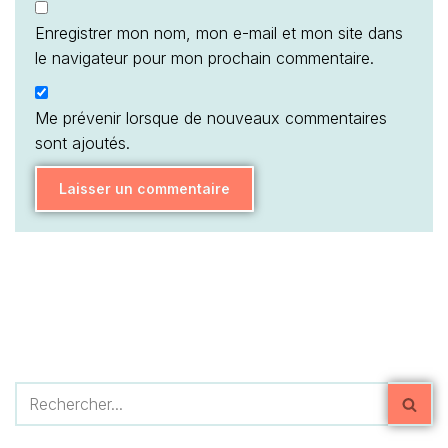
Enregistrer mon nom, mon e-mail et mon site dans
le navigateur pour mon prochain commentaire.
Me prévenir lorsque de nouveaux commentaires
sont ajoutés.