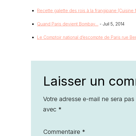
Recette galette des rois à la frangipane (Cuisine 
Quand Paris devient Bombay…
- Juil 5, 2014
Le Comptoir national d’escompte de Paris rue Be
Laisser un com
Votre adresse e-mail ne sera pas 
avec
*
Commentaire
*