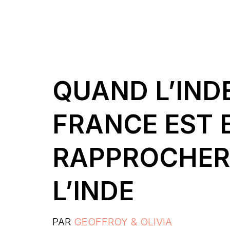
QUAND L’INDE
FRANCE EST 
RAPPROCHER 
L’INDE
PAR
GEOFFROY & OLIVIA