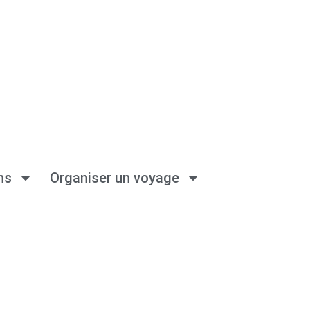
ns
Organiser un voyage