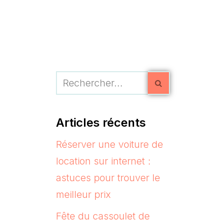
Articles récents
Réserver une voiture de
location sur internet :
astuces pour trouver le
meilleur prix
Fête du cassoulet de