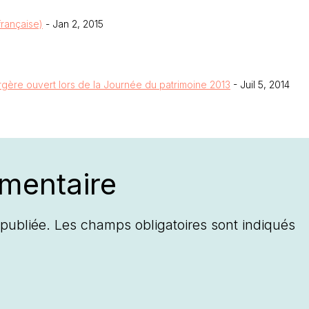
française)
- Jan 2, 2015
rgère ouvert lors de la Journée du patrimoine 2013
- Juil 5, 2014
mentaire
publiée.
Les champs obligatoires sont indiqués