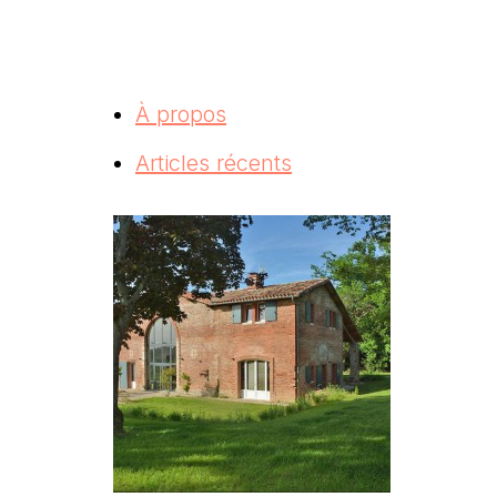
À propos
Articles récents