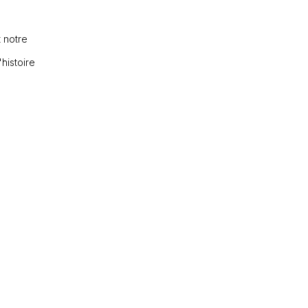
 notre
'histoire