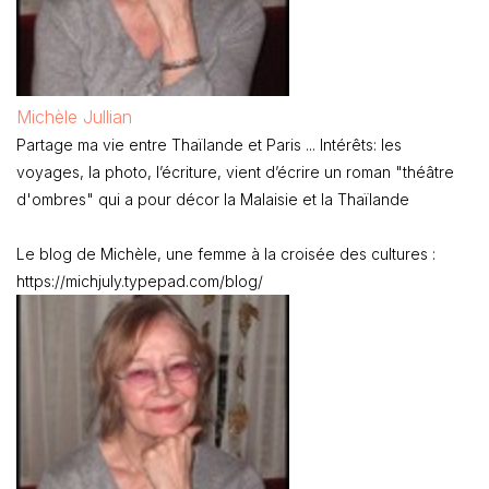
Michèle Jullian
Partage ma vie entre Thaïlande et Paris ... Intérêts: les
voyages, la photo, l’écriture, vient d’écrire un roman "théâtre
d'ombres" qui a pour décor la Malaisie et la Thaïlande
Le blog de Michèle, une femme à la croisée des cultures :
https://michjuly.typepad.com/blog/