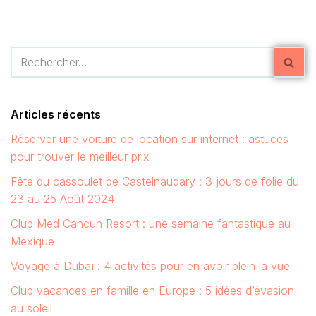
Articles récents
Réserver une voiture de location sur internet : astuces
pour trouver le meilleur prix
Fête du cassoulet de Castelnaudary : 3 jours de folie du
23 au 25 Août 2024
Club Med Cancun Resort : une semaine fantastique au
Mexique
Voyage à Dubaï : 4 activités pour en avoir plein la vue
Club vacances en famille en Europe : 5 idées d’évasion
au soleil