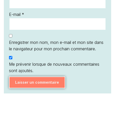
E-mail
*
Enregistrer mon nom, mon e-mail et mon site dans
le navigateur pour mon prochain commentaire.
Me prévenir lorsque de nouveaux commentaires
sont ajoutés.