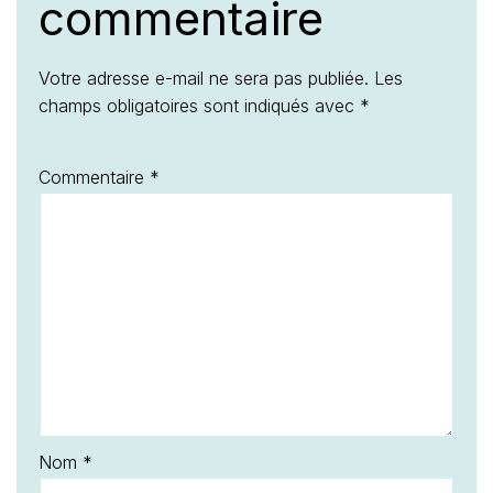
commentaire
Votre adresse e-mail ne sera pas publiée.
Les
champs obligatoires sont indiqués avec
*
Commentaire
*
Nom
*