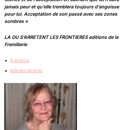
jamais peur et qu’elle tremblera toujours d’angoisse
pour lui. Acceptation de son passé avec ses zones
sombres »
LA OU S’ARRETENT LES FRONTIERES editions de la
Fremillerie
À propos
Articles récents