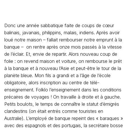
Donc une année sabbatique faite de coups de cœur
balinais, javanais, philippins, malais, indiens. Après avoir
loué notre maison – fallait rembourser notre emprunt à la
banque – on rentre après onze mois passés à la vitesse
de l’éclair. Et, envie de repartir. Alors nouveau coup de
folie : on revend maison et voiture, on rembourse le prêt
à la banque et à nouveau l’Asie et peut-être le tour de la
planète bleue. Mon fils a grandi et a l’âge de l’école
obligatoire, alors inscription au centre de télé-
enseignement. Folklo l’enseignement dans les conditions
précaires de voyages ! On travaille à droite et à gauche.
Petits boulots, le temps de connaître le statut d’émigrés
clandestins (on était entrés comme touristes en
Australie). L’employé de banque repeint des « baraques »
avec des espagnols et des portugais, la secrétaire bosse