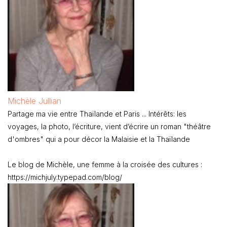
Michèle Jullian
Partage ma vie entre Thaïlande et Paris ... Intérêts: les
voyages, la photo, l’écriture, vient d’écrire un roman "théâtre
d'ombres" qui a pour décor la Malaisie et la Thaïlande
Le blog de Michèle, une femme à la croisée des cultures :
https://michjuly.typepad.com/blog/