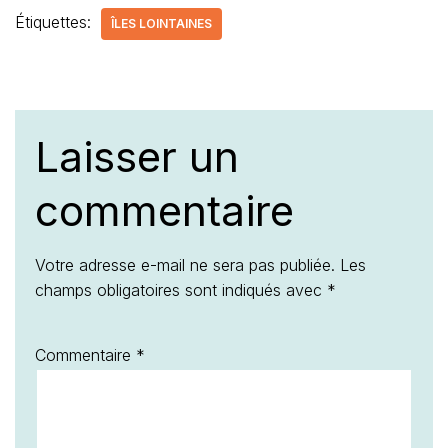
Étiquettes:
ÎLES LOINTAINES
Laisser un
commentaire
Votre adresse e-mail ne sera pas publiée.
Les
champs obligatoires sont indiqués avec
*
Commentaire
*