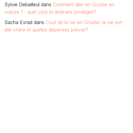
Sylvie Debailleul
dans
Comment aller en Croatie en
voiture ? : quel coût et itinéraire privilégier?
Sacha Evrad
dans
Cout de la vie en Croatie: la vie est-
elle chère et quelles dépenses prévoir?