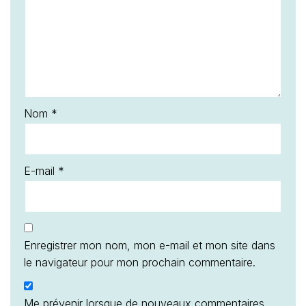
Nom
*
E-mail
*
Enregistrer mon nom, mon e-mail et mon site dans
le navigateur pour mon prochain commentaire.
Me prévenir lorsque de nouveaux commentaires