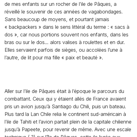
de mes enfants sur un rocher de l’ile de Pâques, a
réveillé le souvenir de ces années de vagabondages.
Sans beaucoup de moyens, et pourtant jamais
« backpackers » dans le sens littéral du terme : « sacs à
dos », car nous portions souvent nos enfants, dans les
bras ou sur le dos… alors valises à roulettes et en dur.
Elles servaient parfois de sièges, ou accolées l’une à
l’autre, de lit pour ma fille « paix et beauté ».
Aller sur l’ile de Pâques était à l’époque le parcours du
combattant. Ceux qui y étaient allés de France avaient
pris un avion jusqu’à Santiago du Chili, puis un bateau.
Plus tard la Lan Chile relia le continent sud-américain à
l’ile de Tahiti et l’avion partait plein de la capitale chilienne
jusqu’à Papeete, pour revenir de même. Avec une escale