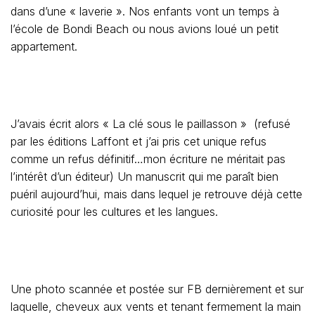
dans d’une « laverie ». Nos enfants vont un temps à
l’école de Bondi Beach ou nous avions loué un petit
appartement.
J’avais écrit alors « La clé sous le paillasson » (refusé
par les éditions Laffont et j’ai pris cet unique refus
comme un refus définitif…mon écriture ne méritait pas
l’intérêt d’un éditeur) Un manuscrit qui me paraît bien
puéril aujourd’hui, mais dans lequel je retrouve déjà cette
curiosité pour les cultures et les langues.
Une photo scannée et postée sur FB dernièrement et sur
laquelle, cheveux aux vents et tenant fermement la main