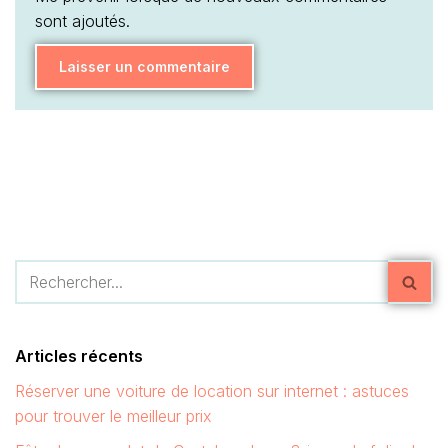
sont ajoutés.
Articles récents
Réserver une voiture de location sur internet : astuces
pour trouver le meilleur prix