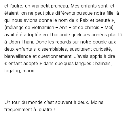
et l’autre, un vrai petit pruneau. Mes enfants sont, et
étaient, on ne peut plus différents puisque notre fille, à
qui nous avions donné le nom de « Paix et beauté »,
(mélange de vietnamien – Anh – et de chinois – Mei)
avait été adoptée en Thaïlande quelques années plus tôt
à Udon Thani. Donc les regards sur notre couple aux
deux enfants si dissemblables, suscitaient curiosité,
bienveillance et questionnement. J’avais appris à dire
« enfant adopté » dans quelques langues : balinais,
tagalog, maori.
Un tour du monde c’est souvent à deux. Moins
fréquemment à quatre !