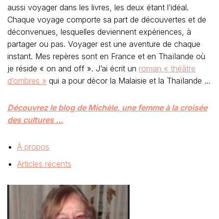
aussi voyager dans les livres, les deux étant l’idéal.
Chaque voyage comporte sa part de découvertes et de
déconvenues, lesquelles deviennent expériences, à
partager ou pas. Voyager est une aventure de chaque
instant. Mes repères sont en France et en Thaïlande où
je réside « on and off ». J’ai écrit un
roman « théâtre
d’ombres »
qui a pour décor la Malaisie et la Thaïlande …
Découvrez le blog de Michèle, une femme à la croisée
des cultures …
À propos
Articles récents