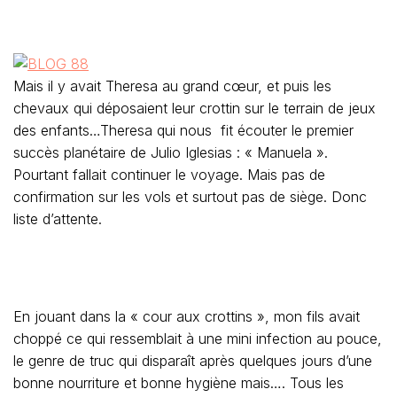
Mais il y avait Theresa au grand cœur, et puis les
chevaux qui déposaient leur crottin sur le terrain de jeux
des enfants…Theresa qui nous fit écouter le premier
succès planétaire de Julio Iglesias : « Manuela ».
Pourtant fallait continuer le voyage. Mais pas de
confirmation sur les vols et surtout pas de siège. Donc
liste d’attente.
En jouant dans la « cour aux crottins », mon fils avait
choppé ce qui ressemblait à une mini infection au pouce,
le genre de truc qui disparaît après quelques jours d’une
bonne nourriture et bonne hygiène mais…. Tous les