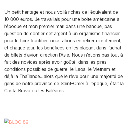
Un petit héritage et nous voilà riches de l’équivalent de
10 000 euros. Je travaillais pour une boite américaine à
l’époque et mon premier mari dans une banque, pas
question de confier cet argent à un organisme financier
pour le faire fructifier, nous allions en retirer directement,
et chaque jour, les bénéfices en les plaçant dans l’achat
de billets d’avion direction l’Asie. Nous n’étions pas tout à
fait des novices après avoir goûté, dans les pires
conditions possibles de guerre, le Laos, le Vietnam et
déjà la Thaïlande…alors que le rêve pour une majorité de
gens de notre province de Saint-Omer à l’époque, était la
Costa Brava ou les Baléares.