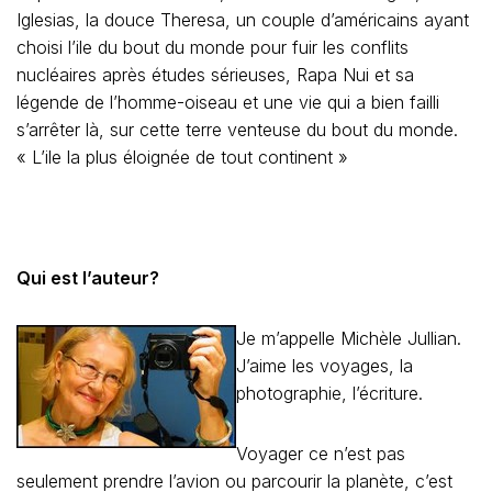
Iglesias, la douce Theresa, un couple d’américains ayant
choisi l’ile du bout du monde pour fuir les conflits
nucléaires après études sérieuses, Rapa Nui et sa
légende de l’homme-oiseau et une vie qui a bien failli
s’arrêter là, sur cette terre venteuse du bout du monde.
« L’ile la plus éloignée de tout continent »
Qui est l’auteur?
Je m’appelle Michèle Jullian.
J’aime les voyages, la
photographie, l’écriture.
Voyager ce n’est pas
seulement prendre l’avion ou parcourir la planète, c’est