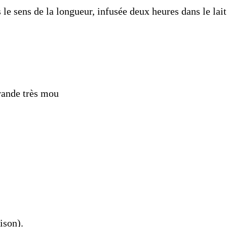
le sens de la longueur, infusée deux heures dans le lait
érande très mou
ison).