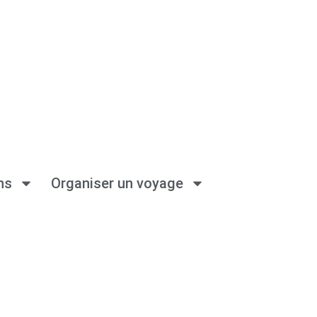
ns
Organiser un voyage