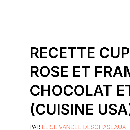
RECETTE CUP
ROSE ET FRA
CHOCOLAT E
(CUISINE USA
PAR
ELISE VANDEL-DESCHASEAUX