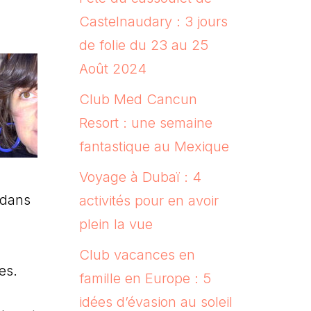
Castelnaudary : 3 jours
de folie du 23 au 25
Août 2024
Club Med Cancun
Resort : une semaine
fantastique au Mexique
Voyage à Dubaï : 4
 dans
activités pour en avoir
plein la vue
Club vacances en
es.
famille en Europe : 5
idées d’évasion au soleil