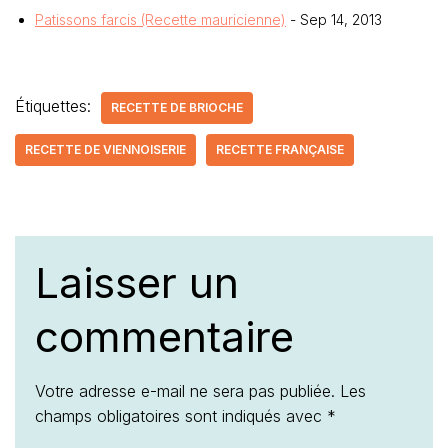
Patissons farcis (Recette mauricienne)
- Sep 14, 2013
Étiquettes:
RECETTE DE BRIOCHE
RECETTE DE VIENNOISERIE
RECETTE FRANÇAISE
Laisser un
commentaire
Votre adresse e-mail ne sera pas publiée.
Les
champs obligatoires sont indiqués avec
*