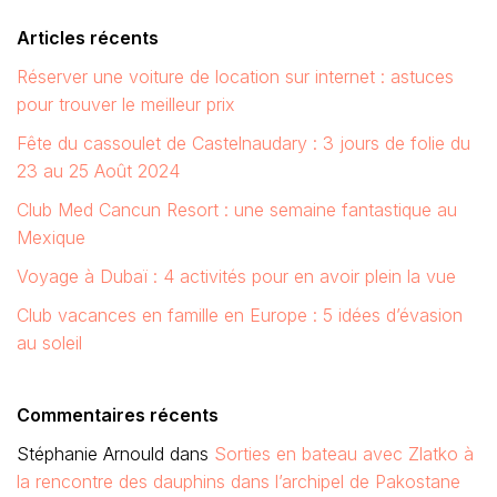
Articles récents
Réserver une voiture de location sur internet : astuces
pour trouver le meilleur prix
Fête du cassoulet de Castelnaudary : 3 jours de folie du
23 au 25 Août 2024
Club Med Cancun Resort : une semaine fantastique au
Mexique
Voyage à Dubaï : 4 activités pour en avoir plein la vue
Club vacances en famille en Europe : 5 idées d’évasion
au soleil
Commentaires récents
Stéphanie Arnould
dans
Sorties en bateau avec Zlatko à
la rencontre des dauphins dans l’archipel de Pakostane