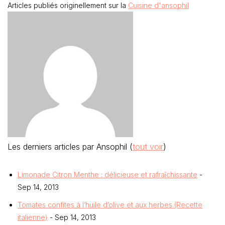
Articles publiés originellement sur la
Cuisine d'ansophil
Les derniers articles par Ansophil
(
tout voir
)
Limonade Citron Menthe : délicieuse et rafraîchissante
-
Sep 14, 2013
Tomates confites à l’huile d’olive et aux herbes (Recette
italienne)
- Sep 14, 2013