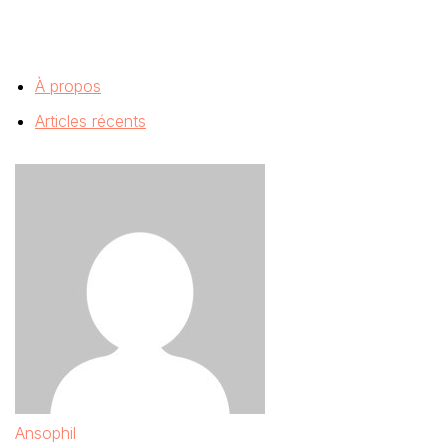
À propos
Articles récents
Ansophil