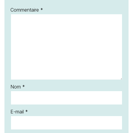
Commentaire
*
Nom
*
E-mail
*