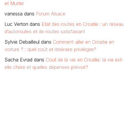
et Murter
vanessa
dans
Forum Alsace
Luc Verton
dans
Etat des routes en Croatie : un réseau
d’autoroutes et de routes satisfaisant
Sylvie Debailleul
dans
Comment aller en Croatie en
voiture ? : quel coût et itinéraire privilégier?
Sacha Evrad
dans
Cout de la vie en Croatie: la vie est-
elle chère et quelles dépenses prévoir?