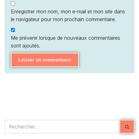
Enregistrer mon nom, mon e-mail et mon site dans
le navigateur pour mon prochain commentaire.
Me prévenir lorsque de nouveaux commentaires
sont ajoutés.