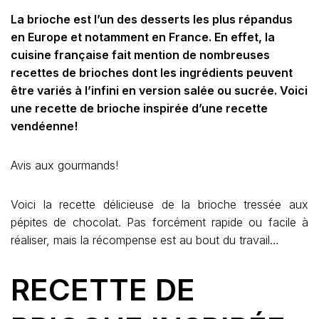
La brioche est l’un des desserts les plus répandus
en Europe et notamment en France. En effet, la
cuisine française fait mention de nombreuses
recettes de brioches dont les ingrédients peuvent
être variés à l’infini en version salée ou sucrée. Voici
une recette de brioche inspirée d’une recette
vendéenne!
Avis aux gourmands!
Voici la recette délicieuse de la brioche tressée aux
pépites de chocolat. Pas forcément rapide ou facile à
réaliser, mais la récompense est au bout du travail…
RECETTE DE