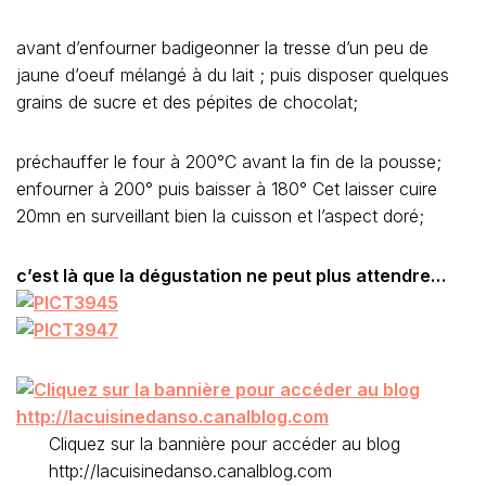
avant d’enfourner badigeonner la tresse d’un peu de
jaune d’oeuf mélangé à du lait ; puis disposer quelques
grains de sucre et des pépites de chocolat;
préchauffer le four à 200°C avant la fin de la pousse;
enfourner à 200° puis baisser à 180° Cet laisser cuire
20mn en surveillant bien la cuisson et l’aspect doré;
c’est là que la dégustation ne peut plus attendre…
Cliquez sur la bannière pour accéder au blog
http://lacuisinedanso.canalblog.com