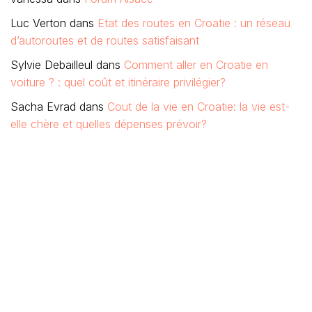
Luc Verton
dans
Etat des routes en Croatie : un réseau
d’autoroutes et de routes satisfaisant
Sylvie Debailleul
dans
Comment aller en Croatie en
voiture ? : quel coût et itinéraire privilégier?
Sacha Evrad
dans
Cout de la vie en Croatie: la vie est-
elle chère et quelles dépenses prévoir?