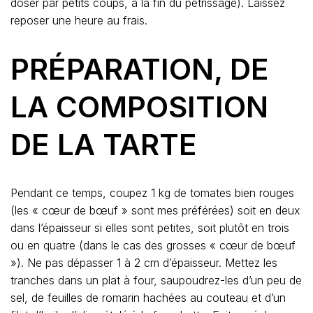
doser par petits coups, à la fin du pétrissage). Laissez
reposer une heure au frais.
PRÉPARATION, DE
LA COMPOSITION
DE LA TARTE
Pendant ce temps, coupez 1 kg de tomates bien rouges
(les « cœur de bœuf » sont mes préférées) soit en deux
dans l’épaisseur si elles sont petites, soit plutôt en trois
ou en quatre (dans le cas des grosses « cœur de bœuf
»). Ne pas dépasser 1 à 2 cm d’épaisseur. Mettez les
tranches dans un plat à four, saupoudrez-les d’un peu de
sel, de feuilles de romarin hachées au couteau et d’un