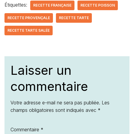
Étiquettes:
RECETTE FRANÇAISE
RECETTE POISSON
RECETTE PROVENÇALE
RECETTE TARTE
RECETTE TARTE SALÉE
Laisser un
commentaire
Votre adresse e-mail ne sera pas publiée.
Les
champs obligatoires sont indiqués avec
*
Commentaire
*