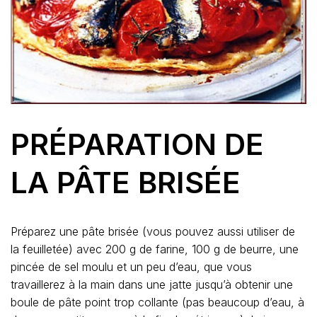
PRÉPARATION DE
LA PÂTE BRISÉE
Préparez une pâte brisée (vous pouvez aussi utiliser de
la feuilletée) avec 200 g de farine, 100 g de beurre, une
pincée de sel moulu et un peu d’eau, que vous
travaillerez à la main dans une jatte jusqu’à obtenir une
boule de pâte point trop collante (pas beaucoup d’eau, à