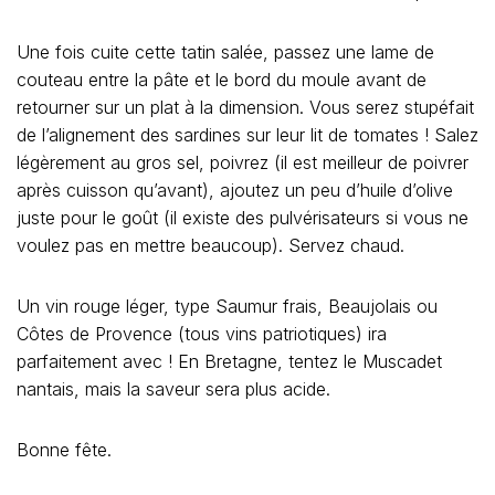
Une fois cuite cette tatin salée, passez une lame de
couteau entre la pâte et le bord du moule avant de
retourner sur un plat à la dimension. Vous serez stupéfait
de l’alignement des sardines sur leur lit de tomates ! Salez
légèrement au gros sel, poivrez (il est meilleur de poivrer
après cuisson qu’avant), ajoutez un peu d’huile d’olive
juste pour le goût (il existe des pulvérisateurs si vous ne
voulez pas en mettre beaucoup). Servez chaud.
Un vin rouge léger, type Saumur frais, Beaujolais ou
Côtes de Provence (tous vins patriotiques) ira
parfaitement avec ! En Bretagne, tentez le Muscadet
nantais, mais la saveur sera plus acide.
Bonne fête.