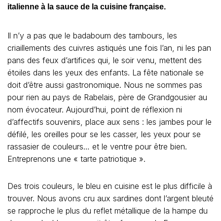
italienne à la sauce de la cuisine française.
Il n’y a pas que le badaboum des tambours, les
criaillements des cuivres astiqués une fois l’an, ni les pan
pans des feux d’artifices qui, le soir venu, mettent des
étoiles dans les yeux des enfants. La fête nationale se
doit d’être aussi gastronomique. Nous ne sommes pas
pour rien au pays de Rabelais, père de Grandgousier au
nom évocateur. Aujourd’hui, point de réflexion ni
d’affectifs souvenirs, place aux sens : les jambes pour le
défilé, les oreilles pour se les casser, les yeux pour se
rassasier de couleurs… et le ventre pour être bien.
Entreprenons une « tarte patriotique ».
Des trois couleurs, le bleu en cuisine est le plus difficile à
trouver. Nous avons cru aux sardines dont l’argent bleuté
se rapproche le plus du reflet métallique de la hampe du