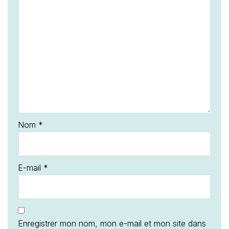
Nom
*
E-mail
*
Enregistrer mon nom, mon e-mail et mon site dans