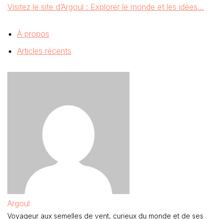
Visitez le site d’Argoul : Explorer le monde et les idées…
À propos
Articles récents
Argoul
Voyageur aux semelles de vent, curieux du monde et de ses