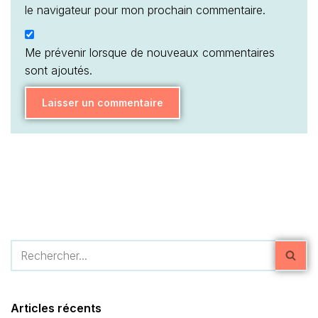
le navigateur pour mon prochain commentaire.
Me prévenir lorsque de nouveaux commentaires
sont ajoutés.
Articles récents