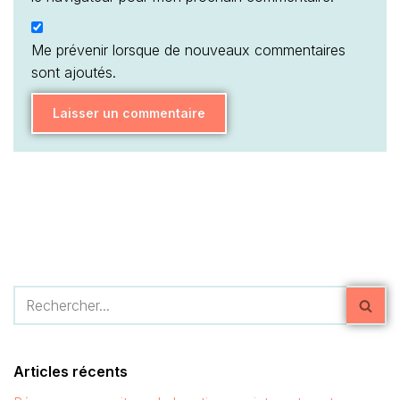
Me prévenir lorsque de nouveaux commentaires
sont ajoutés.
Articles récents