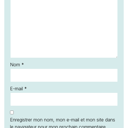
Nom
*
E-mail
*
Enregistrer mon nom, mon e-mail et mon site dans
le navigateur pour mon prochain commentaire.