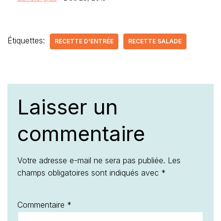
Étiquettes:
RECETTE D'ENTRÉE
RECETTE SALADE
Laisser un
commentaire
Votre adresse e-mail ne sera pas publiée.
Les
champs obligatoires sont indiqués avec
*
Commentaire
*