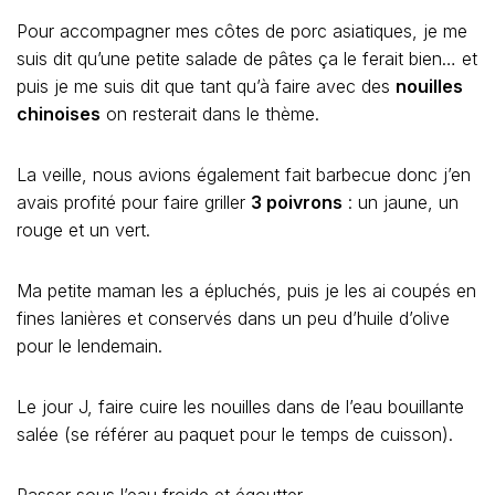
Pour accompagner mes côtes de porc asiatiques, je me
suis dit qu’une petite salade de pâtes ça le ferait bien… et
puis je me suis dit que tant qu’à faire avec des
nouilles
chinoises
on resterait dans le thème.
La veille, nous avions également fait barbecue donc j’en
avais profité pour faire griller
3 poivrons
: un jaune, un
rouge et un vert.
Ma petite maman les a épluchés, puis je les ai coupés en
fines lanières et conservés dans un peu d’huile d’olive
pour le lendemain.
Le jour J, faire cuire les nouilles dans de l’eau bouillante
salée (se référer au paquet pour le temps de cuisson).