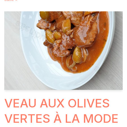
VEAU AUX OLIVES
VERTES À LA MODE