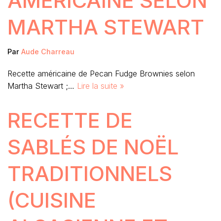
AMÉRICAINE SELON
MARTHA STEWART
Par
Aude Charreau
Recette américaine de Pecan Fudge Brownies selon
Martha Stewart ;…
Lire la suite »
RECETTE DE
SABLÉS DE NOËL
TRADITIONNELS
(CUISINE