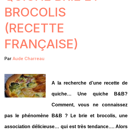
BROCOLIS
(RECETTE
FRANÇAISE)
Par
Aude Charreau
A la recherche d’une recette de
quiche… Une quiche B&B?
Comment, vous ne connaissez
pas le phénomène B&B ? Le brie et brocolis, une
association délicieuse… qui est très tendance…. Alors