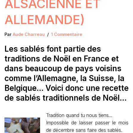
ALSACIENNE ET
ALLEMANDE)
Par
Aude Charreau
1 Commentaire
Les sablés font partie des
traditions de Noël en France et
dans beaucoup de pays voisins
comme l’Allemagne, la Suisse, la
Belgique… Voici donc une recette
de sablés traditionnels de Noël…
Tradition quand tu nous tiens…
Impossible de laisser passer le mois
de décembre sans faire des sablés.