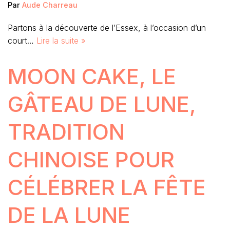
Par
Aude Charreau
Partons à la découverte de l’Essex, à l’occasion d’un
court…
Lire la suite »
MOON CAKE, LE
GÂTEAU DE LUNE,
TRADITION
CHINOISE POUR
CÉLÉBRER LA FÊTE
DE LA LUNE