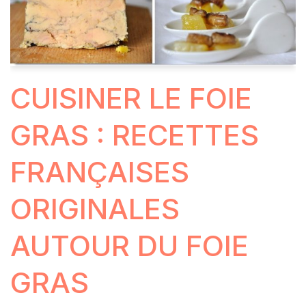
CUISINER LE FOIE
GRAS : RECETTES
FRANÇAISES
ORIGINALES
AUTOUR DU FOIE
GRAS