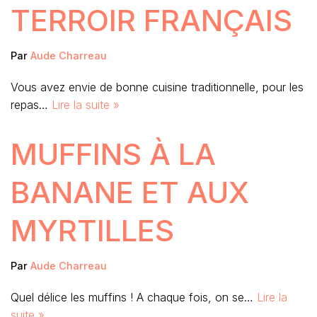
TERROIR FRANÇAIS
Par
Aude Charreau
Vous avez envie de bonne cuisine traditionnelle, pour les
repas…
Lire la suite »
MUFFINS À LA
BANANE ET AUX
MYRTILLES
Par
Aude Charreau
Quel délice les muffins ! A chaque fois, on se…
Lire la
suite »