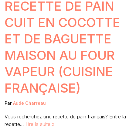
RECETTE DE PAIN
CUIT EN COCOTTE
ET DE BAGUETTE
MAISON AU FOUR
VAPEUR (CUISINE
FRANÇAISE)
Par
Aude Charreau
Vous recherchez une recette de pain français? Entre la
recette…
Lire la suite »