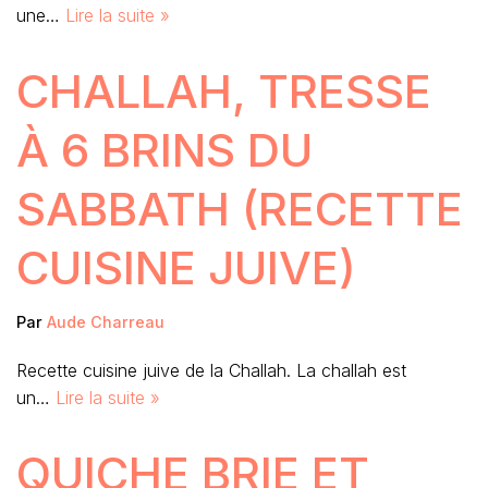
une…
Lire la suite »
CHALLAH, TRESSE
À 6 BRINS DU
SABBATH (RECETTE
CUISINE JUIVE)
Par
Aude Charreau
Recette cuisine juive de la Challah. La challah est
un…
Lire la suite »
QUICHE BRIE ET