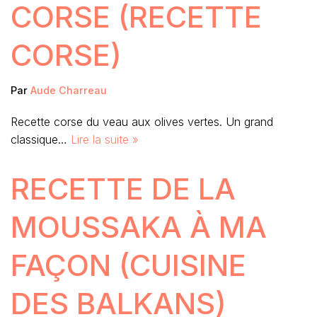
CORSE (RECETTE
CORSE)
Par
Aude Charreau
Recette corse du veau aux olives vertes. Un grand
classique…
Lire la suite »
RECETTE DE LA
MOUSSAKA À MA
FAÇON (CUISINE
DES BALKANS)