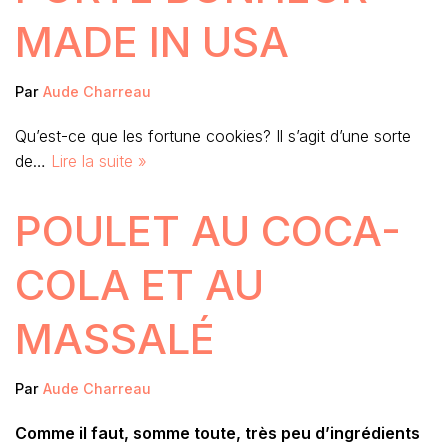
MADE IN USA
Par
Aude Charreau
Qu’est-ce que les fortune cookies? Il s’agit d’une sorte
de…
Lire la suite »
POULET AU COCA-
COLA ET AU
MASSALÉ
Par
Aude Charreau
Comme il faut, somme toute, très peu d’ingrédients