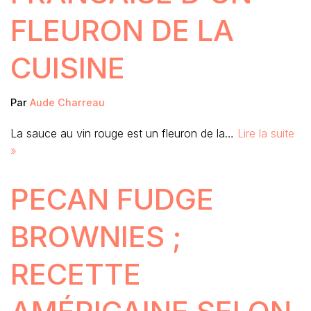
FLEURON DE LA
CUISINE
Par
Aude Charreau
La sauce au vin rouge est un fleuron de la…
Lire la suite
»
PECAN FUDGE
BROWNIES ;
RECETTE