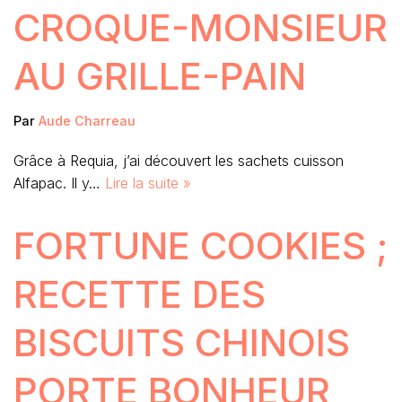
CROQUE-MONSIEUR
AU GRILLE-PAIN
Par
Aude Charreau
Grâce à Requia, j’ai découvert les sachets cuisson
Alfapac. Il y…
Lire la suite »
FORTUNE COOKIES ;
RECETTE DES
BISCUITS CHINOIS
PORTE BONHEUR