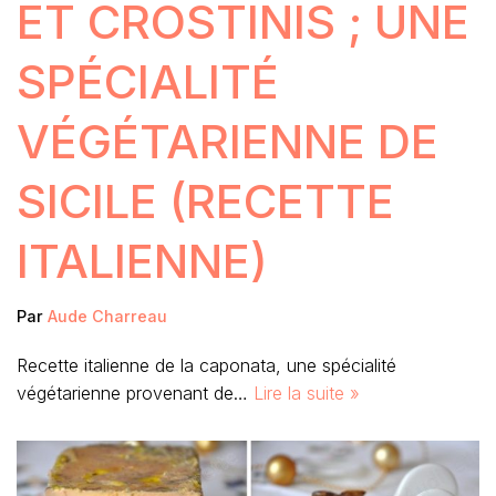
ET CROSTINIS ; UNE
SPÉCIALITÉ
VÉGÉTARIENNE DE
SICILE (RECETTE
ITALIENNE)
Par
Aude Charreau
Recette italienne de la caponata, une spécialité
végétarienne provenant de…
Lire la suite »