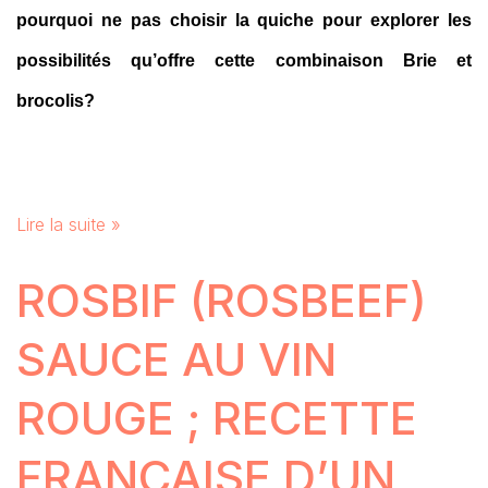
pourquoi ne pas choisir la quiche pour explorer les
possibilités qu’offre cette combinaison Brie et
brocolis?
Lire la suite »
ROSBIF (ROSBEEF)
SAUCE AU VIN
ROUGE ; RECETTE
FRANCAISE D’UN