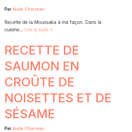
Par
Aude Charreau
Recette de la Moussaka à ma façon. Dans la
cuisine…
Lire la suite »
RECETTE DE
SAUMON EN
CROÛTE DE
NOISETTES ET DE
SÉSAME
Par
Aude Charreau