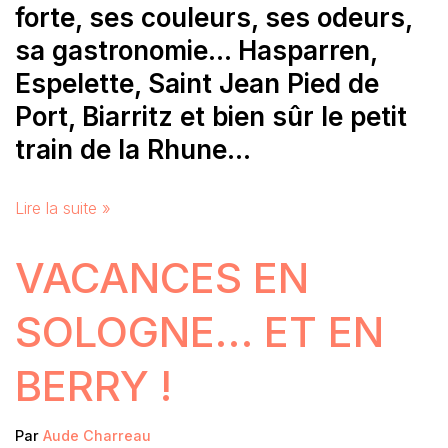
forte, ses couleurs, ses odeurs,
sa gastronomie… Hasparren,
Espelette, Saint Jean Pied de
Port, Biarritz et bien sûr le petit
train de la Rhune…
Lire la suite »
VACANCES EN
SOLOGNE… ET EN
BERRY !
Par
Aude Charreau