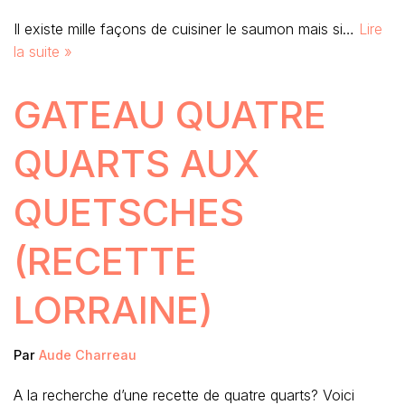
Il existe mille façons de cuisiner le saumon mais si…
Lire
la suite »
GATEAU QUATRE
QUARTS AUX
QUETSCHES
(RECETTE
LORRAINE)
Par
Aude Charreau
A la recherche d’une recette de quatre quarts? Voici