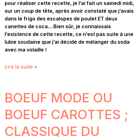
pour réaliser cette recette, je l’ai fait un samedi midi,
sur un coup de tête, après avoir constaté que j’avais
dans le frigo des escalopes de poulet ET deux
canettes de coca…
Bien sûr, je connaissais
l’existence de cette recette, ce n’est pas suite à une
lubie soudaine que j’ai décidé de mélanger du soda
avec ma volaille !
Lire la suite »
BOEUF MODE OU
BOEUF CAROTTES ;
CLASSIQUE DU