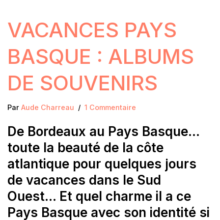
VACANCES PAYS
BASQUE : ALBUMS
DE SOUVENIRS
Par
Aude Charreau
1 Commentaire
De Bordeaux au Pays Basque…
toute la beauté de la côte
atlantique pour quelques jours
de vacances dans le Sud
Ouest… Et quel charme il a ce
Pays Basque avec son identité si