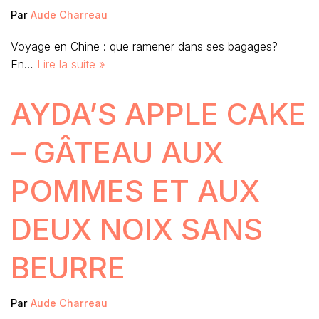
Par
Aude Charreau
Voyage en Chine : que ramener dans ses bagages?
En…
Lire la suite »
AYDA’S APPLE CAKE
– GÂTEAU AUX
POMMES ET AUX
DEUX NOIX SANS
BEURRE
Par
Aude Charreau