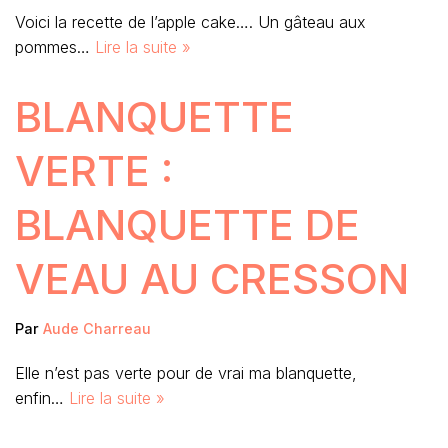
Voici la recette de l’apple cake…. Un gâteau aux
pommes…
Lire la suite »
BLANQUETTE
VERTE :
BLANQUETTE DE
VEAU AU CRESSON
Par
Aude Charreau
Elle n’est pas verte pour de vrai ma blanquette,
enfin…
Lire la suite »