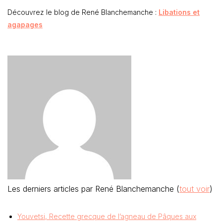
Découvrez le blog de René Blanchemanche :
Libations et
agapages
Les derniers articles par René Blanchemanche
(
tout voir
)
Youvetsi, Recette grecque de l’agneau de Pâques aux