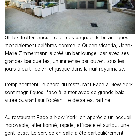
Globe Trotter, ancien chef des paquebots britanniques
mondialement célèbres comme le Queen Victoria, Jean-
Marie Zimmermann a créé un bar lounge car avec ses
grandes banquettes, un immense bar ouvert tous les
jours à partir de 7h et jusque dans la nuit royannaise.
L’emplacement, le cadre du restaurant Face à New York
sont magnifiques, face à la mer avec de grande baie
vitrée ouvrant sur l’océan. Le décor est raffiné.
Au restaurant Face à New York, on apprécie un accueil
incroyable, attentionné, rapide, efficace et surtout une
gentillesse. Le service en salle a été particulièrement