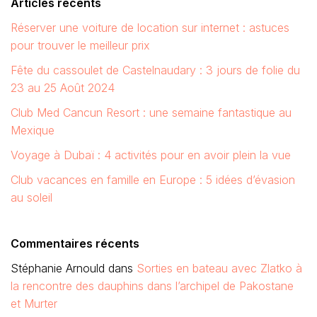
Articles récents
Réserver une voiture de location sur internet : astuces
pour trouver le meilleur prix
Fête du cassoulet de Castelnaudary : 3 jours de folie du
23 au 25 Août 2024
Club Med Cancun Resort : une semaine fantastique au
Mexique
Voyage à Dubaï : 4 activités pour en avoir plein la vue
Club vacances en famille en Europe : 5 idées d’évasion
au soleil
Commentaires récents
Stéphanie Arnould
dans
Sorties en bateau avec Zlatko à
la rencontre des dauphins dans l’archipel de Pakostane
et Murter