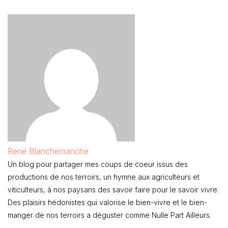
René Blanchemanche
Un blog pour partager mes coups de coeur issus des
productions de nos terroirs, un hymne aux agriculteurs et
viticulteurs, à nos paysans des savoir faire pour le savoir vivre.
Des plaisirs hédonistes qui valorise le bien-vivre et le bien-
manger de nos terroirs a déguster comme Nulle Part Ailleurs.