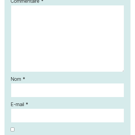
Commentaire
*
Nom
*
E-mail
*