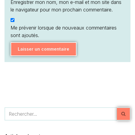
Enregistrer mon nom, mon e-mail et mon site dans
le navigateur pour mon prochain commentaire.
Me prévenir lorsque de nouveaux commentaires
sont ajoutés.