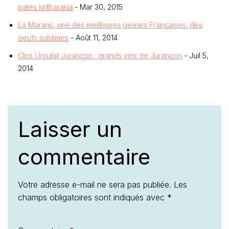
pates kritharakia
- Mar 30, 2015
La Marans, une des meilleures gelines Françaises, des
oeufs sublimes
- Août 11, 2014
Clos Uroulat Jurançon : grands vins de Jurançon
- Juil 5,
2014
Laisser un
commentaire
Votre adresse e-mail ne sera pas publiée.
Les
champs obligatoires sont indiqués avec
*