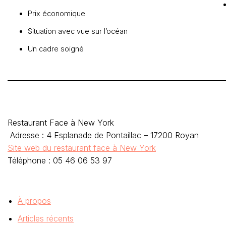
Prix économique
Situation avec vue sur l’océan
Un cadre soigné
Restaurant Face à New York
Adresse : 4 Esplanade de Pontaillac – 17200 Royan
Site web du restaurant face à New York
Téléphone : 05 46 06 53 97
À propos
Articles récents