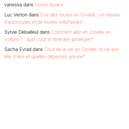
vanessa
dans
Forum Alsace
Luc Verton
dans
Etat des routes en Croatie : un réseau
d’autoroutes et de routes satisfaisant
Sylvie Debailleul
dans
Comment aller en Croatie en
voiture ? : quel coût et itinéraire privilégier?
Sacha Evrad
dans
Cout de la vie en Croatie: la vie est-
elle chère et quelles dépenses prévoir?