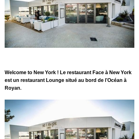
Welcome to New York ! Le restaurant Face à New York
est un restaurant Lounge situé au bord de l’Océan à
Royan.