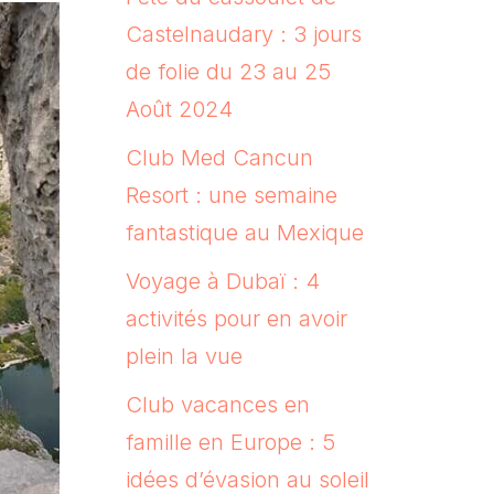
Castelnaudary : 3 jours
de folie du 23 au 25
Août 2024
Club Med Cancun
Resort : une semaine
fantastique au Mexique
Voyage à Dubaï : 4
activités pour en avoir
plein la vue
Club vacances en
famille en Europe : 5
idées d’évasion au soleil