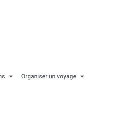
ns
Organiser un voyage