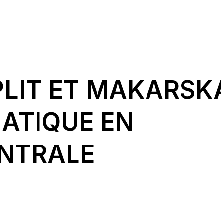
PLIT ET MAKARSK
IATIQUE EN
ENTRALE