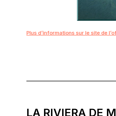
Plus d’informations sur le site de l’
LA RIVIERA DE 