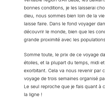
bonnes conditions, je les laisserai c
dieu, nous sommes bien loin de la vi
laisse faire. Dans le fond voyager da
découvrir le monde, bien que les cond
grande proximité avec les populations
Somme toute, le prix de ce voyage dan
étoiles, et la plupart du temps, midi et
exorbitant. Cela va nous revenir par 
voyage de trois semaines organisé par
Le seul reproche que je fais quant à 
la ligne !