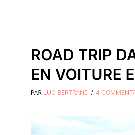
ROAD TRIP D
EN VOITURE 
PAR
LUC BERTRAND
4 COMMENTA