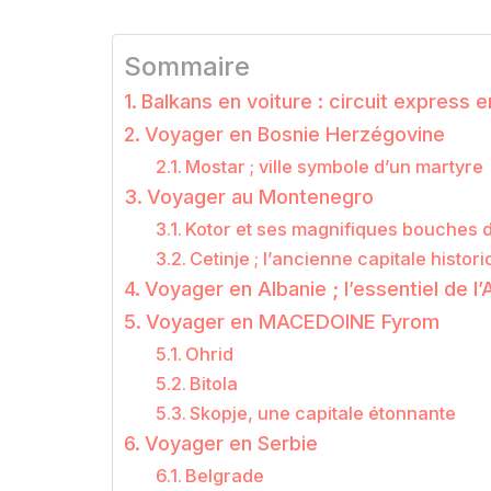
Sommaire
Balkans en voiture : circuit express e
Voyager en Bosnie Herzégovine
Mostar ; ville symbole d’un martyre
Voyager au Montenegro
Kotor et ses magnifiques bouches 
Cetinje ; l’ancienne capitale histo
Voyager en Albanie ; l’essentiel de l’
Voyager en MACEDOINE Fyrom
Ohrid
Bitola
Skopje, une capitale étonnante
Voyager en Serbie
Belgrade