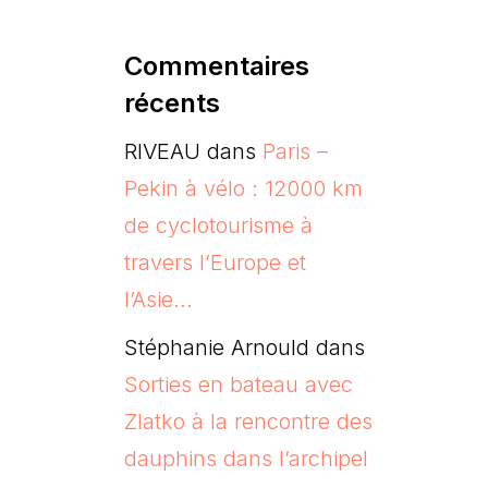
Commentaires
récents
RIVEAU
dans
Paris –
Pekin à vélo : 12000 km
de cyclotourisme à
travers l’Europe et
l’Asie…
Stéphanie Arnould
dans
Sorties en bateau avec
Zlatko à la rencontre des
dauphins dans l’archipel