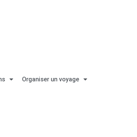
ns
Organiser un voyage