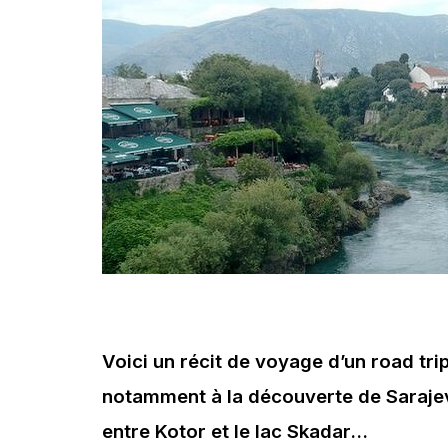
Voici un récit de voyage d’un road tri
notamment à la découverte de Sarajev
entre Kotor et le lac Skadar…