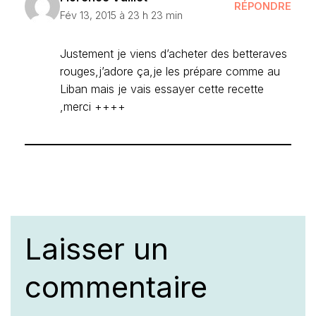
RÉPONDRE
Fév 13, 2015 à 23 h 23 min
Justement je viens d’acheter des betteraves
rouges,j’adore ça,je les prépare comme au
Liban mais je vais essayer cette recette
,merci ++++
Laisser un
commentaire