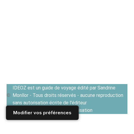
IDEOZ est un guide de voyage édité par Sandrine
Monllor - Tous droits réservés - aucune reproduction
sans autorisation écrite de l'éditeur
Voir les Conditions générales d'utilisation
Modifier vos préférences
Accueil