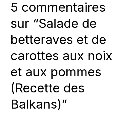
5 commentaires
sur “Salade de
betteraves et de
carottes aux noix
et aux pommes
(Recette des
Balkans)”