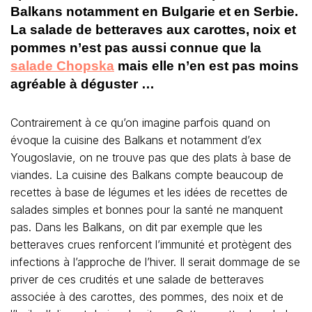
Balkans notamment en Bulgarie et en Serbie.
La salade de betteraves aux carottes, noix et
pommes n’est pas aussi connue que la
salade Chopska
mais elle n’en est pas moins
agréable à déguster …
Contrairement à ce qu’on imagine parfois quand on
évoque la cuisine des Balkans et notamment d’ex
Yougoslavie, on ne trouve pas que des plats à base de
viandes. La cuisine des Balkans compte beaucoup de
recettes à base de légumes et les idées de recettes de
salades simples et bonnes pour la santé ne manquent
pas. Dans les Balkans, on dit par exemple que les
betteraves crues renforcent l’immunité et protègent des
infections à l’approche de l’hiver. Il serait dommage de se
priver de ces crudités et une salade de betteraves
associée à des carottes, des pommes, des noix et de