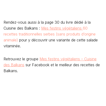
Rendez-vous aussi à la page 30 du livre dédié à la
Cuisine des Balkans :
Mes festins végétaliens
60
recettes traditionnelles serbes (sans produits d’origine
animale)
pour y découvrir une variante de cette salade
vitaminée.
Retrouvez le groupe
Mes festins végétaliens – Cuisine
des Balkans
sur Facebook et le meilleur des recettes de
Balkans.