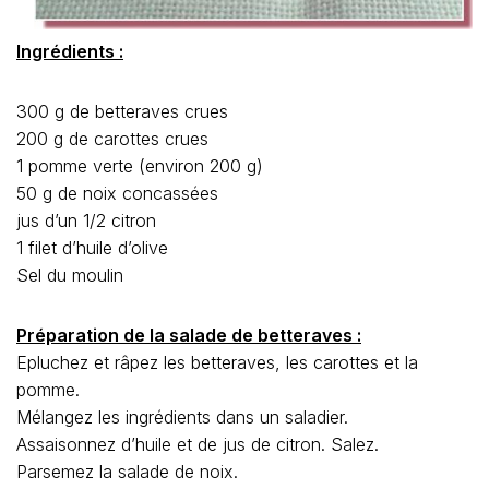
Ingrédients :
300 g de betteraves crues
200 g de carottes crues
1 pomme verte (environ 200 g)
50 g de noix concassées
jus d’un 1/2 citron
1 filet d’huile d’olive
Sel du moulin
Préparation de la salade de betteraves :
Epluchez et râpez les betteraves, les carottes et la
pomme.
Mélangez les ingrédients dans un saladier.
Assaisonnez d’huile et de jus de citron. Salez.
Parsemez la salade de noix.