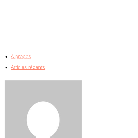
À propos
Articles récents