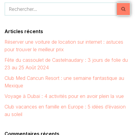
Articles récents
Réserver une voiture de location sur internet : astuces
pour trouver le meilleur prix
Fête du cassoulet de Castelnaudary : 3 jours de folie du
23 au 25 Août 2024
Club Med Cancun Resort : une semaine fantastique au
Mexique
Voyage à Dubaï : 4 activités pour en avoir plein la vue
Club vacances en famille en Europe : 5 idées d’évasion
au soleil
Commentaires récents