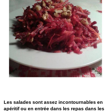
Les salades sont assez incontournables en
apéritif ou en entrée dans les repas dans les