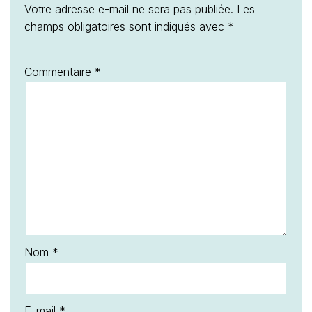
Votre adresse e-mail ne sera pas publiée.
Les
champs obligatoires sont indiqués avec
*
Commentaire
*
Nom
*
E-mail
*