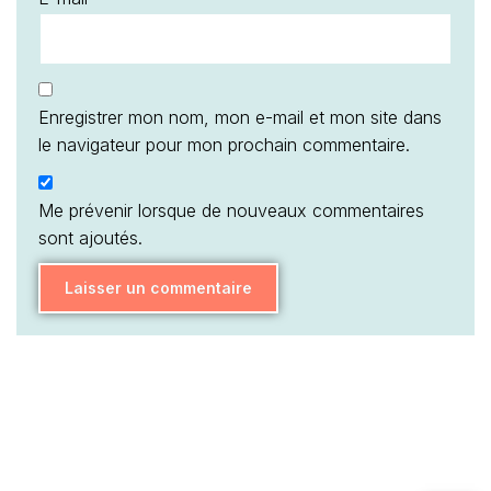
Enregistrer mon nom, mon e-mail et mon site dans
le navigateur pour mon prochain commentaire.
Me prévenir lorsque de nouveaux commentaires
sont ajoutés.