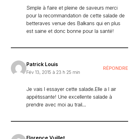
Simple à faire et pleine de saveurs merci
pour la recommandation de cette salade de
betteraves venue des Balkans qui en plus
est saine et donc bonne pour la santé!
Patrick Louis
RÉPONDRE
Fév 13, 2015 à 23 h 25 min
Je vais l essayer cette salade.Elle a l air
appétissante! Une excellente salade à
prendre avec moi au trail…
Florence Vuillet