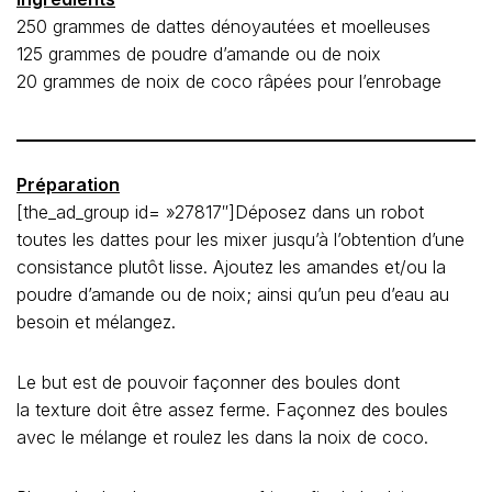
250 grammes de dattes dénoyautées et moelleuses
125 grammes de poudre d’amande ou de noix
20 grammes de noix de coco râpées pour l’enrobage
Préparation
[the_ad_group id= »27817″]Déposez dans un robot
toutes les dattes pour les mixer jusqu’à l’obtention d’une
consistance plutôt lisse. Ajoutez les amandes et/ou la
poudre d’amande ou de noix; ainsi qu’un peu d’eau au
besoin et mélangez.
Le but est de pouvoir façonner des boules dont
la texture doit être assez ferme. Façonnez des boules
avec le mélange et roulez les dans la noix de coco.