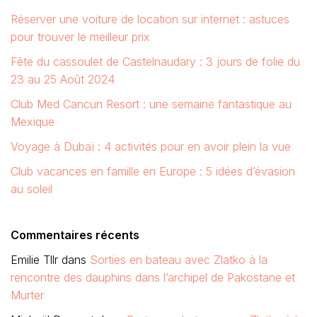
Réserver une voiture de location sur internet : astuces
pour trouver le meilleur prix
Fête du cassoulet de Castelnaudary : 3 jours de folie du
23 au 25 Août 2024
Club Med Cancun Resort : une semaine fantastique au
Mexique
Voyage à Dubaï : 4 activités pour en avoir plein la vue
Club vacances en famille en Europe : 5 idées d’évasion
au soleil
Commentaires récents
Emilie Tllr
dans
Sorties en bateau avec Zlatko à la
rencontre des dauphins dans l’archipel de Pakostane et
Murter