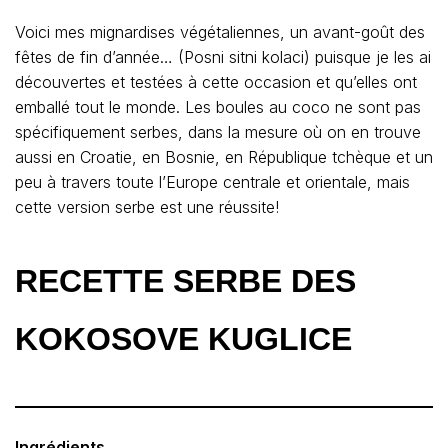
Voici mes mignardises végétaliennes, un avant-goût des
fêtes de fin d’année… (Posni sitni kolaci) puisque je les ai
découvertes et testées à cette occasion et qu’elles ont
emballé tout le monde. Les boules au coco ne sont pas
spécifiquement serbes, dans la mesure où on en trouve
aussi en Croatie, en Bosnie, en République tchèque et un
peu à travers toute l’Europe centrale et orientale, mais
cette version serbe est une réussite!
RECETTE SERBE DES
KOKOSOVE KUGLICE
Ingrédients