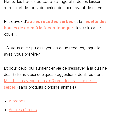
Placez les boules au coco au frigo afin de les laisser
refroidir et décorez de perles de sucre avant de servir.
Retrouvez d’
autres recettes serbes
et la
recette des
boules de coco à la façon tchèque
: les kokosove
koule…
. Si vous avez pu essayer les deux recettes, laquelle
avez-vous préféré?
Et pour ceux qui auraient envie de s’essayer à la cuisine
des Balkans voici quelques suggestions de libres dont
Mes festins végétaliens: 60 recettes traditionnelles
serbes
(sans produits d’origine animale) !
À propos
Articles récents