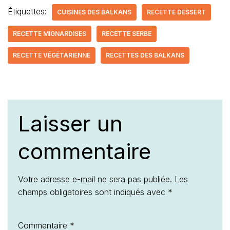
Étiquettes:
CUISINES DES BALKANS
RECETTE DESSERT
RECETTE MIGNARDISES
RECETTE SERBE
RECETTE VÉGÉTARIENNE
RECETTES DES BALKANS
Laisser un
commentaire
Votre adresse e-mail ne sera pas publiée.
Les
champs obligatoires sont indiqués avec
*
Commentaire
*