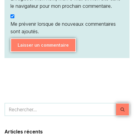
le navigateur pour mon prochain commentaire.
Me prévenir lorsque de nouveaux commentaires
sont ajoutés.
Articles récents