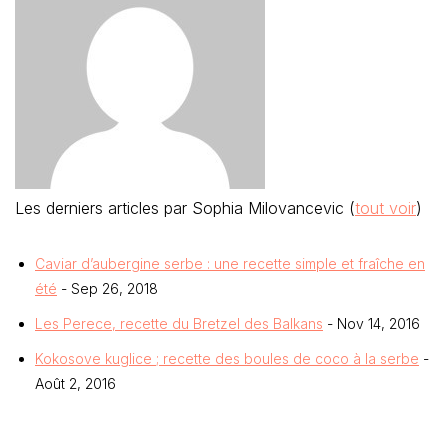
Les derniers articles par Sophia Milovancevic
(
tout voir
)
Caviar d’aubergine serbe : une recette simple et fraîche en
été
- Sep 26, 2018
Les Perece, recette du Bretzel des Balkans
- Nov 14, 2016
Kokosove kuglice ; recette des boules de coco à la serbe
-
Août 2, 2016