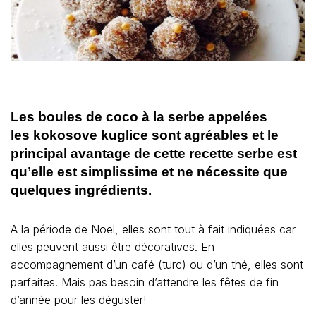
Les boules de coco à la serbe appelées
les kokosove kuglice sont agréables et le
principal avantage de cette recette serbe est
qu’elle est simplissime et ne nécessite que
quelques ingrédients.
A la période de Noël, elles sont tout à fait indiquées car
elles peuvent aussi être décoratives. En
accompagnement d’un café (turc) ou d’un thé, elles sont
parfaites. Mais pas besoin d’attendre les fêtes de fin
d’année pour les déguster!