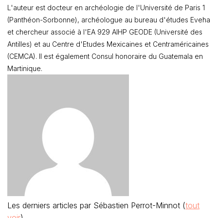
L'auteur est docteur en archéologie de l'Université de Paris 1
(Panthéon-Sorbonne), archéologue au bureau d'études Eveha
et chercheur associé à l'EA 929 AIHP GEODE (Université des
Antilles) et au Centre d'Etudes Mexicaines et Centraméricaines
(CEMCA). Il est également Consul honoraire du Guatemala en
Martinique.
Les derniers articles par Sébastien Perrot-Minnot
(
tout
voir
)