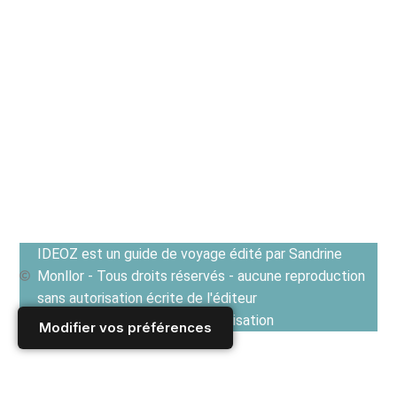
IDEOZ est un guide de voyage édité par Sandrine
Monllor - Tous droits réservés - aucune reproduction
sans autorisation écrite de l'éditeur
Voir les Conditions générales d'utilisation
Modifier vos préférences
Accueil