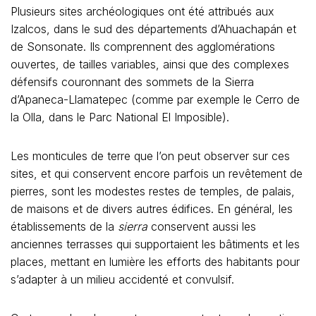
Plusieurs sites archéologiques ont été attribués aux
Izalcos, dans le sud des départements d’Ahuachapán et
de Sonsonate. Ils comprennent des agglomérations
ouvertes, de tailles variables, ainsi que des complexes
défensifs couronnant des sommets de la Sierra
d’Apaneca-Llamatepec (comme par exemple le Cerro de
la Olla, dans le Parc National El Imposible).
Les monticules de terre que l’on peut observer sur ces
sites, et qui conservent encore parfois un revêtement de
pierres, sont les modestes restes de temples, de palais,
de maisons et de divers autres édifices. En général, les
établissements de la
sierra
conservent aussi les
anciennes terrasses qui supportaient les bâtiments et les
places, mettant en lumière les efforts des habitants pour
s’adapter à un milieu accidenté et convulsif.