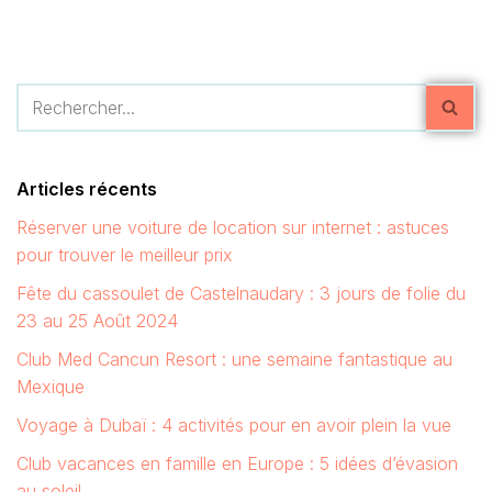
Articles récents
Réserver une voiture de location sur internet : astuces
pour trouver le meilleur prix
Fête du cassoulet de Castelnaudary : 3 jours de folie du
23 au 25 Août 2024
Club Med Cancun Resort : une semaine fantastique au
Mexique
Voyage à Dubaï : 4 activités pour en avoir plein la vue
Club vacances en famille en Europe : 5 idées d’évasion
au soleil