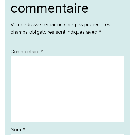
commentaire
Votre adresse e-mail ne sera pas publiée.
Les
champs obligatoires sont indiqués avec
*
Commentaire
*
Nom
*