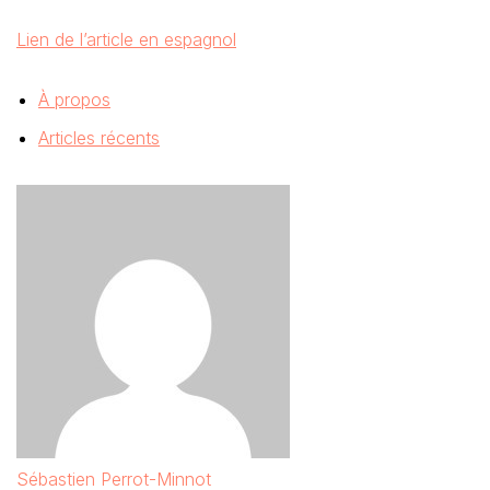
Lien de l’article en espagnol
À propos
Articles récents
Sébastien Perrot-Minnot