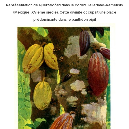
Représentation de Quetzalcóatl dans le codex Telleriano-Remensis
(Mexique, XVIème siècle). Cette divinité occupait une place
prédominante dans le panthéon pipil