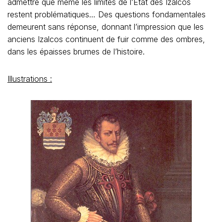
admettre que même les limites de l’Etat des Izalcos
restent problématiques… Des questions fondamentales
demeurent sans réponse, donnant l’impression que les
anciens Izalcos continuent de fuir comme des ombres,
dans les épaisses brumes de l’histoire.
Illustrations :