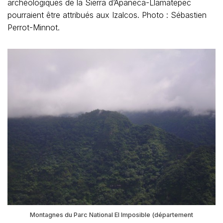
archéologiques de la Sierra d’Apaneca-Llamatepec
pourraient être attribués aux Izalcos. Photo : Sébastien
Perrot-Minnot.
Montagnes du Parc National El Imposible (département