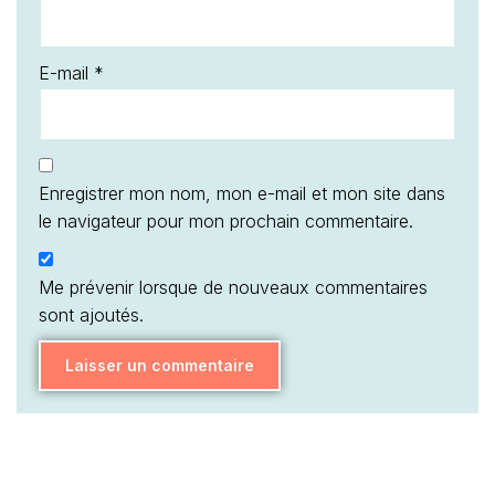
E-mail
*
Enregistrer mon nom, mon e-mail et mon site dans
le navigateur pour mon prochain commentaire.
Me prévenir lorsque de nouveaux commentaires
sont ajoutés.