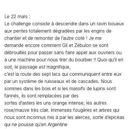
Le 22 mars :
Le challenge consiste à descendre dans un ravin boueux
aux pentes totalement dégradées par les engins de
chantier et de remonter de l’autre coté ! Je me
demande encore comment Gil et Zébulon se sont
débrouillés pour passer sans faire appel aux ouvriers ou
à une machine pour nous tirer du bourbier !! Quoi qu’il en
soit, le paysage est magnifique,
c’est la route des sept lacs qui communiquent entre eux
par un système de ruisseaux et de cascades. Nous
sommes dans les bois et si les massifs de lupins sont
fannés, ils sont remplacées par des
sortes d’asters les uns orange intense, les autres
rose/mauve très clair. Immenses fougères et arbres qui
nous sont inconnus mis à par les alerces, sorte d’épicéas
qui ne pousse qu’en Argentine