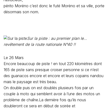
périto Moréno c’est donc le futé Moréno et sa ville, porte
désormais son nom.
Sur la piste : au premier plan le…
revêtement de la route nationale N°40 !!
Le 26 Mars
Encore beaucoup de piste ! en tout 220 kilomètres dont
165 de piste sans presque croiser personne si ce n’est
des guanacos encore et encore et leurs copains nandou
mais le paysage est très beau.
On double puis on est doublés plusieurs fois par un
couple à moto qui semblent avoir à l’une des motos un
problème de chaîne.La dernière fois qu’ils nous
doubleront ce sera en début de soirée et