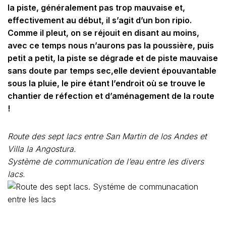
la piste, généralement pas trop mauvaise et,
effectivement au début, il s’agit d’un bon ripio.
Comme il pleut, on se réjouit en disant au moins,
avec ce temps nous n’aurons pas la poussière, puis
petit a petit, la piste se dégrade et de piste mauvaise
sans doute par temps sec,elle devient épouvantable
sous la pluie, le pire étant l’endroit où se trouve le
chantier de réfection et d’aménagement de la route
!
Route des sept lacs entre San Martin de los Andes et
Villa la Angostura.
Système de communication de l’eau entre les divers
lacs.