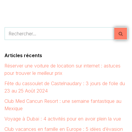
Articles récents
Réserver une voiture de location sur internet : astuces
pour trouver le meilleur prix
Fête du cassoulet de Castelnaudary : 3 jours de folie du
23 au 25 Août 2024
Club Med Cancun Resort : une semaine fantastique au
Mexique
Voyage à Dubaï : 4 activités pour en avoir plein la vue
Club vacances en famille en Europe : 5 idées d’évasion