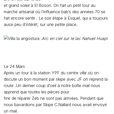
et grand soleil à El Boson. On fait un petit tour au
marché artisanal où l’influence bab’s des années 70 se
fait encore sentir
. Le soir étape à Esquel, qui a toujours
aussi peu d’intérêt, sur une petite place.
Arc en ciel sur le lac Nahuel Huapi
Le 24 Mars
Après un tour à la station YPF du centre ville où on
discute un bon moment par skipe avec JF on reprend la
route .Un dernier coup d’oeil à notre boîte mail nous
apprend que toutes les pièces pour
finir de réparer Zeb ne sont pas arrivées. Pendant que
nous bavardions par Skipe C.Nallard nous avait envoyé
un mail.