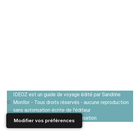
IDEOZ est un guide de voyage édité par Sandrine
Monllor - Tous droits réservés - aucune reproduction
sans autorisation écrite de l'éditeur
Voir les Conditions générales d'utilisation
Modifier vos préférences
Accueil