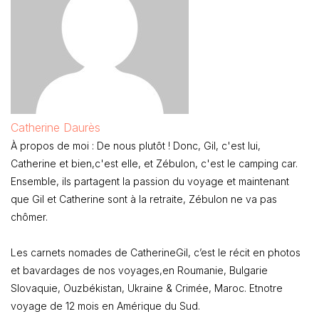
Catherine Daurès
À propos de moi : De nous plutôt ! Donc, Gil, c'est lui,
Catherine et bien,c'est elle, et Zébulon, c'est le camping car.
Ensemble, ils partagent la passion du voyage et maintenant
que Gil et Catherine sont à la retraite, Zébulon ne va pas
chômer.
Les carnets nomades de CatherineGil, c’est le récit en photos
et bavardages de nos voyages,en Roumanie, Bulgarie
Slovaquie, Ouzbékistan, Ukraine & Crimée, Maroc. Etnotre
voyage de 12 mois en Amérique du Sud.