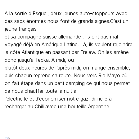
A la sortie d’Esquel, deux jeunes auto-stoppeurs avec
des sacs énormes nous font de grands signes.C’est un
jeune français
et sa compagne suisse allemande . Ils ont pas mal
voyagé déjà en Amérique Latine. Là, ils veulent rejoindre
la côte Atlantique en passant par Trelew. On les amène
donc jusqu’à Tecka. A midi, ou
plutôt deux heures de l’après midi, on mange ensemble,
puis chacun reprend sa route. Nous vers Rio Mayo où
on fait étape dans un petit camping ce qui nous permet
de nous chauffer toute la nuit à
l’électricité et d’économiser notre gaz, difficile à
recharger au Chili avec une bouteille Argentine.