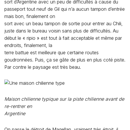
sort d’Argentine avec un peu de difficultés à cause du
passeport tout neuf de Gil qui n’a aucun tampon d’entrée
mais bon, finalement on
sort avec un beau tampon de sortie pour entrer au Chili,
juste dans le bureau voisin sans plus de difficultés. Au
début le « ripio » est tout à fait acceptable et même par
endroits, finalement, la
terre battue est meilleure que certaine routes
goudronnées. Puis, ça se gâte de plus en plus coté piste.
Par contre le paysage est très beau.
Maison chilienne typique sur la piste chilienne avant de
re-rentrer en
Argentine
On passe le détroit de Magellan, vraiment très étroit, il