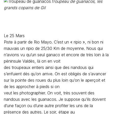
Troupeau de guanacos, les
grands copains de Gil
Le 25 Mars
Piste à partir de Rio Mayo. C’est un « ripio », ni bon ni
mauvais un ripio de 25/30 Km de moyenne. Nous qui
n’avions vu qu’un seul ganaco et encore de très loin à la
péninsule Valdès, là on en voit
des troupeaux entiers ainsi que des nandous qui
s’enfuient dés qu’on arrive. On est obligés de s’avancer
sur la pointe des roues du plus loin qu’on le aperçoit et
de les approcher à pieds si on
veut les photographier. On voit, très souvent des
nandous avec les guanacos. Je suppose qu’ils doivent
d’une façon ou d’une autre profiter les uns de la
présence des autres. Le soir, étape au