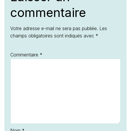
commentaire
Votre adresse e-mail ne sera pas publiée.
Les
champs obligatoires sont indiqués avec
*
Commentaire
*
Nom
*