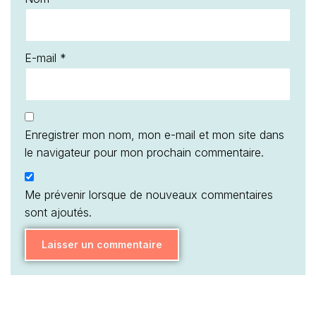
E-mail
*
Enregistrer mon nom, mon e-mail et mon site dans
le navigateur pour mon prochain commentaire.
Me prévenir lorsque de nouveaux commentaires
sont ajoutés.