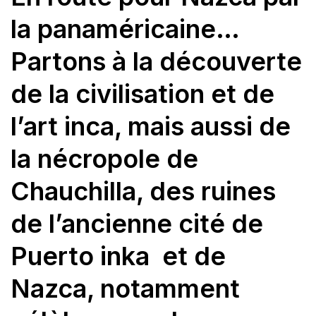
la panaméricaine…
Partons à la découverte
de la civilisation et de
l’art inca, mais aussi de
la nécropole de
Chauchilla, des ruines
de l’ancienne cité de
Puerto inka et de
Nazca, notamment