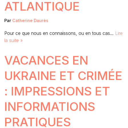
ATLANTIQUE
Par
Catherine Daurès
Pour ce que nous en connaissons, ou en tous cas…
Lire
la suite »
VACANCES EN
UKRAINE ET CRIMÉE
: IMPRESSIONS ET
INFORMATIONS
PRATIQUES