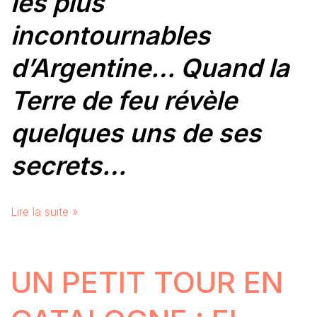
les plus
incontournables
d’Argentine… Quand la
Terre de feu révèle
quelques uns de ses
secrets…
Lire la suite »
UN PETIT TOUR EN