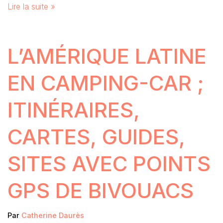
Lire la suite »
L’AMÉRIQUE LATINE
EN CAMPING-CAR ;
ITINÉRAIRES,
CARTES, GUIDES,
SITES AVEC POINTS
GPS DE BIVOUACS
Par
Catherine Daurès