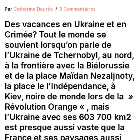
Par
Catherine Daurès
3 Commentaires
Des vacances en Ukraine et en
Crimée? Tout le monde se
souvient lorsqu’on parle de
l’Ukraine de Tchernobyl, au nord,
à la frontière avec la Biélorussie
et de la place Maïdan Nezaljnoty,
la place le l’Indépendance, à
Kiev, noire de monde lors de la »
Révolution Orange « , mais
l’Ukraine avec ses 603 700 km2
est presque aussi vaste que la
France et ses paysages aussi