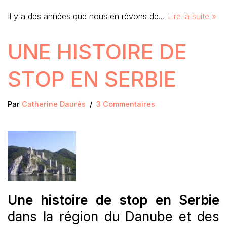
Il y a des années que nous en rêvons de…
Lire la suite »
UNE HISTOIRE DE
STOP EN SERBIE
Par
Catherine Daurès
3 Commentaires
Une histoire de stop en Serbie
dans la région du Danube et des