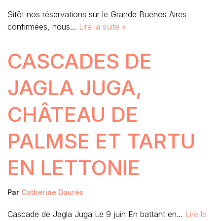
Sitôt nos réservations sur le Grande Buenos Aires
confirmées, nous…
Lire la suite »
CASCADES DE
JAGLA JUGA,
CHÂTEAU DE
PALMSE ET TARTU
EN LETTONIE
Par
Catherine Daurès
Cascade de Jagla Juga Le 9 juin En battant en…
Lire la