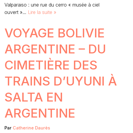
Valparaiso : une rue du cerro « musée à ciel
ouvert »…
Lire la suite »
VOYAGE BOLIVIE
ARGENTINE – DU
CIMETIÈRE DES
TRAINS D’UYUNI À
SALTA EN
ARGENTINE
Par
Catherine Daurès