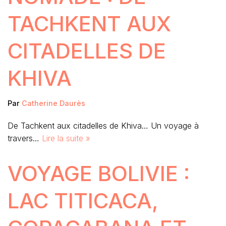
TACHKENT AUX
CITADELLES DE
KHIVA
Par
Catherine Daurès
De Tachkent aux citadelles de Khiva… Un voyage à
travers…
Lire la suite »
VOYAGE BOLIVIE :
LAC TITICACA,