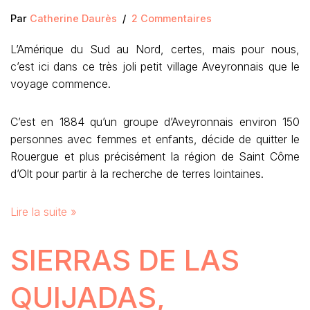
Par
Catherine Daurès
2 Commentaires
L’Amérique du Sud au Nord, certes, mais pour nous,
c’est ici dans ce très joli petit village Aveyronnais que le
voyage commence.
C’est en 1884 qu’un groupe d’Aveyronnais environ 150
personnes avec femmes et enfants, décide de quitter le
Rouergue et plus précisément la région de Saint Côme
d’Olt pour partir à la recherche de terres lointaines.
Lire la suite »
SIERRAS DE LAS
QUIJADAS,