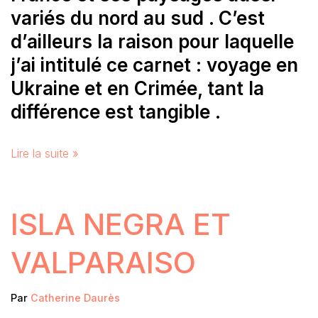
variés du nord au sud . C’est
d’ailleurs la raison pour laquelle
j’ai intitulé ce carnet : voyage en
Ukraine et en Crimée, tant la
différence est tangible .
Lire la suite »
ISLA NEGRA ET
VALPARAISO
Par
Catherine Daurès