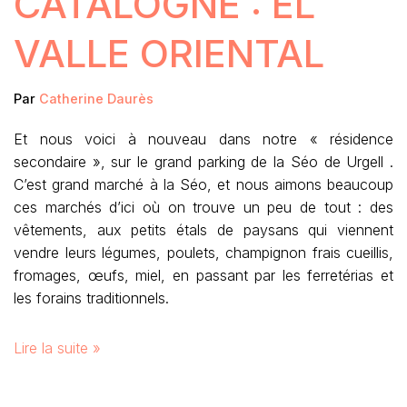
CATALOGNE : EL
VALLE ORIENTAL
Par
Catherine Daurès
Et nous voici à nouveau dans notre « résidence
secondaire », sur le grand parking de la Séo de Urgell .
C’est grand marché à la Séo, et nous aimons beaucoup
ces marchés d’ici où on trouve un peu de tout : des
vêtements, aux petits étals de paysans qui viennent
vendre leurs légumes, poulets, champignon frais cueillis,
fromages, œufs, miel, en passant par les ferretérias et
les forains traditionnels.
Lire la suite »