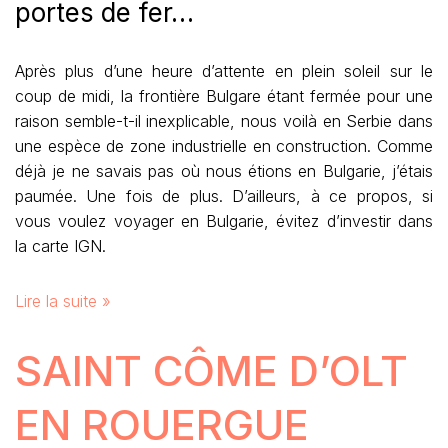
portes de fer…
Après plus d’une heure d’attente en plein soleil sur le
coup de midi, la frontière Bulgare étant fermée pour une
raison semble-t-il inexplicable, nous voilà en Serbie dans
une espèce de zone industrielle en construction. Comme
déjà je ne savais pas où nous étions en Bulgarie, j’étais
paumée. Une fois de plus. D’ailleurs, à ce propos, si
vous voulez voyager en Bulgarie, évitez d’investir dans
la carte IGN.
Lire la suite »
SAINT CÔME D’OLT
EN ROUERGUE