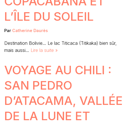
COPACABANA ET
L’ÎLE DU SOLEIL
Par
Catherine Daurès
Destination Bolivie… Le lac Titicaca (Titikaka) bien sûr,
mais aussi…
Lire la suite »
VOYAGE AU CHILI :
SAN PEDRO
D’ATACAMA, VALLÉE
DE LA LUNE ET