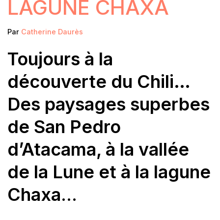
LAGUNE CHAXA
Par
Catherine Daurès
Toujours à la
découverte du Chili…
Des paysages superbes
de San Pedro
d’Atacama, à la vallée
de la Lune et à la lagune
Chaxa
…