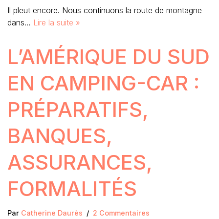
Il pleut encore. Nous continuons la route de montagne
dans…
Lire la suite »
L’AMÉRIQUE DU SUD
EN CAMPING-CAR :
PRÉPARATIFS,
BANQUES,
ASSURANCES,
FORMALITÉS
Par
Catherine Daurès
2 Commentaires