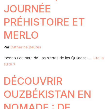
JOURNÉE
PRÉHISTOIRE ET
MERLO
Par
Catherine Daurès
Inconnu du parc de Las sierras de las Quijadas .…
Lire la
suite »
DÉCOUVRIR
OUZBÉKISTAN EN
NOMADE : DE