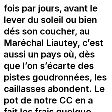
fois par jours, avant le
lever du soleil ou bien
dés son coucher, au
Maréchal Liautey, c’est
aussi un pays où, dès
que l’on s’écarte des
pistes goudronnées, les
caillasses abondent. Le
pot de notre CC en a
fait les frais quelque