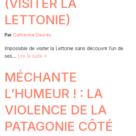
(VISITER LA
LETTONIE)
Par
Catherine Daurès
Impossible de visiter la Lettonie sans découvrir l’un de
ses…
Lire la suite »
MÉCHANTE
L’HUMEUR ! : LA
VIOLENCE DE LA
PATAGONIE CÔTÉ