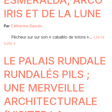
IRIS ET DE LA LUNE
Par
Catherine Daurès
Pêcheur sur sur son « caballito de totora »…
Lire la
suite »
LE PALAIS RUNDALE
RUNDALÉS PILS ;
UNE MERVEILLE
ARCHITECTURALE