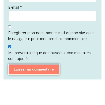
E-mail
*
Enregistrer mon nom, mon e-mail et mon site dans
le navigateur pour mon prochain commentaire.
Me prévenir lorsque de nouveaux commentaires
sont ajoutés.