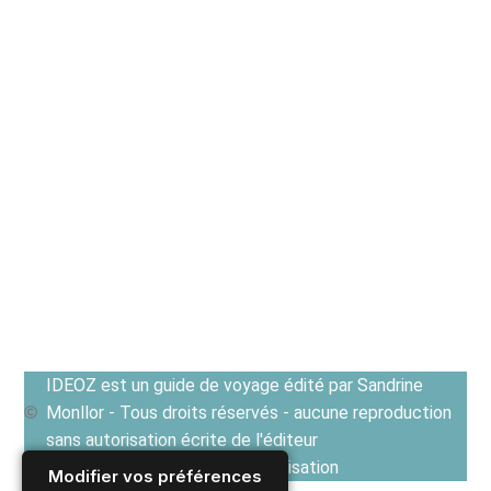
IDEOZ est un guide de voyage édité par Sandrine
Monllor - Tous droits réservés - aucune reproduction
sans autorisation écrite de l'éditeur
Voir les Conditions générales d'utilisation
Modifier vos préférences