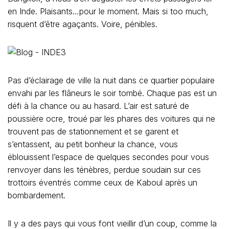
en Inde. Plaisants…pour le moment. Mais si too much,
risquent d’être agaçants. Voire, pénibles.
Pas d’éclairage de ville la nuit dans ce quartier populaire
envahi par les flâneurs le soir tombé. Chaque pas est un
défi à la chance ou au hasard. L’air est saturé de
poussière ocre, troué par les phares des voitures qui ne
trouvent pas de stationnement et se garent et
s’entassent, au petit bonheur la chance, vous
éblouissent l’espace de quelques secondes pour vous
renvoyer dans les ténèbres, perdue soudain sur ces
trottoirs éventrés comme ceux de Kaboul après un
bombardement.
Il y a des pays qui vous font vieillir d’un coup, comme la