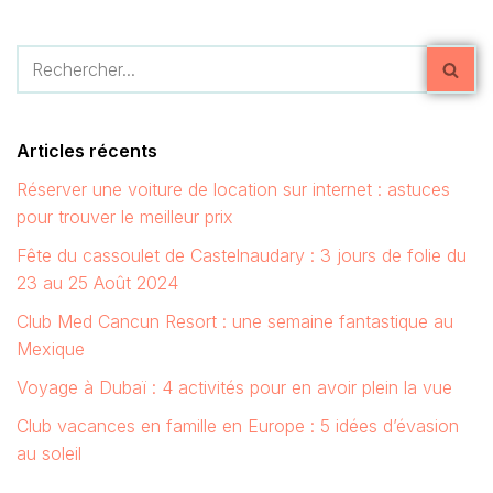
Articles récents
Réserver une voiture de location sur internet : astuces
pour trouver le meilleur prix
Fête du cassoulet de Castelnaudary : 3 jours de folie du
23 au 25 Août 2024
Club Med Cancun Resort : une semaine fantastique au
Mexique
Voyage à Dubaï : 4 activités pour en avoir plein la vue
Club vacances en famille en Europe : 5 idées d’évasion
au soleil