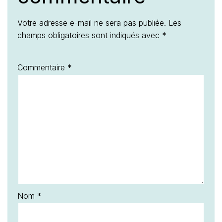
Votre adresse e-mail ne sera pas publiée.
Les
champs obligatoires sont indiqués avec
*
Commentaire
*
Nom
*