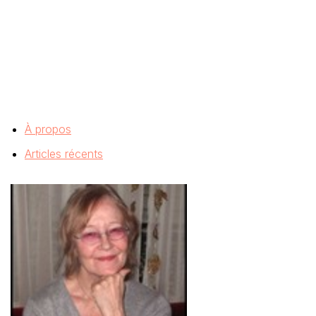
À propos
Articles récents