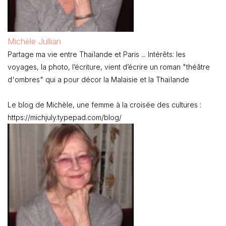
Michèle Jullian
Partage ma vie entre Thaïlande et Paris ... Intérêts: les
voyages, la photo, l’écriture, vient d’écrire un roman "théâtre
d'ombres" qui a pour décor la Malaisie et la Thaïlande
Le blog de Michèle, une femme à la croisée des cultures :
https://michjuly.typepad.com/blog/