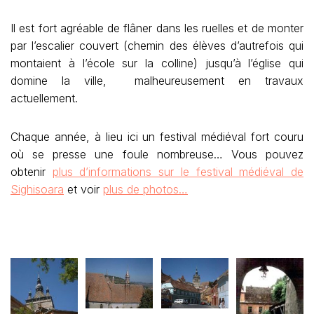
Il est fort agréable de flâner dans les ruelles et de monter
par l’escalier couvert (chemin des élèves d’autrefois qui
montaient à l’école sur la colline) jusqu’à l’église qui
domine la ville, malheureusement en travaux
actuellement.
Chaque année, à lieu ici un festival médiéval fort couru
où se presse une foule nombreuse… Vous pouvez
obtenir
plus d’informations sur le festival médiéval de
Sighisoara
et voir
plus de photos…