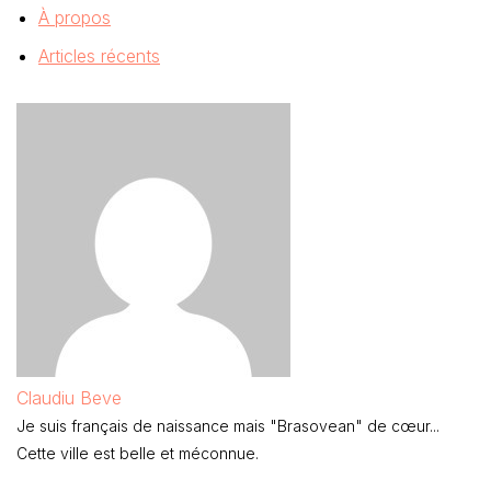
À propos
Articles récents
Claudiu Beve
Je suis français de naissance mais "Brasovean" de cœur...
Cette ville est belle et méconnue.