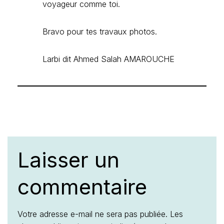
voyageur comme toi.
Bravo pour tes travaux photos.
Larbi dit Ahmed Salah AMAROUCHE
Laisser un
commentaire
Votre adresse e-mail ne sera pas publiée.
Les