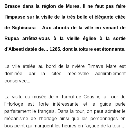
Brasov dans la région de Mures, il ne faut pas faire
l’impasse sur la visite de la très belle et élégante citée
de Sighisoara… Aux abords de la ville en venant de
Rupea arrêtez-vous à la vieille église à la sortie
d’Albesti datée de… 1265, dont la toiture est étonnante.
La ville étalée au bord de la rivière Tirnava Mare est
dominée par la citée médiévale admirablement
conservée…
La visite du musée de « Turnul de Ceas », la Tour de
l’Horloge est forte intéressante et la guide parle
parfaitement le français. Dans la tour, on peut admirer le
mécanisme de l’horloge ainsi que les personnages en
bois peint qui marquent les heures en façade de la tour…