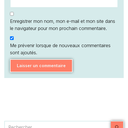
Enregistrer mon nom, mon e-mail et mon site dans
le navigateur pour mon prochain commentaire.
Me prévenir lorsque de nouveaux commentaires
sont ajoutés.