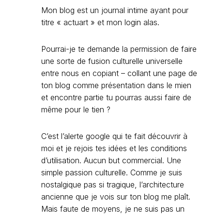
Mon blog est un journal intime ayant pour
titre « actuart » et mon login alas.
Pourrai-je te demande la permission de faire
une sorte de fusion culturelle universelle
entre nous en copiant – collant une page de
ton blog comme présentation dans le mien
et encontre partie tu pourras aussi faire de
même pour le tien ?
C’est l’alerte google qui te fait découvrir à
moi et je rejois tes idées et les conditions
d’utilisation. Aucun but commercial. Une
simple passion culturelle. Comme je suis
nostalgique pas si tragique, l’architecture
ancienne que je vois sur ton blog me plaît.
Mais faute de moyens, je ne suis pas un