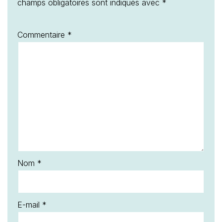
champs obligatoires sont indiqués avec
*
Commentaire
*
Nom
*
E-mail
*