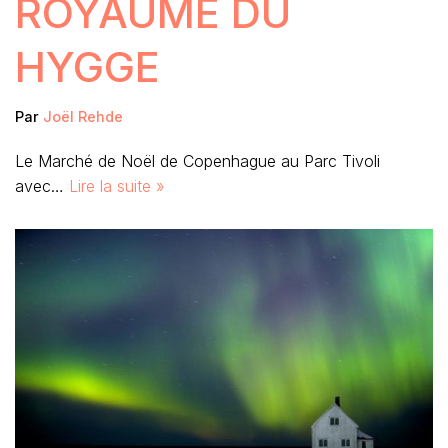
ROYAUME DU
HYGGE
Par
Joël Rehde
Le Marché de Noël de Copenhague au Parc Tivoli
avec…
Lire la suite »