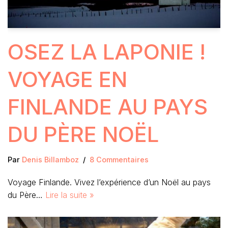
OSEZ LA LAPONIE !
VOYAGE EN
FINLANDE AU PAYS
DU PÈRE NOËL
Par
Denis Billamboz
8 Commentaires
Voyage Finlande. Vivez l’expérience d’un Noël au pays
du Père…
Lire la suite »