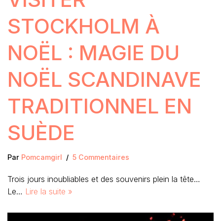
STOCKHOLM À
NOËL : MAGIE DU
NOËL SCANDINAVE
TRADITIONNEL EN
SUÈDE
Par
Pomcamgirl
5 Commentaires
Trois jours inoubliables et des souvenirs plein la tête…
Le…
Lire la suite »