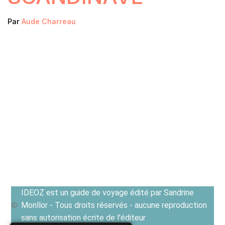
Par
Aude Charreau
IDEOZ est un guide de voyage édité par Sandrine
Monllor - Tous droits réservés - aucune reproduction
sans autorisation écrite de l'éditeur