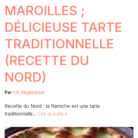
MAROILLES ;
DÉLICIEUSE TARTE
TRADITIONNELLE
(RECETTE DU
NORD)
Par
Lili Végétatout
Recette du Nord : la flamiche est une tarte
traditionnelle…
Lire la suite »