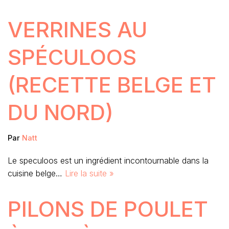
VERRINES AU
SPÉCULOOS
(RECETTE BELGE ET
DU NORD)
Par
Natt
Le speculoos est un ingrédient incontournable dans la
cuisine belge…
Lire la suite »
PILONS DE POULET