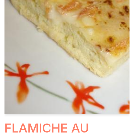
FLAMICHE AU