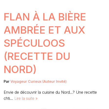
FLAN À LA BIÈRE
AMBRÉE ET AUX
SPÉCULOOS
(RECETTE DU
NORD)
Par
Voyageur Curieux (Auteur Invité)
Envie de découvrir la cuisine du Nord…? Une recette
chti…
Lire la suite »