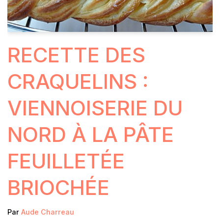
RECETTE DES
CRAQUELINS :
VIENNOISERIE DU
NORD À LA PÂTE
FEUILLETÉE
BRIOCHÉE
Par
Aude Charreau