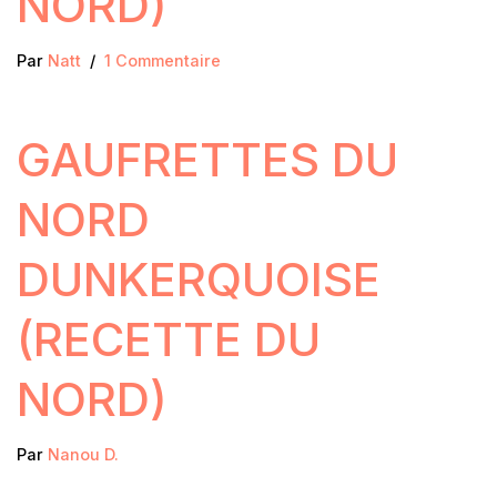
NORD)
Par
Natt
1 Commentaire
GAUFRETTES DU
NORD
DUNKERQUOISE
(RECETTE DU
NORD)
Par
Nanou D.