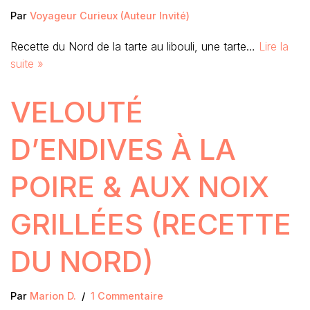
Par
Voyageur Curieux (Auteur Invité)
Recette du Nord de la tarte au libouli, une tarte…
Lire la
suite »
VELOUTÉ
D’ENDIVES À LA
POIRE & AUX NOIX
GRILLÉES (RECETTE
DU NORD)
Par
Marion D.
1 Commentaire