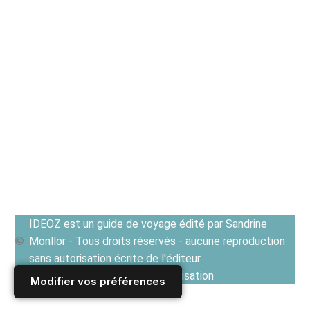
IDEOZ est un guide de voyage édité par Sandrine
Monllor - Tous droits réservés - aucune reproduction
sans autorisation écrite de l'éditeur
Voir les Conditions générales d'utilisation
Modifier vos préférences