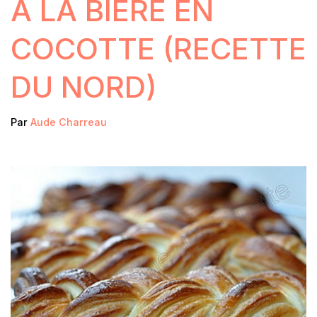
À LA BIÈRE EN
COCOTTE (RECETTE
DU NORD)
Par
Aude Charreau