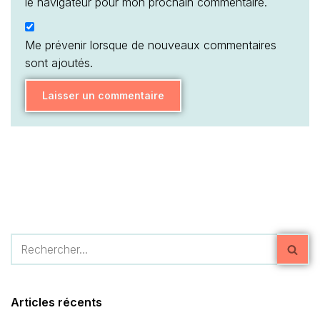
le navigateur pour mon prochain commentaire.
Me prévenir lorsque de nouveaux commentaires
sont ajoutés.
Articles récents