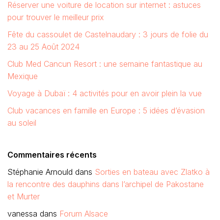
Réserver une voiture de location sur internet : astuces
pour trouver le meilleur prix
Fête du cassoulet de Castelnaudary : 3 jours de folie du
23 au 25 Août 2024
Club Med Cancun Resort : une semaine fantastique au
Mexique
Voyage à Dubaï : 4 activités pour en avoir plein la vue
Club vacances en famille en Europe : 5 idées d’évasion
au soleil
Commentaires récents
Stéphanie Arnould
dans
Sorties en bateau avec Zlatko à
la rencontre des dauphins dans l’archipel de Pakostane
et Murter
vanessa
dans
Forum Alsace