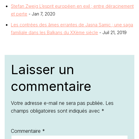
Stefan Zweig L’esprit européen en exil ; entre déracinement
et perte
- Jan 7, 2020
Les contrées des âmes errantes de Jasna Samic ; une saga
familiale dans les Balkans du XXème siècle
- Juil 21, 2019
Laisser un
commentaire
Votre adresse e-mail ne sera pas publiée.
Les
champs obligatoires sont indiqués avec
*
Commentaire
*