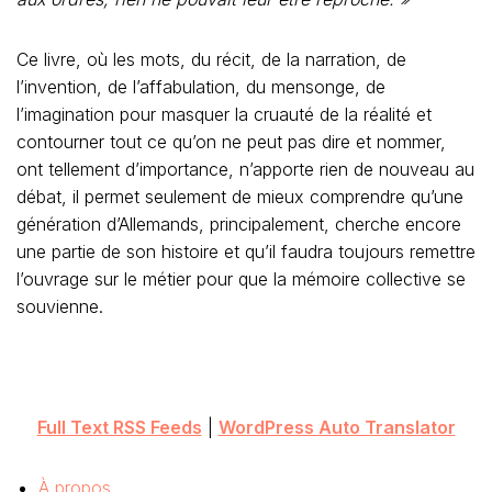
Ce livre, où les mots, du récit, de la narration, de
l’invention, de l’affabulation, du mensonge, de
l’imagination pour masquer la cruauté de la réalité et
contourner tout ce qu’on ne peut pas dire et nommer,
ont tellement d’importance, n’apporte rien de nouveau au
débat, il permet seulement de mieux comprendre qu’une
génération d’Allemands, principalement, cherche encore
une partie de son histoire et qu’il faudra toujours remettre
l’ouvrage sur le métier pour que la mémoire collective se
souvienne.
Full Text RSS Feeds
|
WordPress Auto Translator
À propos