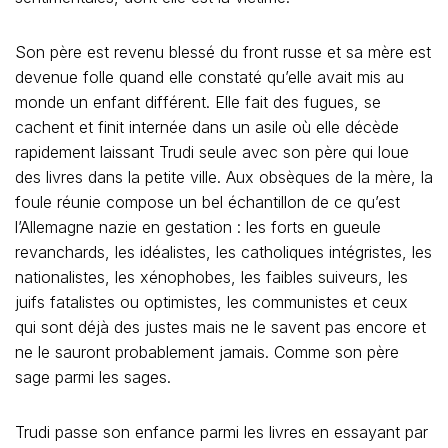
Son père est revenu blessé du front russe et sa mère est
devenue folle quand elle constaté qu’elle avait mis au
monde un enfant différent. Elle fait des fugues, se
cachent et finit internée dans un asile où elle décède
rapidement laissant Trudi seule avec son père qui loue
des livres dans la petite ville. Aux obsèques de la mère, la
foule réunie compose un bel échantillon de ce qu’est
l’Allemagne nazie en gestation : les forts en gueule
revanchards, les idéalistes, les catholiques intégristes, les
nationalistes, les xénophobes, les faibles suiveurs, les
juifs fatalistes ou optimistes, les communistes et ceux
qui sont déjà des justes mais ne le savent pas encore et
ne le sauront probablement jamais. Comme son père
sage parmi les sages.
Trudi passe son enfance parmi les livres en essayant par