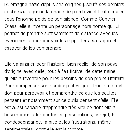
l’Allemagne nazie depuis ses origines jusqu’à ses derniers
soubresauts quand la chape de plomb vient tout écraser
sous l’énorme poids de son silence. Comme Gunther
Grass, elle a inventé un personnage hors norme qui lui
permet de prendre suffisamment de distance avec les
événements pour pouvoir les rapporter à sa façon et
essayer de les comprendre.
Elle va ainsi enlacer l’histoire, bien réelle, de son pays
d’origine avec celle, tout à fait fictive, de cette naine
qu’elle a inventée pour les besoins de son projet littéraire.
Pour compenser son handicap physique, Trudi a un réel
don pour percevoir et comprendre ce que les adultes
pensent et notamment sur ce qu’ils pensent d’elle. Elle
est aussi capable d’apprendre très vite ce dont elle a
besoin pour lutter contre les persécutions, le rejet, la
condescendance, la pitié et les frustrations, même
sentimentales, dont elle est la victime.