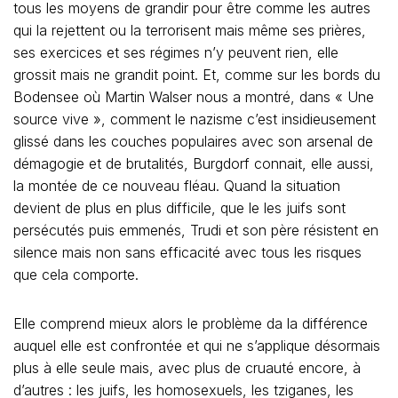
tous les moyens de grandir pour être comme les autres
qui la rejettent ou la terrorisent mais même ses prières,
ses exercices et ses régimes n’y peuvent rien, elle
grossit mais ne grandit point. Et, comme sur les bords du
Bodensee où Martin Walser nous a montré, dans « Une
source vive », comment le nazisme c’est insidieusement
glissé dans les couches populaires avec son arsenal de
démagogie et de brutalités, Burgdorf connait, elle aussi,
la montée de ce nouveau fléau. Quand la situation
devient de plus en plus difficile, que le les juifs sont
persécutés puis emmenés, Trudi et son père résistent en
silence mais non sans efficacité avec tous les risques
que cela comporte.
Elle comprend mieux alors le problème da la différence
auquel elle est confrontée et qui ne s’applique désormais
plus à elle seule mais, avec plus de cruauté encore, à
d’autres : les juifs, les homosexuels, les tziganes, les