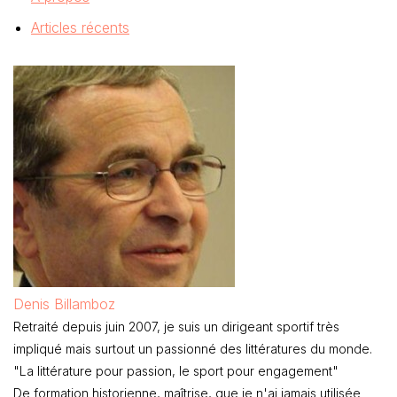
Articles récents
Denis Billamboz
Retraité depuis juin 2007, je suis un dirigeant sportif très
impliqué mais surtout un passionné des littératures du monde.
"La littérature pour passion, le sport pour engagement"
De formation historienne, maîtrise, que je n'ai jamais utilisée