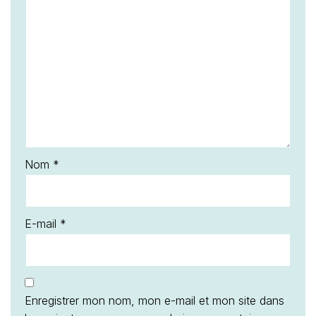
Nom
*
E-mail
*
Enregistrer mon nom, mon e-mail et mon site dans