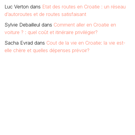
Luc Verton
dans
Etat des routes en Croatie : un réseau
d’autoroutes et de routes satisfaisant
Sylvie Debailleul
dans
Comment aller en Croatie en
voiture ? : quel coût et itinéraire privilégier?
Sacha Evrad
dans
Cout de la vie en Croatie: la vie est-
elle chère et quelles dépenses prévoir?