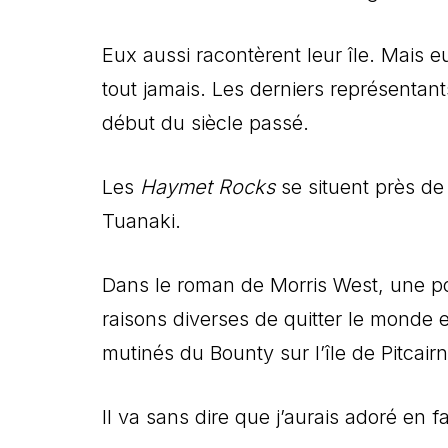
Eux aussi racontèrent leur île. Mais e
tout jamais.
Les derniers représentants
début du siècle passé.
Les
Haymet Rocks
se situent près de 
Tuanaki.
Dans le roman de Morris West, une 
raisons diverses de quitter le monde et
mutinés du Bounty sur l’île de Pitcairn
Il va sans dire que j’aurais adoré en fa