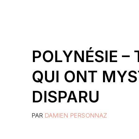
POLYNÉSIE – 
QUI ONT MY
DISPARU
PAR
DAMIEN PERSONNAZ