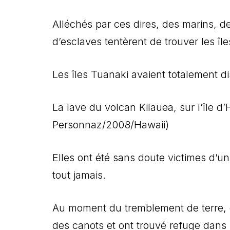
Alléchés par ces dires, des marins, 
d’esclaves tentèrent de trouver les îl
Les îles Tuanaki avaient totalement di
La lave du volcan Kilauea, sur l’île d
Personnaz/2008/Hawaii)
Elles ont été sans doute victimes d’u
tout jamais.
Au moment du tremblement de terre, 
des canots et ont trouvé refuge dans 