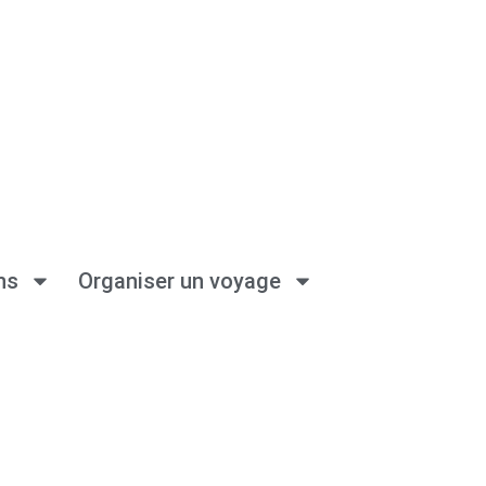
ns
Organiser un voyage