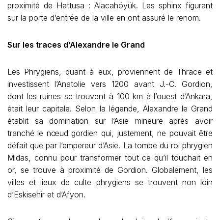
proximité de Hattusa : Alacahöyük. Les sphinx figurant
sur la porte d’entrée de la ville en ont assuré le renom.
Sur les traces d’Alexandre le Grand
Les Phrygiens, quant à eux, proviennent de Thrace et
investissent l’Anatolie vers 1200 avant J.-C. Gordion,
dont les ruines se trouvent à 100 km à l’ouest d’Ankara,
était leur capitale. Selon la légende, Alexandre le Grand
établit sa domination sur l’Asie mineure après avoir
tranché le nœud gordien qui, justement, ne pouvait être
défait que par l’empereur d’Asie. La tombe du roi phrygien
Midas, connu pour transformer tout ce qu’il touchait en
or, se trouve à proximité de Gordion. Globalement, les
villes et lieux de culte phrygiens se trouvent non loin
d’Eskisehir et d’Afyon.