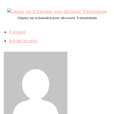
Cliquez sur la bannière pour découvrir Transanatolie
À propos
Articles récents