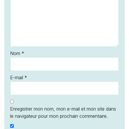
Nom
*
E-mail
*
Enregistrer mon nom, mon e-mail et mon site dans
le navigateur pour mon prochain commentaire.