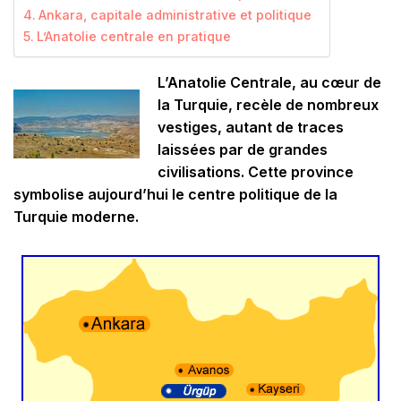
Ankara, capitale administrative et politique
L’Anatolie centrale en pratique
L’Anatolie Centrale, au cœur de
la Turquie, recèle de nombreux
vestiges, autant de traces
laissées par de grandes
civilisations. Cette province
symbolise aujourd’hui le centre politique de la
Turquie moderne.