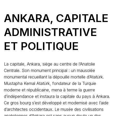
ANKARA, CAPITALE
ADMINISTRATIVE
ET POLITIQUE
La capitale, Ankara, siège au centre de l’Anatolie
Centrale. Son monument principal : un mausolée
monumental recueillant la dépouille mortelle d’Atatürk.
Mustapha Kemal Atatürk, fondateur de la Turquie
moderne et républicaine, mena à terme la guerre
d’indépendance et instaura la capitale du pays à Ankara.
Ce gros bourg s’est développé et modernisé avec l’aide
d’architectes occidentaux. Le musée des civilisations
anatoliennes d’Ankara est sans aucun doute un des