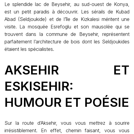
Le splendide lac de Beysehir, au sud-ouest de Konya,
est un petit paradis à découvrir. Les sérails de Kubad
Abad (Seldjoukide) et de l’île de Kizkalesi méritent une
visite. La mosquée Esrefoglu et son mausolée qui se
trouvent dans la commune de Beysehir, représentent
parfaitement l’architecture de bois dont les Seldjoukides
étaient les spécialistes.
AKSEHIR ET
ESKISEHIR:
HUMOUR ET POÉSIE
Sur la route d’Aksehir, vous vous mettrez à sourire
irrésistiblement. En effet, chemin faisant, vous vous