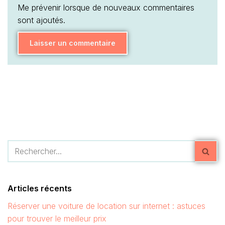
Me prévenir lorsque de nouveaux commentaires
sont ajoutés.
Articles récents
Réserver une voiture de location sur internet : astuces
pour trouver le meilleur prix