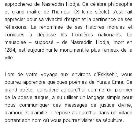
approcherez de Nasreddin Hodja. Ce célèbre philosophe
et grand maître de l’humour (XIIIème siècle) s’est fait
apprécier pour sa vivacité d’esprit et la pertinence de ses
réflexions. La renommée de ses histoires morales et
ironiques a dépassé les frontières nationales. Le
mausolée – supposé – de Nasreddin Hodja, mort en
1284, est aujourd’hui le monument le plus fameux de la
ville.
Lors de votre voyage aux environs d’Eskisehir, vous
pourrez apprendre quelques poèmes de Yunus Emre. Ce
grand poète, considéré aujourd’hui comme un pionnier
de la poésie turque, a su utiliser un langage simple pour
nous communiquer des messages de justice divine,
d’amour et d’amitié. Il repose aujourd’hui dans un village
portant son nom où vous pourrez visiter sa sépulture.