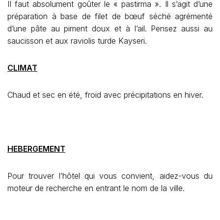
II faut absolument goûter le « pastirma ». Il s’agit d’une
préparation à base de filet de bœuf séché agrémenté
d’une pâte au piment doux et à l’ail. Pensez aussi au
saucisson et aux raviolis turde Kayseri.
CLIMAT
Chaud et sec en été, froid avec précipitations en hiver.
HEBERGEMENT
Pour trouver l’hôtel qui vous convient, aidez-vous du
moteur de recherche en entrant le nom de la ville.