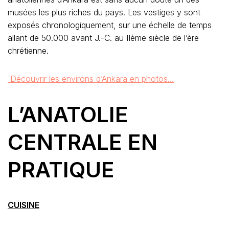
musées les plus riches du pays. Les vestiges y sont
exposés chronologiquement, sur une échelle de temps
allant de 50.000 avant J.-C. au IIème siècle de l’ère
chrétienne.
Découvrir les environs d’Ankara en photos…
L’ANATOLIE
CENTRALE EN
PRATIQUE
CUISINE