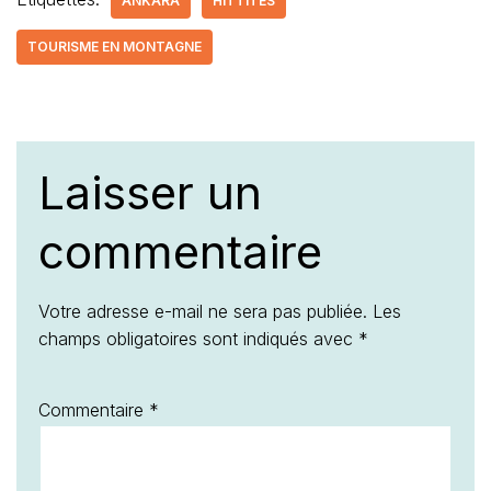
ANKARA
HITTITES
TOURISME EN MONTAGNE
Laisser un
commentaire
Votre adresse e-mail ne sera pas publiée.
Les
champs obligatoires sont indiqués avec
*
Commentaire
*