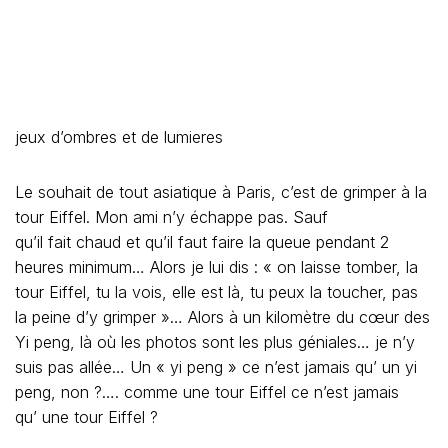
jeux d’ombres et de lumieres
Le souhait de tout asiatique à Paris, c’est de grimper à la
tour Eiffel. Mon ami n’y échappe pas. Sauf
qu’il fait chaud et qu’il faut faire la queue pendant 2
heures minimum… Alors je lui dis : « on laisse tomber, la
tour Eiffel, tu la vois, elle est là, tu peux la toucher, pas
la peine d’y grimper »… Alors à un kilomètre du cœur des
Yi peng, là où les photos sont les plus géniales… je n’y
suis pas allée… Un « yi peng » ce n’est jamais qu’ un yi
peng, non ?…. comme une tour Eiffel ce n’est jamais
qu’ une tour Eiffel ?