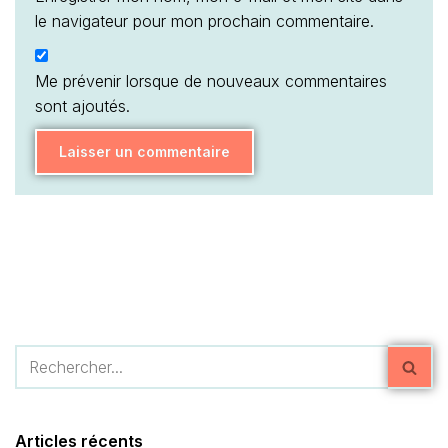
le navigateur pour mon prochain commentaire.
Me prévenir lorsque de nouveaux commentaires
sont ajoutés.
Articles récents