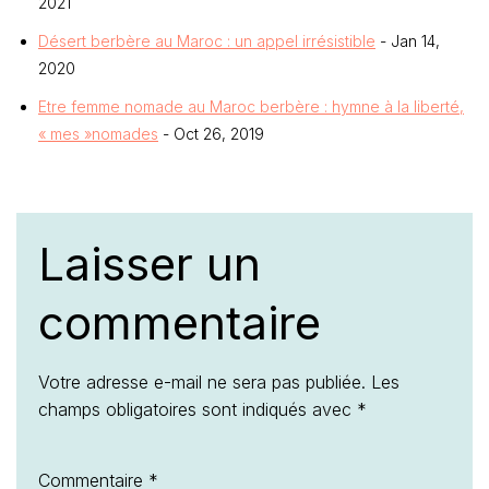
2021
Désert berbère au Maroc : un appel irrésistible
- Jan 14,
2020
Etre femme nomade au Maroc berbère : hymne à la liberté,
« mes »nomades
- Oct 26, 2019
Laisser un
commentaire
Votre adresse e-mail ne sera pas publiée.
Les
champs obligatoires sont indiqués avec
*
Commentaire
*