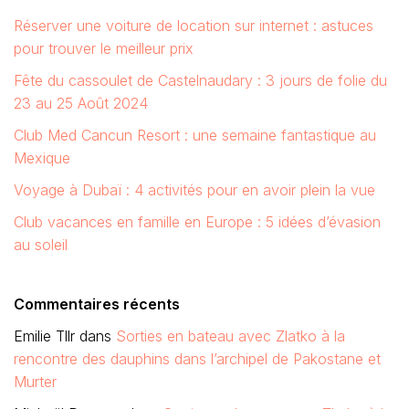
Réserver une voiture de location sur internet : astuces
pour trouver le meilleur prix
Fête du cassoulet de Castelnaudary : 3 jours de folie du
23 au 25 Août 2024
Club Med Cancun Resort : une semaine fantastique au
Mexique
Voyage à Dubaï : 4 activités pour en avoir plein la vue
Club vacances en famille en Europe : 5 idées d’évasion
au soleil
Commentaires récents
Emilie Tllr
dans
Sorties en bateau avec Zlatko à la
rencontre des dauphins dans l’archipel de Pakostane et
Murter