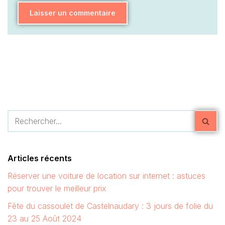
Articles récents
Réserver une voiture de location sur internet : astuces
pour trouver le meilleur prix
Fête du cassoulet de Castelnaudary : 3 jours de folie du
23 au 25 Août 2024