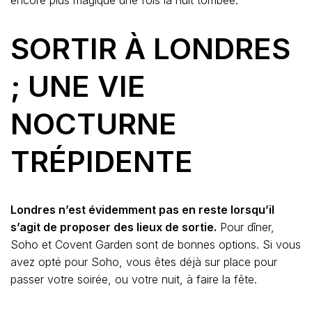
encore plus magique une fois la nuit tombée.
SORTIR À LONDRES
; UNE VIE
NOCTURNE
TRÉPIDENTE
Londres n’est évidemment pas en reste lorsqu’il
s’agit de proposer des lieux de sortie.
Pour dîner,
Soho et Covent Garden sont de bonnes options. Si vous
avez opté pour Soho, vous êtes déjà sur place pour
passer votre soirée, ou votre nuit, à faire la fête.