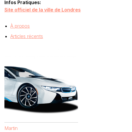
Infos Pratiques:
Site officiel de la ville de Londres
À propos
Articles récents
Martin