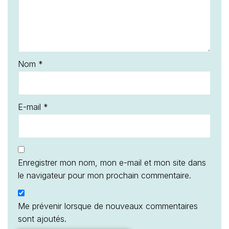
Nom
*
E-mail
*
Enregistrer mon nom, mon e-mail et mon site dans
le navigateur pour mon prochain commentaire.
Me prévenir lorsque de nouveaux commentaires
sont ajoutés.