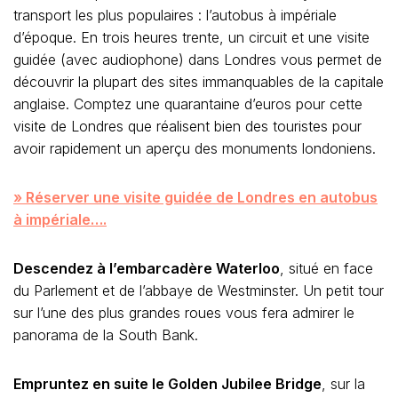
transport les plus populaires : l’autobus à impériale
d’époque. En trois heures trente, un circuit et une visite
guidée (avec audiophone) dans Londres vous permet de
découvrir la plupart des sites immanquables de la capitale
anglaise. Comptez une quarantaine d’euros pour cette
visite de Londres que réalisent bien des touristes pour
avoir rapidement un aperçu des monuments londoniens.
» Réserver une visite guidée de Londres en autobus
à impériale….
Descendez à l’embarcadère Waterloo
, situé en face
du Parlement et de l’abbaye de Westminster. Un petit tour
sur l’une des plus grandes roues vous fera admirer le
panorama de la South Bank.
Empruntez en suite le Golden Jubilee Bridge
, sur la