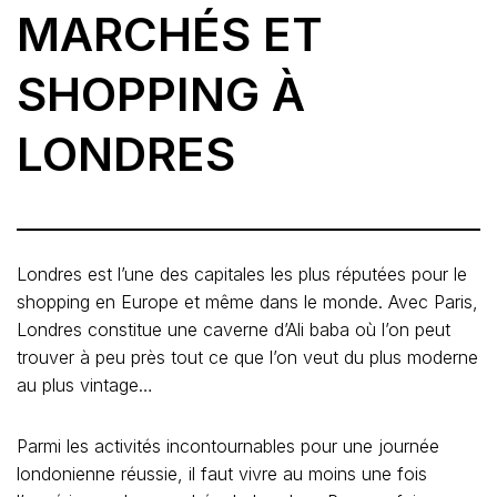
MARCHÉS ET
SHOPPING À
LONDRES
Londres est l’une des capitales les plus réputées pour le
shopping en Europe et même dans le monde. Avec Paris,
Londres constitue une caverne d’Ali baba où l’on peut
trouver à peu près tout ce que l’on veut du plus moderne
au plus vintage…
Parmi les activités incontournables pour une journée
londonienne réussie, il faut vivre au moins une fois