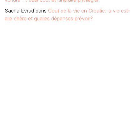
Sacha Evrad
dans
Cout de la vie en Croatie: la vie est-
elle chère et quelles dépenses prévoir?