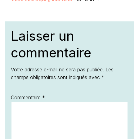
Laisser un
commentaire
Votre adresse e-mail ne sera pas publiée.
Les
champs obligatoires sont indiqués avec
*
Commentaire
*