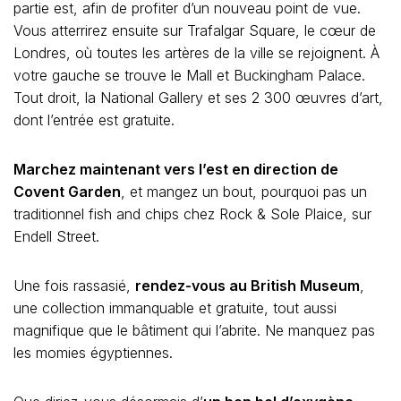
partie est, afin de profiter d’un nouveau point de vue.
Vous atterrirez ensuite sur Trafalgar Square, le cœur de
Londres, où toutes les artères de la ville se rejoignent. À
votre gauche se trouve le Mall et Buckingham Palace.
Tout droit, la National Gallery et ses 2 300 œuvres d’art,
dont l’entrée est gratuite.
Marchez maintenant vers l’est en direction de
Covent Garden
, et mangez un bout, pourquoi pas un
traditionnel fish and chips chez Rock & Sole Plaice, sur
Endell Street.
Une fois rassasié,
rendez-vous au British Museum
,
une collection immanquable et gratuite, tout aussi
magnifique que le bâtiment qui l’abrite. Ne manquez pas
les momies égyptiennes.