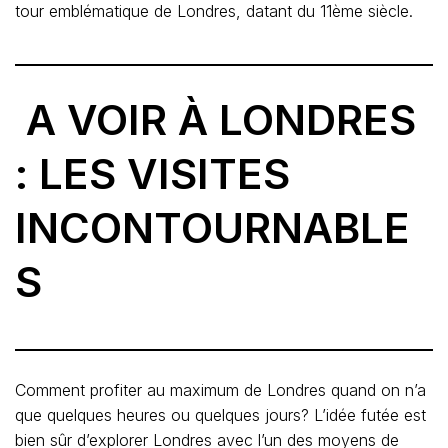
tour emblématique de Londres, datant du 11ème siècle.
A VOIR À LONDRES
: LES VISITES
INCONTOURNABLE
S
Comment profiter au maximum de Londres quand on n’a
que quelques heures ou quelques jours? L’idée futée est
bien sûr d’explorer Londres avec l’un des moyens de