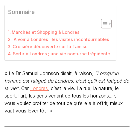
Sommaire
Marchés et Shopping à Londres
A voir à Londres : les visites incontournables
Croisière découverte sur la Tamise
Sortir à Londres ; une vie nocturne trépidente
« Le Dr Samuel Johnson disait, à raison,
“Lorsqu’un
homme est fatigué de Londres, c’est qu’il est fatigué de
la vie”
. Car
Londres
, c’est la vie. La rue, la nature, le
sport, l’art, les gens venant de tous les horizons… si
vous voulez profiter de tout ce qu’elle a à offrir, mieux
vaut vous lever tôt ! »