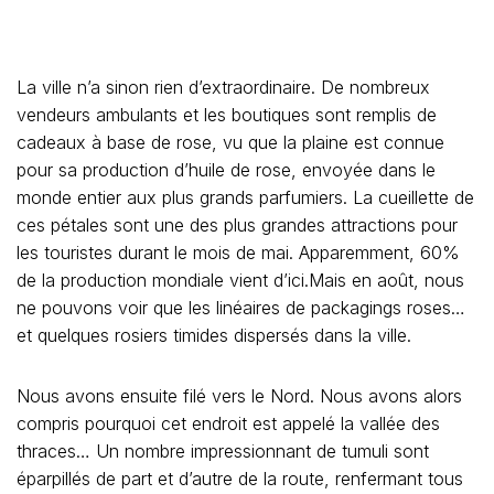
La ville n’a sinon rien d’extraordinaire. De nombreux
vendeurs ambulants et les boutiques sont remplis de
cadeaux à base de rose, vu que la plaine est connue
pour sa production d’huile de rose, envoyée dans le
monde entier aux plus grands parfumiers. La cueillette de
ces pétales sont une des plus grandes attractions pour
les touristes durant le mois de mai. Apparemment, 60%
de la production mondiale vient d’ici.Mais en août, nous
ne pouvons voir que les linéaires de packagings roses…
et quelques rosiers timides dispersés dans la ville.
Nous avons ensuite filé vers le Nord. Nous avons alors
compris pourquoi cet endroit est appelé la vallée des
thraces… Un nombre impressionnant de tumuli sont
éparpillés de part et d’autre de la route, renfermant tous