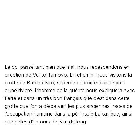
Le col passé tant bien que mal, nous redescendons en
direction de Veliko Tarnovo. En chemin, nous visitons la
grotte de Batcho Kiro, superbe endroit encaissé près
d’une rivière. L’homme de la guérite nous expliquera avec
fierté et dans un très bon français que c’est dans cette
grotte que l’on a découvert les plus anciennes traces de
l’occupation humaine dans la péninsule balkanique, ainsi
que celles d’un ours de 3 m de long.