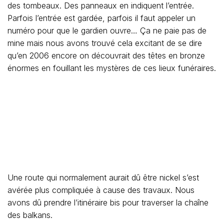
des tombeaux. Des panneaux en indiquent l’entrée.
Parfois l’entrée est gardée, parfois il faut appeler un
numéro pour que le gardien ouvre… Ça ne paie pas de
mine mais nous avons trouvé cela excitant de se dire
qu’en 2006 encore on découvrait des têtes en bronze
énormes en fouillant les mystères de ces lieux funéraires.
Une route qui normalement aurait dû être nickel s’est
avérée plus compliquée à cause des travaux. Nous
avons dû prendre l’itinéraire bis pour traverser la chaîne
des balkans.