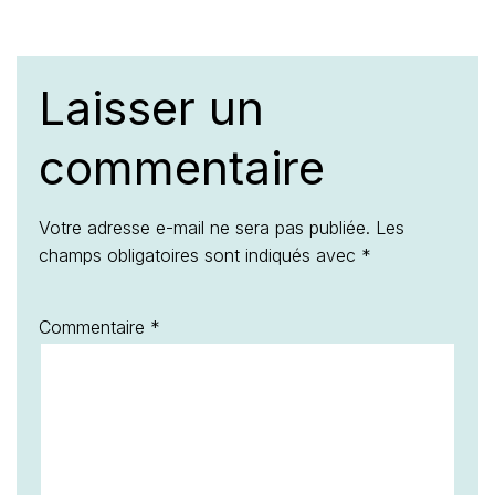
Laisser un
commentaire
Votre adresse e-mail ne sera pas publiée.
Les
champs obligatoires sont indiqués avec
*
Commentaire
*