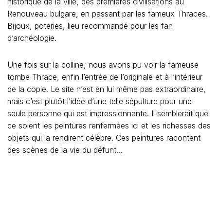
historique de la ville, des premières civilisations au
Renouveau bulgare, en passant par les fameux Thraces.
Bijoux, poteries, lieu recommandé pour les fan
d’archéologie.
Une fois sur la colline, nous avons pu voir la fameuse
tombe Thrace, enfin l’entrée de l’originale et à l’intérieur
de la copie. Le site n’est en lui même pas extraordinaire,
mais c’est plutôt l’idée d’une telle sépulture pour une
seule personne qui est impressionnante. Il semblerait que
ce soient les peintures renfermées ici et les richesses des
objets qui la rendirent célèbre. Ces peintures racontent
des scènes de la vie du défunt…