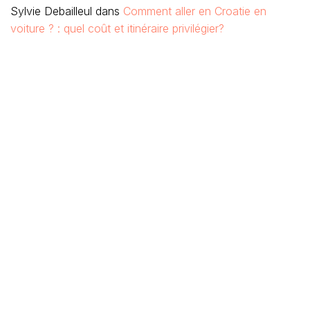
Sylvie Debailleul
dans
Comment aller en Croatie en
voiture ? : quel coût et itinéraire privilégier?