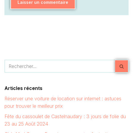
Articles récents
Réserver une voiture de location sur internet : astuces
pour trouver le meilleur prix
Fête du cassoulet de Castelnaudary : 3 jours de folie du
23 au 25 Août 2024