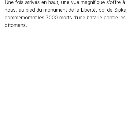
Une fois arrivés en haut, une vue magnifique s’offre à
nous, au pied du monument de la Liberté, col de Sipka,
commémorant les 7000 morts d’une bataille contre les
ottomans.