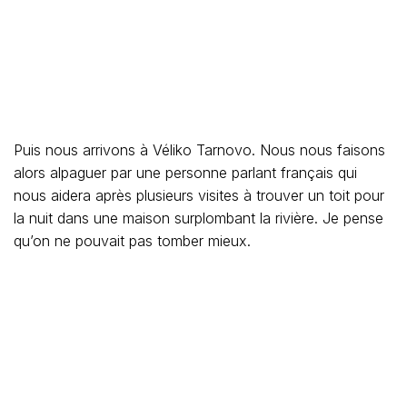
Puis nous arrivons à Véliko Tarnovo. Nous nous faisons
alors alpaguer par une personne parlant français qui
nous aidera après plusieurs visites à trouver un toit pour
la nuit dans une maison surplombant la rivière. Je pense
qu’on ne pouvait pas tomber mieux.