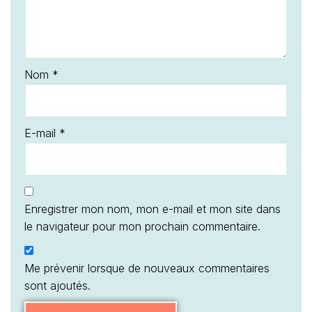
Nom
*
E-mail
*
Enregistrer mon nom, mon e-mail et mon site dans
le navigateur pour mon prochain commentaire.
Me prévenir lorsque de nouveaux commentaires
sont ajoutés.