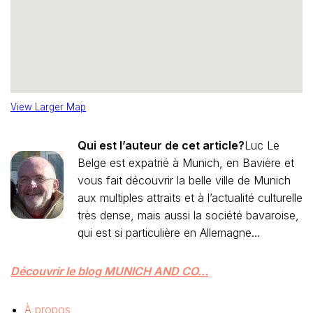
View Larger Map
Qui est l’auteur de cet article?
Luc Le
Belge est expatrié à Munich, en Bavière et
vous fait découvrir la belle ville de Munich
aux multiples attraits et à l’actualité culturelle
très dense, mais aussi la société bavaroise,
qui est si particulière en Allemagne…
Découvrir le blog MUNICH AND CO…
À propos