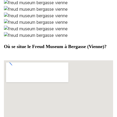
Où se situe le Freud Museum à Bergasse (Vienne)?