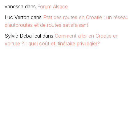
vanessa
dans
Forum Alsace
Luc Verton
dans
Etat des routes en Croatie : un réseau
d’autoroutes et de routes satisfaisant
Sylvie Debailleul
dans
Comment aller en Croatie en
voiture ? : quel coût et itinéraire privilégier?