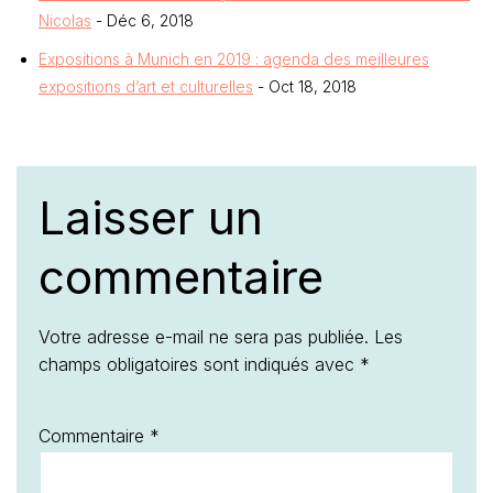
Nicolas
- Déc 6, 2018
Expositions à Munich en 2019 : agenda des meilleures
expositions d’art et culturelles
- Oct 18, 2018
Laisser un
commentaire
Votre adresse e-mail ne sera pas publiée.
Les
champs obligatoires sont indiqués avec
*
Commentaire
*