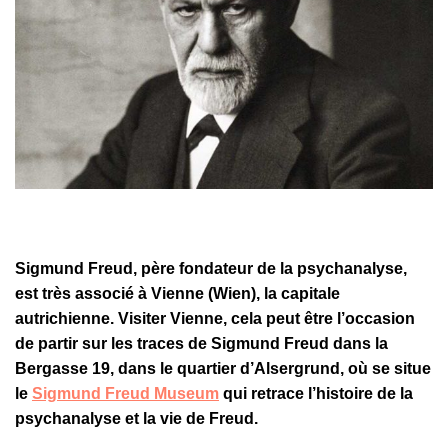
Sigmund Freud, père fondateur de la psychanalyse,
est très associé à Vienne (Wien), la capitale
autrichienne. Visiter Vienne, cela peut être l’occasion
de partir sur les traces de Sigmund Freud dans la
Bergasse 19, dans le quartier d’Alsergrund, où se situe
le
Sigmund Freud Museum
qui retrace l’histoire de la
psychanalyse et la vie de Freud.