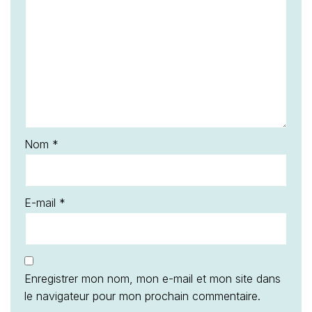
Nom
*
E-mail
*
Enregistrer mon nom, mon e-mail et mon site dans
le navigateur pour mon prochain commentaire.