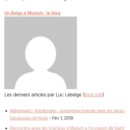
Un Belge à Munich : le blog
Les derniers articles par Luc Lebelge
(
tout voir
)
Mittenwald – Riedboden : magnifique balade dans les Alpes
bavaroises en hiver
- Fév 1, 2019
Rencontre avec les Krampus à Munich à l’occasion de Saint