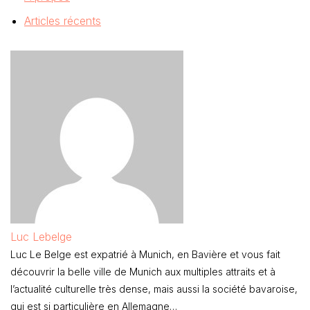
Articles récents
Luc Lebelge
Luc Le Belge est expatrié à Munich, en Bavière et vous fait
découvrir la belle ville de Munich aux multiples attraits et à
l’actualité culturelle très dense, mais aussi la société bavaroise,
qui est si particulière en Allemagne…