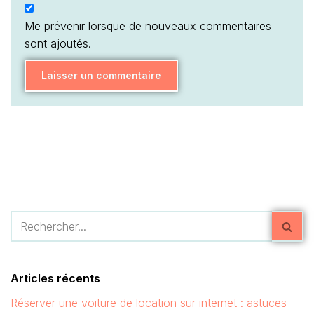
Me prévenir lorsque de nouveaux commentaires
sont ajoutés.
Articles récents
Réserver une voiture de location sur internet : astuces