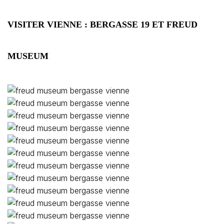
VISITER VIENNE : BERGASSE 19 ET FREUD
MUSEUM