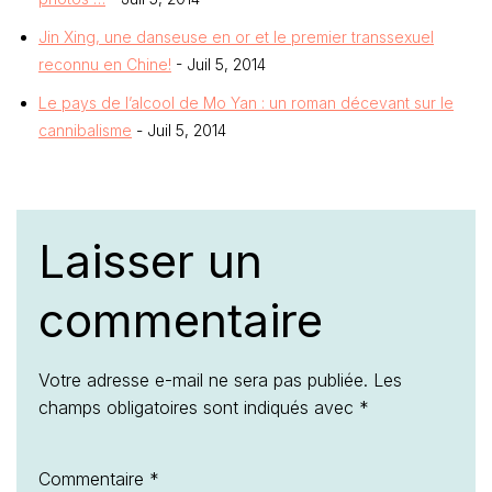
Jin Xing, une danseuse en or et le premier transsexuel
reconnu en Chine!
- Juil 5, 2014
Le pays de l’alcool de Mo Yan : un roman décevant sur le
cannibalisme
- Juil 5, 2014
Laisser un
commentaire
Votre adresse e-mail ne sera pas publiée.
Les
champs obligatoires sont indiqués avec
*
Commentaire
*