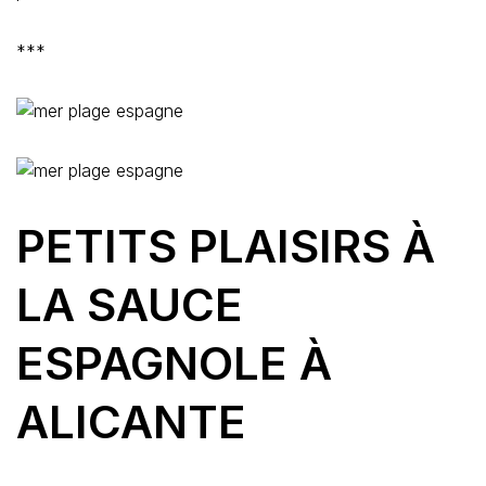
***
PETITS PLAISIRS À
LA SAUCE
ESPAGNOLE À
ALICANTE