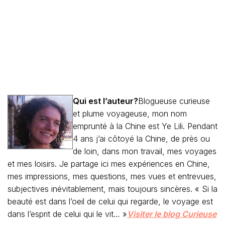
Qui est l’auteur?
Blogueuse curieuse
et plume voyageuse, mon nom
emprunté à la Chine est Ye Lili. Pendant
4 ans j’ai côtoyé la Chine, de près ou
de loin, dans mon travail, mes voyages
et mes loisirs. Je partage ici mes expériences en Chine,
mes impressions, mes questions, mes vues et entrevues,
subjectives inévitablement, mais toujours sincères. « Si la
beauté est dans l’oeil de celui qui regarde, le voyage est
dans l’esprit de celui qui le vit… »
Visiter le blog Curieuse