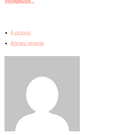
voyageuse…
À propos
Articles récents