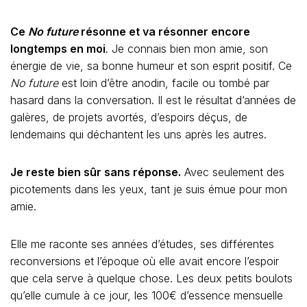
Ce
No future
résonne et va résonner encore
longtemps en moi
. Je connais bien mon amie, son
énergie de vie, sa bonne humeur et son esprit positif. Ce
No future
est loin d’être anodin, facile ou tombé par
hasard dans la conversation. Il est le résultat d’années de
galères, de projets avortés, d’espoirs déçus, de
lendemains qui déchantent les uns après les autres.
Je reste bien sûr sans réponse.
Avec seulement des
picotements dans les yeux, tant je suis émue pour mon
amie.
Elle me raconte ses années d’études, ses différentes
reconversions et l’époque où elle avait encore l’espoir
que cela serve à quelque chose. Les deux petits boulots
qu’elle cumule à ce jour, les 100€ d’essence mensuelle