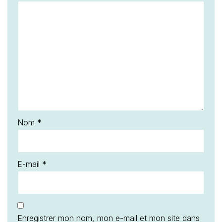
Nom
*
E-mail
*
Enregistrer mon nom, mon e-mail et mon site dans