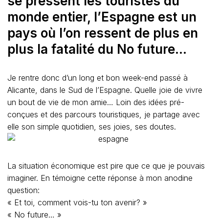
se pressent les touristes du
monde entier, l’Espagne est un
pays où l’on ressent de plus en
plus la fatalité du No future…
Je rentre donc d’un long et bon week-end passé à
Alicante, dans le Sud de l’Espagne. Quelle joie de vivre
un bout de vie de mon amie… Loin des idées pré-
conçues et des parcours touristiques, je partage avec
elle son simple quotidien, ses joies, ses doutes.
La situation économique est pire que ce que je pouvais
imaginer. En témoigne cette réponse à mon anodine
question:
« Et toi, comment vois-tu ton avenir? »
« No future… »