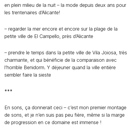
en plein milieu de la nuit – la mode depuis deux ans pour
les trentenaires d’Alicante!
– regarder la mer encore et encore sur la plage de la
petite ville de El Campello, près d’Alicante
– prendre le temps dans la petite ville de Vila Joiosa, très
charmante, et qui bénéficie de la comparaison avec
l’horrible Benidorm. Y déjeuner quand la ville entière
sembler faire la sieste
***
En sons, ça donnerait ceci – c’est mon premier montage
de sons, et je n’en suis pas peu fière, même si la marge
de progression en ce domaine est immense !