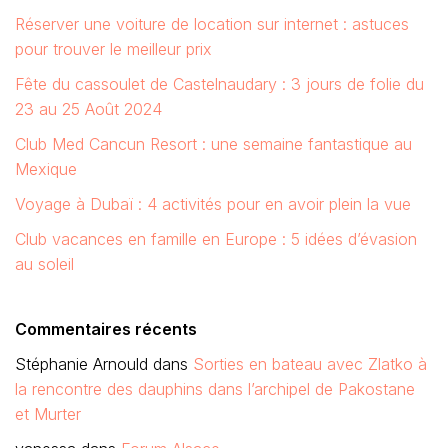
Réserver une voiture de location sur internet : astuces
pour trouver le meilleur prix
Fête du cassoulet de Castelnaudary : 3 jours de folie du
23 au 25 Août 2024
Club Med Cancun Resort : une semaine fantastique au
Mexique
Voyage à Dubaï : 4 activités pour en avoir plein la vue
Club vacances en famille en Europe : 5 idées d’évasion
au soleil
Commentaires récents
Stéphanie Arnould
dans
Sorties en bateau avec Zlatko à
la rencontre des dauphins dans l’archipel de Pakostane
et Murter