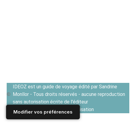
IDEOZ est un guide de voyage édité par Sandrine
Monllor - Tous droits réservés - aucune reproduction
sans autorisation écrite de l'éditeur
Voir les Conditions générales d'utilisation
Modifier vos préférences
Accueil