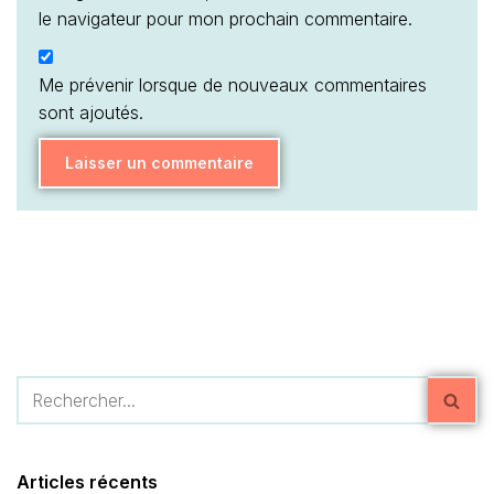
le navigateur pour mon prochain commentaire.
Me prévenir lorsque de nouveaux commentaires
sont ajoutés.
Articles récents