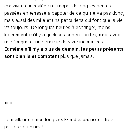
convivialité inégalée en Europe, de longues heures
passées en terrasse à papoter de ce qui ne va pas donc,
mais aussi des mille et uns petits riens qui font que la vie
va toujours. De longues heures à échanger, moins
légèrement qu’il y a quelques années certes, mais avec
une fougue et une énergie de vivre inébranlées.
Et même s’il n’y a plus de demain, les petits présents
sont bien là et
comptent
plus que jamais.
***
Le meilleur de mon long week-end espagnol en trois
photos souvenirs !