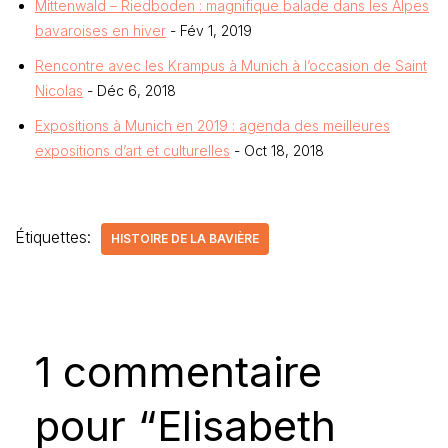
Mittenwald – Riedboden : magnifique balade dans les Alpes
bavaroises en hiver
- Fév 1, 2019
Rencontre avec les Krampus à Munich à l’occasion de Saint
Nicolas
- Déc 6, 2018
Expositions à Munich en 2019 : agenda des meilleures
expositions d’art et culturelles
- Oct 18, 2018
Étiquettes:
HISTOIRE DE LA BAVIÈRE
1 commentaire
pour “Elisabeth