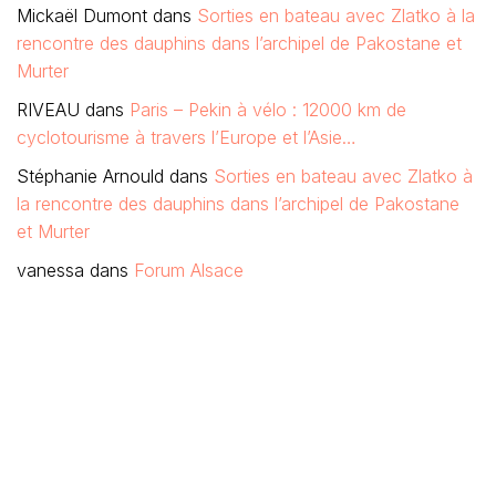
Mickaël Dumont
dans
Sorties en bateau avec Zlatko à la
rencontre des dauphins dans l’archipel de Pakostane et
Murter
RIVEAU
dans
Paris – Pekin à vélo : 12000 km de
cyclotourisme à travers l’Europe et l’Asie…
Stéphanie Arnould
dans
Sorties en bateau avec Zlatko à
la rencontre des dauphins dans l’archipel de Pakostane
et Murter
vanessa
dans
Forum Alsace