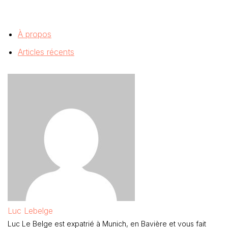
À propos
Articles récents
Luc Lebelge
Luc Le Belge est expatrié à Munich, en Bavière et vous fait