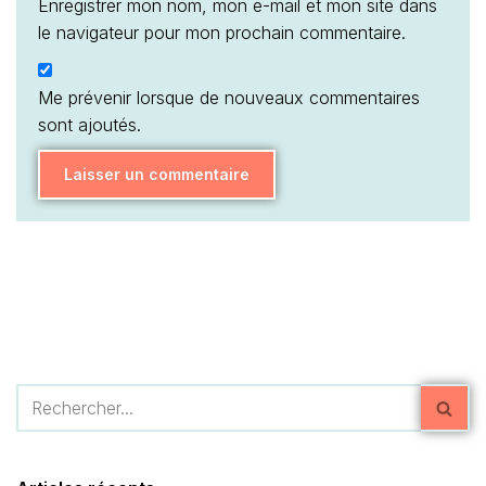
Enregistrer mon nom, mon e-mail et mon site dans
le navigateur pour mon prochain commentaire.
Me prévenir lorsque de nouveaux commentaires
sont ajoutés.