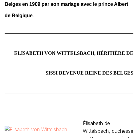
Belges en 1909 par son mariage avec le prince Albert
de Belgique.
ELISABETH VON WITTELSBACH, HÉRITIÈRE DE
SISSI DEVENUE REINE DES BELGES
Élisabeth de
Wittelsbach, duchesse