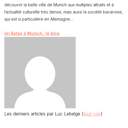
découvrir la belle ville de Munich aux multiples attraits et à
l’actualité culturelle très dense, mais aussi la société bavaroise,
qui est si particulière en Allemagne…
Un Belge à Munich : le blog
Les derniers articles par Luc Lebelge
(
tout voir
)