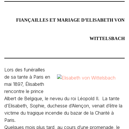
FIANÇAILLES ET MARIAGE D’ELISABETH VON
WITTELSBACH
Lors des funérailles
de sa tante à Paris en
mai 1897, Élisabeth
rencontre le prince
Albert de Belgique, le neveu du roi Léopold II. La tante
d’Elisabeth, Sophie, duchesse d’Alençon, venait d’être la
victime du tragique incendie du bazar de la Charité à
Paris.
Quelques mois plus tard, au cours d’une promenade, le