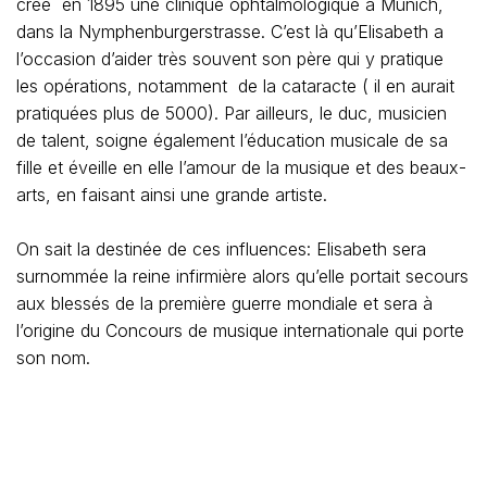
créé en 1895 une clinique ophtalmologique à Munich,
dans la Nymphenburgerstrasse. C’est là qu’Elisabeth a
l’occasion d’aider très souvent son père qui y pratique
les opérations, notamment de la cataracte ( il en aurait
pratiquées plus de 5000). Par ailleurs, le duc, musicien
de talent, soigne également l’éducation musicale de sa
fille et éveille en elle l’amour de la musique et des beaux-
arts, en faisant ainsi une grande artiste.
On sait la destinée de ces influences: Elisabeth sera
surnommée la reine infirmière alors qu’elle portait secours
aux blessés de la première guerre mondiale et sera à
l’origine du Concours de musique internationale qui porte
son nom.