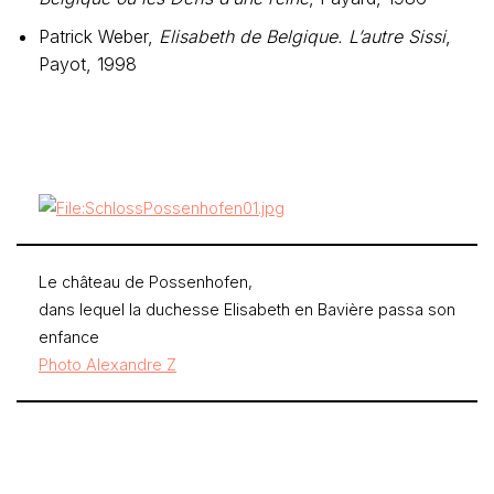
Patrick Weber,
Elisabeth de Belgique. L’autre Sissi
,
Payot, 1998
Le château de Possenhofen,
dans lequel la duchesse Elisabeth en Bavière passa son
enfance
Photo Alexandre Z