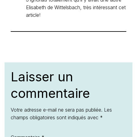
Elisabeth de Wittelsbach, très intéressant cet
article!
Laisser un
commentaire
Votre adresse e-mail ne sera pas publiée.
Les
champs obligatoires sont indiqués avec
*