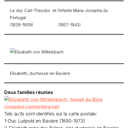
Le duc Carl-Theodor et l’infante Maria-Josepha du
Portugal
(1839-1909) (1857-1943)
Elisabeth, duchesse en Bavière
Deux familles réunies
Tels qu’ils sont identifiés sur la carte postale:
1-Duc Luitpold en Bavière (1890-1973)