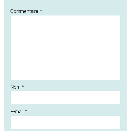
Commentaire
*
Nom
*
E-mail
*