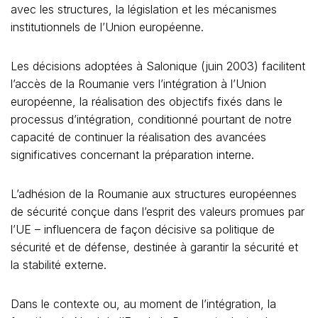
avec les structures, la législation et les mécanismes
institutionnels de l’Union européenne.
Les décisions adoptées à Salonique (juin 2003) facilitent
l’accès de la Roumanie vers l’intégration à l’Union
européenne, la réalisation des objectifs fixés dans le
processus d’intégration, conditionné pourtant de notre
capacité de continuer la réalisation des avancées
significatives concernant la préparation interne.
L’adhésion de la Roumanie aux structures européennes
de sécurité conçue dans l’esprit des valeurs promues par
l’UE – influencera de façon décisive sa politique de
sécurité et de défense, destinée à garantir la sécurité et
la stabilité externe.
Dans le contexte ou, au moment de l’intégration, la