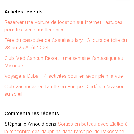
Articles récents
Réserver une voiture de location sur internet : astuces
pour trouver le meilleur prix
Fête du cassoulet de Castelnaudary : 3 jours de folie du
23 au 25 Août 2024
Club Med Cancun Resort : une semaine fantastique au
Mexique
Voyage à Dubaï : 4 activités pour en avoir plein la vue
Club vacances en famille en Europe : 5 idées d’évasion
au soleil
Commentaires récents
Stéphanie Arnould
dans
Sorties en bateau avec Zlatko à
la rencontre des dauphins dans l’archipel de Pakostane