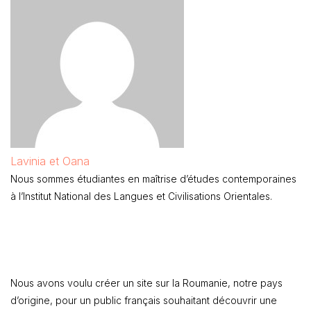
Lavinia et Oana
Nous sommes étudiantes en maîtrise d’études contemporaines
à l’Institut National des Langues et Civilisations Orientales.
Nous avons voulu créer un site sur la Roumanie, notre pays
d’origine, pour un public français souhaitant découvrir une