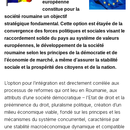
européenne
constitue pour la
société roumaine un objectif
stratégique fondamental. Cette option est étayée de la
convergence des forces politiques et sociales visant le
raccordement solide du pays au système de valeurs
européennes, le développement de la société
roumaine selon les principes de la démocratie et de
l’économie de marché, a même d’assurer la stabilité
sociale et la prospérité des citoyens et de la nation.
L’option pour l’intégration est directement corrélée aux
processus de reformes qui ont lieu en Roumanie, aux
attributs d’une société démocratique – l’Etat de droit et la
prééminence du droit, pluralisme politique, création d’un
milieu économique viable, fondé sur les principes et les
mécanismes du système concurrentiel, caractérisé par
une stabilité macroéconomique dynamique et compatible