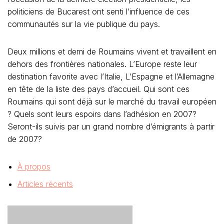
politiciens de Bucarest ont senti l’influence de ces
communautés sur la vie publique du pays.
Deux millions et demi de Roumains vivent et travaillent en
dehors des frontières nationales. L’Europe reste leur
destination favorite avec l’Italie, L’Espagne et l’Allemagne
en tête de la liste des pays d’accueil. Qui sont ces
Roumains qui sont déjà sur le marché du travail européen
? Quels sont leurs espoirs dans l’adhésion en 2007?
Seront-ils suivis par un grand nombre d’émigrants à partir
de 2007?
À propos
Articles récents