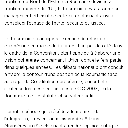
frontière du Nord de l’Est de la Roumanie deviendra
frontière externe de l’UE, la Roumanie devra assurer un
management efficient de celle-ci, contribuant ainsi a
consolider l’espace de liberté, sécurité et justice.
La Roumanie a participé à l’exercice de réflexion
européenne en marge du futur de l’Europe, déroulé dans
le cadre de la Convention, étant appelée à élaborer une
vision cohérente concernant l’Union dont elle fera partie
dans quelques années. Les débats nationaux ont conduit
à tracer le contour d’une position de la Roumanie face
au projet de Constitution européenne, qui ont été
soutenue lors des négociations de CIG 2003, où la
Roumanie a eu le statut d’observateur actif.
Durant la période qui précédera le moment de
l’intégration, il revient au ministère des Affaires
étrangères un rôle clé quant à rendre l’opinion publique