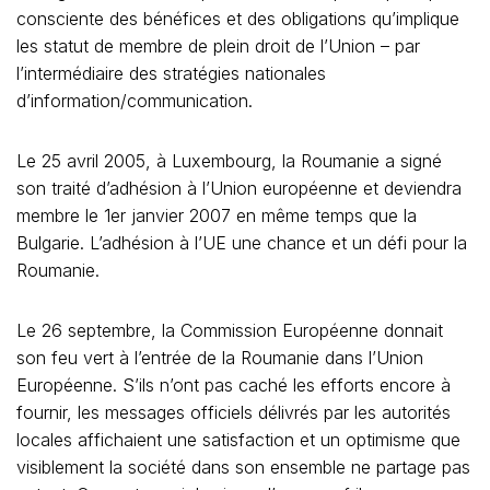
consciente des bénéfices et des obligations qu’implique
les statut de membre de plein droit de l’Union – par
l’intermédiaire des stratégies nationales
d’information/communication.
Le 25 avril 2005, à Luxembourg, la Roumanie a signé
son traité d’adhésion à l’Union européenne et deviendra
membre le 1er janvier 2007 en même temps que la
Bulgarie. L’adhésion à l’UE une chance et un défi pour la
Roumanie.
Le 26 septembre, la Commission Européenne donnait
son feu vert à l’entrée de la Roumanie dans l’Union
Européenne. S’ils n’ont pas caché les efforts encore à
fournir, les messages officiels délivrés par les autorités
locales affichaient une satisfaction et un optimisme que
visiblement la société dans son ensemble ne partage pas