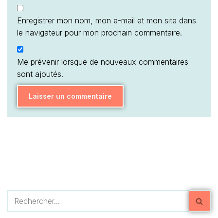
Enregistrer mon nom, mon e-mail et mon site dans
le navigateur pour mon prochain commentaire.
Me prévenir lorsque de nouveaux commentaires
sont ajoutés.