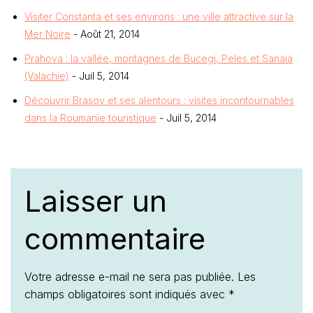
Visiter Constanta et ses environs : une ville attractive sur la
Mer Noire
- Août 21, 2014
Prahova : la vallée, montagnes de Bucegi, Peles et Sanaia
(Valachie)
- Juil 5, 2014
Découvrir Brasov et ses alentours : visites incontournables
dans la Roumanie touristique
- Juil 5, 2014
Laisser un
commentaire
Votre adresse e-mail ne sera pas publiée.
Les
champs obligatoires sont indiqués avec
*