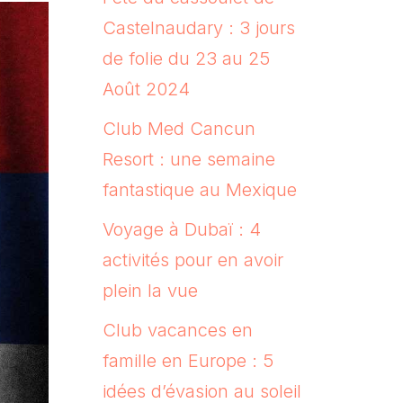
Castelnaudary : 3 jours
de folie du 23 au 25
Août 2024
Club Med Cancun
Resort : une semaine
fantastique au Mexique
Voyage à Dubaï : 4
activités pour en avoir
plein la vue
Club vacances en
famille en Europe : 5
idées d’évasion au soleil