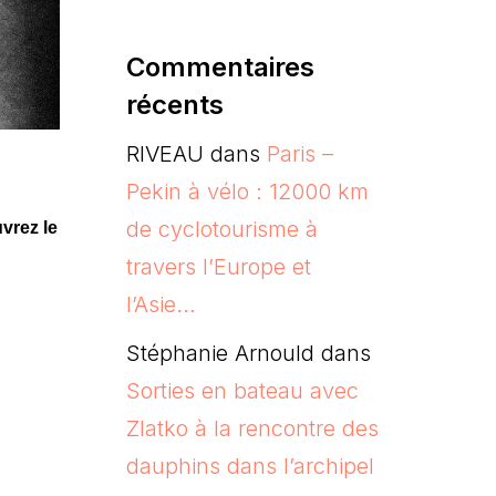
Commentaires
récents
RIVEAU
dans
Paris –
Pekin à vélo : 12000 km
de cyclotourisme à
vrez le
travers l’Europe et
l’Asie…
Stéphanie Arnould
dans
Sorties en bateau avec
Zlatko à la rencontre des
dauphins dans l’archipel