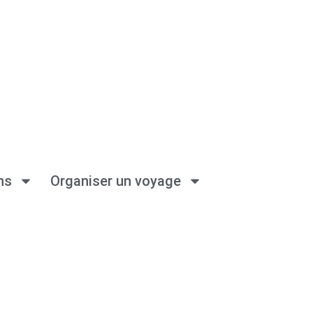
ns
Organiser un voyage