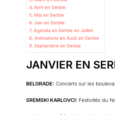
Avril en Serbie
Mai en Serbie
Juin en Serbie
Agenda en Serbie en Juillet
Animations en Août en Serbie
Septembre en Serbie
JANVIER EN SER
BELGRADE:
Concerts sur les boulevar
SREMSKI KARLOVCI:
Festivités du No